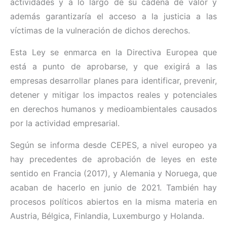
actividades y a lo largo de su cadena de valor y
además garantizaría el acceso a la justicia a las
víctimas de la vulneración de dichos derechos.
Esta Ley se enmarca en la Directiva Europea que
está a punto de aprobarse, y que exigirá a las
empresas desarrollar planes para identificar, prevenir,
detener y mitigar los impactos reales y potenciales
en derechos humanos y medioambientales causados
por la actividad empresarial.
Según se informa desde CEPES, a nivel europeo ya
hay precedentes de aprobación de leyes en este
sentido en Francia (2017), y Alemania y Noruega, que
acaban de hacerlo en junio de 2021. También hay
procesos políticos abiertos en la misma materia en
Austria, Bélgica, Finlandia, Luxemburgo y Holanda.