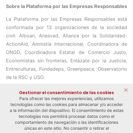
Sobre la Plataforma por las Empresas Responsables
La Plataforma por las Empresas Responsables está
conformada por 13 organizaciones de la sociedad
civil: Alboan, Anesvad, Alianza por la Solidaridad-
ActionAid, Amnistía Internacional, Coordinadora de
ONGD, Coordinadora Estatal de Comercio Justo,
Economistas sin fronteras, Enlázate por la Justicia,
Entreculturas, Fundadeps, Greenpeace, Observatorio
de la RSC y USO.
Compartir:
Gestionar el consentimiento de las cookies
Para ofrecer las mejores experiencias, utilizamos
tecnologías como las cookies para almacenar y/o acceder
a la información del dispositivo. El consentimiento de estas
tecnologías nos permitirá procesar datos como el
comportamiento de navegación o las identificaciones
← Noticia anterior
Noticia siguiente →
únicas en este sitio. No consentir o retirar el