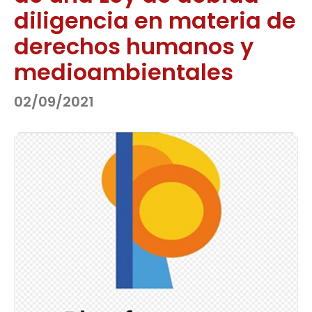
diligencia en materia de
derechos humanos y
medioambientales
02/09/2021