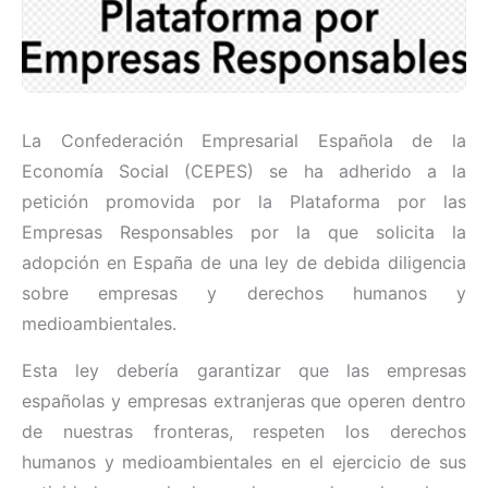
La Confederación Empresarial Española de la
Economía Social (CEPES) se ha adherido a la
petición promovida por la Plataforma por las
Empresas Responsables por la que solicita la
adopción en España de una ley de debida diligencia
sobre empresas y derechos humanos y
medioambientales.
Esta ley debería garantizar que las empresas
españolas y empresas extranjeras que operen dentro
de nuestras fronteras, respeten los derechos
humanos y medioambientales en el ejercicio de sus