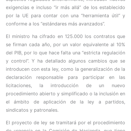
exigencias e incluso “ir más allá” de los establecido
por la UE para contar con una “herramienta útil” y
conforme a los “estándares más avanzados”.
El ministro ha cifrado en 125.000 los contratos que
se firman cada año, por un valor equivalente al 10%
del PIB, por lo que hace falta una “estricta regulación
y control”. Y ha detallado algunos cambios que se
introducen con esta ley, como la generalización de la
declaración responsable para participar en las
licitaciones, la introducción de un nuevo
procedimiento abierto y simplificado o la inclusión en
el ámbito de aplicación de la ley a partidos,
sindicatos y patronales.
El proyecto de ley se tramitará por el procedimiento
de urgencia en la Comisión de Hacienda, que tiene