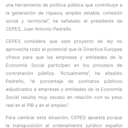
una herramienta de política pública que contribuye a
la generación de riqueza, empleo estable, cohesión
social y territorial”, ha señalado el presidente de
CEPES, Juan Antonio Pedreño.
CEPES considera que este proyecto de ley no
aprovecha todo el potencial que la Directiva Europea
ofrece para que las empresas y entidades de la
Economía Social participen en los procesos de
contratación pública. “Actualmente”, ha añadido
Pedreño, “el porcentaje de contratos públicos
adjudicados a empresas y entidades de la Economía
Social resulta muy escaso en relación con su peso
real en el PIB y en el empleo”.
Para cambiar esta situación, CEPES apuesta porque
la transposición al ordenamiento jurídico español