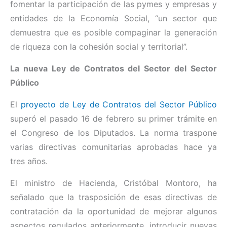
fomentar la participación de las pymes y empresas y
entidades de la Economía Social, “un sector que
demuestra que es posible compaginar la generación
de riqueza con la cohesión social y territorial”.
La nueva Ley de Contratos del Sector del Sector
Público
El
proyecto de Ley de Contratos del Sector Público
superó el pasado 16 de febrero su primer trámite en
el Congreso de los Diputados. La norma traspone
varias directivas comunitarias aprobadas hace ya
tres años.
El ministro de Hacienda, Cristóbal Montoro, ha
señalado que la trasposición de esas directivas de
contratación da la oportunidad de mejorar algunos
aspectos regulados anteriormente, introducir nuevas