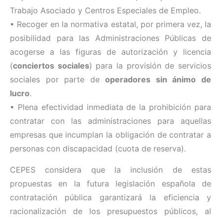
Trabajo Asociado y Centros Especiales de Empleo.
• Recoger en la normativa estatal, por primera vez, la
posibilidad para las Administraciones Públicas de
acogerse a las figuras de autorización y licencia
(
conciertos sociales
) para la provisión de servicios
sociales por parte de
operadores sin ánimo de
lucro
.
• Plena efectividad inmediata de la prohibición para
contratar con las administraciones para aquellas
empresas que incumplan la obligación de contratar a
personas con discapacidad (cuota de reserva).
CEPES considera que la inclusión de estas
propuestas en la futura legislación española de
contratación pública garantizará la eficiencia y
racionalización de los presupuestos públicos, al