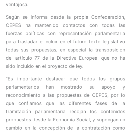
ventajosa.
Según se informa desde la propia Confederación,
CEPES ha mantenido contactos con todas las
fuerzas políticas con representación parlamentaria
para trasladar e incluir en el futuro texto legislativo
todas sus propuestas, en especial la transposición
del artículo 77 de la Directiva Europea, que no ha
sido incluido en el proyecto de ley.
“Es importante destacar que todos los grupos
parlamentarios han mostrado su apoyo y
reconocimiento a las propuestas de CEPES, por lo
que confiamos que las diferentes fases de la
tramitación parlamentaria recojan los contenidos
propuestos desde la Economía Social, y supongan un
cambio en la concepción de la contratación como