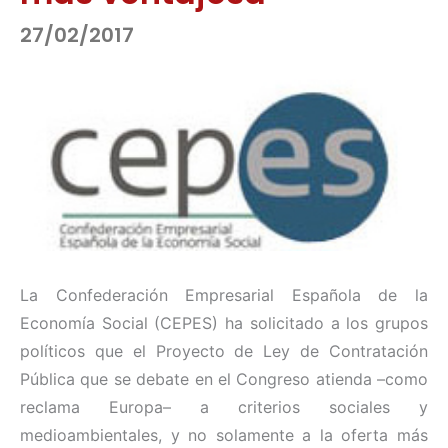
27/02/2017
La Confederación Empresarial Española de la
Economía Social (CEPES) ha solicitado a los grupos
políticos que el Proyecto de Ley de Contratación
Pública que se debate en el Congreso atienda –como
reclama Europa– a criterios sociales y
medioambientales, y no solamente a la oferta más