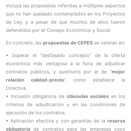
incluya las propuestas referidas a múltiples aspectos
que no han quedado contemplados en los Proyectos
de Ley, y a pesar de que muchos de ellos fueron
defendidos por el Consejo Económico y Social.
En concreto, las
propuestas de CEPES
se centran en:
• Superar el “desfasado concepto” de la oferta
económica más ventajosa a la hora de adjudicar
contratos públicos, y sustituirlo por el de “
mejor
relación calidad-precio
”, como establece la
Directiva.
• Inclusión obligatoria de
cláusulas sociales
en los
criterios de adjudicación y en las condiciones de
ejecución de los contratos.
• Aplicación efectiva y con garantías de la
reserva
obligatoria
de contratos para las empresas cuyo