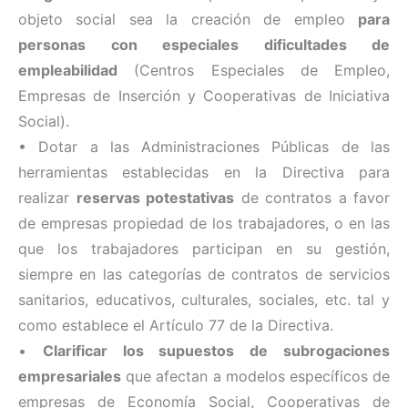
objeto social sea la creación de empleo
para
personas con especiales dificultades de
empleabilidad
(Centros Especiales de Empleo,
Empresas de Inserción y Cooperativas de Iniciativa
Social).
• Dotar a las Administraciones Públicas de las
herramientas establecidas en la Directiva para
realizar
reservas potestativas
de contratos a favor
de empresas propiedad de los trabajadores, o en las
que los trabajadores participan en su gestión,
siempre en las categorías de contratos de servicios
sanitarios, educativos, culturales, sociales, etc. tal y
como establece el Artículo 77 de la Directiva.
•
Clarificar los supuestos de subrogaciones
empresariales
que afectan a modelos específicos de
empresas de Economía Social, Cooperativas de