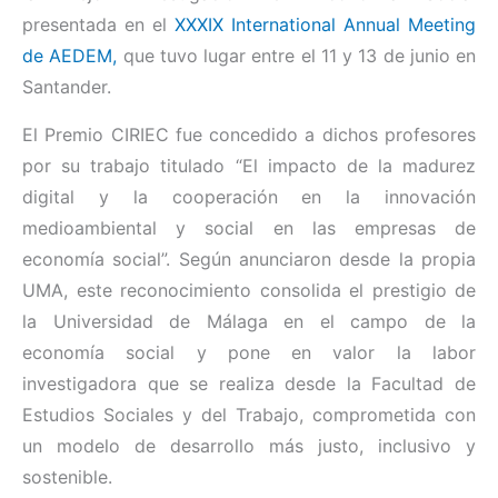
presentada en el
XXXIX International Annual Meeting
de AEDEM,
que tuvo lugar entre el 11 y 13 de junio en
Santander.
El Premio CIRIEC fue concedido a dichos profesores
por su trabajo titulado “El impacto de la madurez
digital y la cooperación en la innovación
medioambiental y social en las empresas de
economía social”. Según anunciaron desde la propia
UMA, este reconocimiento consolida el prestigio de
la Universidad de Málaga en el campo de la
economía social y pone en valor la labor
investigadora que se realiza desde la Facultad de
Estudios Sociales y del Trabajo, comprometida con
un modelo de desarrollo más justo, inclusivo y
sostenible.