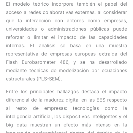
El modelo teórico incorpora también el papel del
acceso a redes colaborativas externas, al considerar
que la interacción con actores como empresas,
universidades o administraciones públicas puede
reforzar o limitar el impacto de las capacidades
internas. El análisis se basa en una muestra
representativa de empresas europeas extraída del
Flash Eurobarometer 486, y se ha desarrollado
mediante técnicas de modelización por ecuaciones
estructurales (PLS-SEM).
Entre los principales hallazgos destaca el impacto
diferencial de la madurez digital en las EES respecto
al resto de empresas: tecnologías como la
inteligencia artificial, los dispositivos inteligentes y el
big data muestran un efecto más intenso en la
innovación socioambiental dentro del ámbito de la