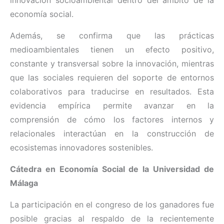
economía social.
Además, se confirma que las prácticas
medioambientales tienen un efecto positivo,
constante y transversal sobre la innovación, mientras
que las sociales requieren del soporte de entornos
colaborativos para traducirse en resultados. Esta
evidencia empírica permite avanzar en la
comprensión de cómo los factores internos y
relacionales interactúan en la construcción de
ecosistemas innovadores sostenibles.
Cátedra en Economía Social de la Universidad de
Málaga
La participación en el congreso de los ganadores fue
posible gracias al respaldo de la recientemente