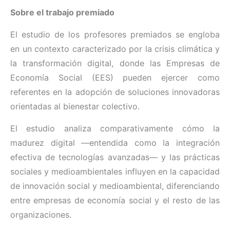
Sobre el trabajo premiado
El estudio de los profesores premiados se engloba
en un contexto caracterizado por la crisis climática y
la transformación digital, donde las Empresas de
Economía Social (EES) pueden ejercer como
referentes en la adopción de soluciones innovadoras
orientadas al bienestar colectivo.
El estudio analiza comparativamente cómo la
madurez digital —entendida como la integración
efectiva de tecnologías avanzadas— y las prácticas
sociales y medioambientales influyen en la capacidad
de innovación social y medioambiental, diferenciando
entre empresas de economía social y el resto de las
organizaciones.