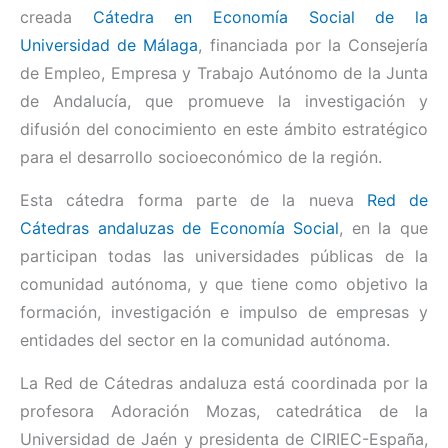
creada
Cátedra en Economía Social de la
Universidad de Málaga
, financiada por la Consejería
de Empleo, Empresa y Trabajo Autónomo de la Junta
de Andalucía, que promueve la investigación y
difusión del conocimiento en este ámbito estratégico
para el desarrollo socioeconómico de la región.
Esta cátedra forma parte de la nueva
Red de
Cátedras andaluzas de Economía Social
, en la que
participan todas las universidades públicas de la
comunidad autónoma, y que tiene como objetivo la
formación, investigación e impulso de empresas y
entidades del sector en la comunidad autónoma.
La Red de Cátedras andaluza está coordinada por la
profesora Adoración Mozas, catedrática de la
Universidad de Jaén y presidenta de CIRIEC-España,