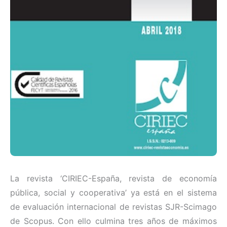
La revista ‘CIRIEC-España, revista de economía
pública, social y cooperativa’ ya está en el sistema
de evaluación internacional de revistas SJR-Scimago
de Scopus. Con ello culmina tres años de máximos