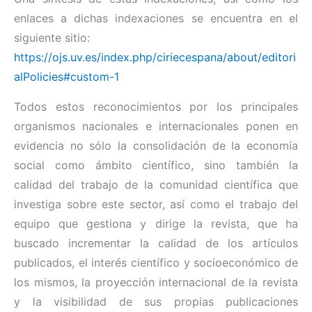
enlaces a dichas indexaciones se encuentra en el
siguiente sitio:
https://ojs.uv.es/index.php/ciriecespana/about/editori
alPolicies#custom-1
Todos estos reconocimientos por los principales
organismos nacionales e internacionales ponen en
evidencia no sólo la consolidación de la economía
social como ámbito científico, sino también la
calidad del trabajo de la comunidad científica que
investiga sobre este sector, así como el trabajo del
equipo que gestiona y dirige la revista, que ha
buscado incrementar la calidad de los artículos
publicados, el interés científico y socioeconómico de
los mismos, la proyección internacional de la revista
y la visibilidad de sus propias publicaciones