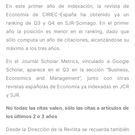
En este primer año de indexación, la revista de
Economía de CIRIEC-España ha obtenido ya un
ranking de Q3 y Q4 en SJR-Scimago. En el primer
año la posición es menor en el ranking, dado que
sólo computa un año de citaciones, alcanzándose su
máximo a los tres años.
En el Journal Scholar Metrics, vinculado a Google
Scholar, aparece en el Q3 en la sección “Business,
Economics and Management”, junto con otras
revistas españolas de Economía ya indexadas en JCR
y SJR.
No todas las citas valen, sólo las citas a artículos de
los últimos 2 o 3 años
Desde la Dirección de la Revista se recuerda también