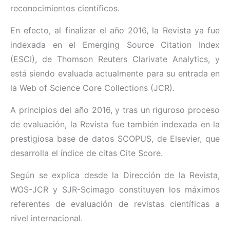
reconocimientos científicos.
En efecto, al finalizar el año 2016, la Revista ya fue
indexada en el Emerging Source Citation Index
(ESCI), de Thomson Reuters Clarivate Analytics, y
está siendo evaluada actualmente para su entrada en
la Web of Science Core Collections (JCR).
A principios del año 2016, y tras un riguroso proceso
de evaluación, la Revista fue también indexada en la
prestigiosa base de datos SCOPUS, de Elsevier, que
desarrolla el índice de citas Cite Score.
Según se explica desde la Dirección de la Revista,
WOS-JCR y SJR-Scimago constituyen los máximos
referentes de evaluación de revistas científicas a
nivel internacional.