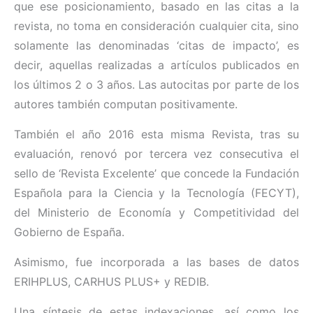
que ese posicionamiento, basado en las citas a la
revista, no toma en consideración cualquier cita, sino
solamente las denominadas ‘citas de impacto’, es
decir, aquellas realizadas a artículos publicados en
los últimos 2 o 3 años. Las autocitas por parte de los
autores también computan positivamente.
También el año 2016 esta misma Revista, tras su
evaluación, renovó por tercera vez consecutiva el
sello de ‘Revista Excelente’ que concede la Fundación
Española para la Ciencia y la Tecnología (FECYT),
del Ministerio de Economía y Competitividad del
Gobierno de España.
Asimismo, fue incorporada a las bases de datos
ERIHPLUS, CARHUS PLUS+ y REDIB.
Una síntesis de estas indexaciones, así como los