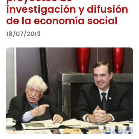
investigación y difusión
de la economía social
18/07/2013