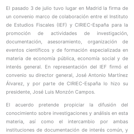
El pasado 3 de julio tuvo lugar en Madrid la firma de
un convenio marco de colaboración entre el Instituto
de Estudios Fiscales (IEF) y CIRIEC-España para la
promoción de actividades de investigación,
documentación, asesoramiento, organización de
eventos científicos y de formación especializada en
materia de economía pública, economía social y de
interés general. En representación del IEF firmó el
convenio su director general, José Antonio Martínez
Álvarez, y por parte de CIRIEC-España lo hizo su
presidente, José Luis Monzón Campos.
El acuerdo pretende propiciar la difusión del
conocimiento sobre investigaciones y análisis en esta
materia, así como el intercambio por ambas
instituciones de documentación de interés común, y