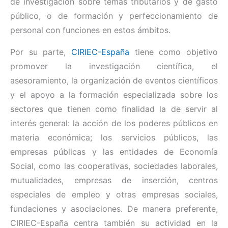
de investigación sobre temas tributarios y de gasto
público, o de formación y perfeccionamiento de
personal con funciones en estos ámbitos.
Por su parte,
CIRIEC-España
tiene como objetivo
promover la investigación científica, el
asesoramiento, la organización de eventos científicos
y el apoyo a la formación especializada sobre los
sectores que tienen como finalidad la de servir al
interés general: la acción de los poderes públicos en
materia económica; los servicios públicos, las
empresas públicas y las entidades de Economía
Social, como las cooperativas, sociedades laborales,
mutualidades, empresas de inserción, centros
especiales de empleo y otras empresas sociales,
fundaciones y asociaciones. De manera preferente,
CIRIEC-España centra también su actividad en la