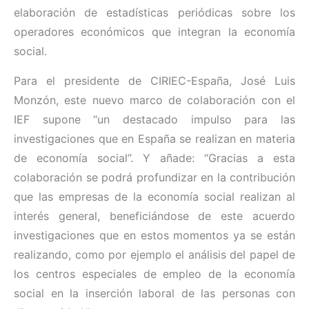
elaboración de estadísticas periódicas sobre los
operadores económicos que integran la economía
social.
Para el presidente de CIRIEC-España, José Luis
Monzón, este nuevo marco de colaboración con el
IEF supone “un destacado impulso para las
investigaciones que en España se realizan en materia
de economía social”. Y añade: “Gracias a esta
colaboración se podrá profundizar en la contribución
que las empresas de la economía social realizan al
interés general, beneficiándose de este acuerdo
investigaciones que en estos momentos ya se están
realizando, como por ejemplo el análisis del papel de
los centros especiales de empleo de la economía
social en la inserción laboral de las personas con