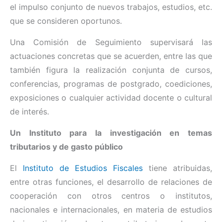
el impulso conjunto de nuevos trabajos, estudios, etc.
que se consideren oportunos.
Una Comisión de Seguimiento supervisará las
actuaciones concretas que se acuerden, entre las que
también figura la realización conjunta de cursos,
conferencias, programas de postgrado, coediciones,
exposiciones o cualquier actividad docente o cultural
de interés.
Un Instituto para la investigación en temas
tributarios y de gasto público
El
Instituto de Estudios Fiscales
tiene atribuidas,
entre otras funciones, el desarrollo de relaciones de
cooperación con otros centros o institutos,
nacionales e internacionales, en materia de estudios