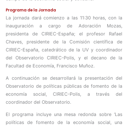
Programa de la Jornada
La jornada dará comienzo a las 11:30 horas, con la
inauguración a cargo de Adoración Mozas,
presidenta de CIRIEC-España; el profesor Rafael
Chaves, presidente de la Comisión científica de
CIRIEC-España, catedrático de la UV y coordinador
del Observatorio CIRIEC-Polis, y el decano de la
Facultad de Economía, Francisco Muñoz.
A continuación se desarrollará la presentación del
Observatorio de políticas públicas de fomento de la
economía social, CIRIEC-Polis, a través del
coordinador del Observatorio.
El programa incluye una mesa redonda sobre ‘Las
políticas de fomento de la economía social, una