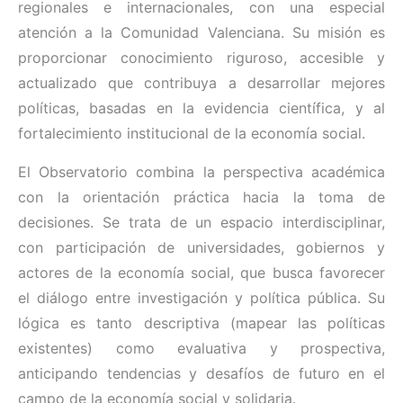
regionales e internacionales, con una especial
atención a la Comunidad Valenciana. Su misión es
proporcionar conocimiento riguroso, accesible y
actualizado que contribuya a desarrollar mejores
políticas, basadas en la evidencia científica, y al
fortalecimiento institucional de la economía social.
El Observatorio combina la perspectiva académica
con la orientación práctica hacia la toma de
decisiones. Se trata de un espacio interdisciplinar,
con participación de universidades, gobiernos y
actores de la economía social, que busca favorecer
el diálogo entre investigación y política pública. Su
lógica es tanto descriptiva (mapear las políticas
existentes) como evaluativa y prospectiva,
anticipando tendencias y desafíos de futuro en el
campo de la economía social y solidaria.