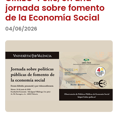
jornada sobre fomento
de la Economía Social
04/06/2026