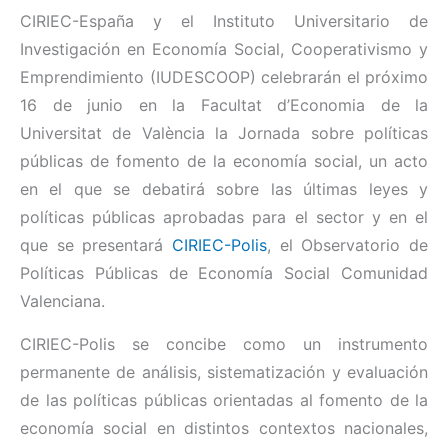
CIRIEC-España y el Instituto Universitario de
Investigación en Economía Social, Cooperativismo y
Emprendimiento (IUDESCOOP) celebrarán el próximo
16 de junio en la Facultat d’Economia de la
Universitat de València la Jornada sobre políticas
públicas de fomento de la economía social, un acto
en el que se debatirá sobre las últimas leyes y
políticas públicas aprobadas para el sector y en el
que se presentará
CIRIEC-Polis
, el Observatorio de
Políticas Públicas de Economía Social Comunidad
Valenciana.
CIRIEC-Polis se concibe como un instrumento
permanente de análisis, sistematización y evaluación
de las políticas públicas orientadas al fomento de la
economía social en distintos contextos nacionales,