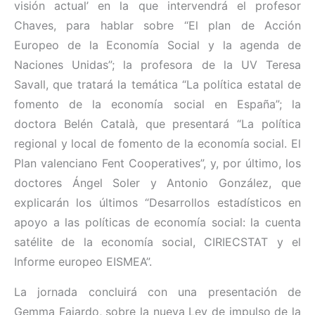
visión actual’ en la que intervendrá el profesor
Chaves, para hablar sobre “El plan de Acción
Europeo de la Economía Social y la agenda de
Naciones Unidas”; la profesora de la UV Teresa
Savall, que tratará la temática “La política estatal de
fomento de la economía social en España”; la
doctora Belén Català, que presentará “La política
regional y local de fomento de la economía social. El
Plan valenciano Fent Cooperatives”, y, por último, los
doctores Ángel Soler y Antonio González, que
explicarán los últimos “Desarrollos estadísticos en
apoyo a las políticas de economía social: la cuenta
satélite de la economía social, CIRIECSTAT y el
Informe europeo EISMEA”.
La jornada concluirá con una presentación de
Gemma Fajardo, sobre la nueva Ley de impulso de la