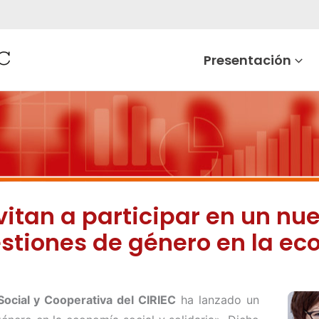
Presentación
vitan a participar en un nu
stiones de género en la eco
Social y Cooperativa del CIRIEC
ha lanzado un