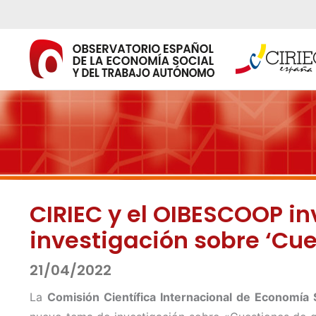
Ir
al
contenido
CIRIEC y el OIBESCOOP in
investigación sobre ‘Cue
21/04/2022
La
Comisión Científica Internacional de Economía 