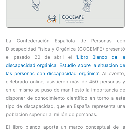
La Confederación Española de Personas con
Discapacidad Física y Orgánica (COCEMFE) presentó
el pasado 20 de abril el ‘
Libro Blanco de la
discapacidad orgánica. Estudio sobre la situación de
las personas con discapacidad orgánica
’. Al evento,
celebrado online, asistieron más de 450 personas y
en el mismo se puso de manifiesto la importancia de
disponer de conocimiento científico en torno a este
tipo de discapacidad, que en España representa una
población superior al millón de personas.
El libro blanco aporta un marco conceptual de la