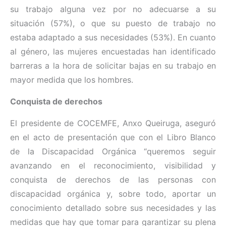
su trabajo alguna vez por no adecuarse a su
situación (57%), o que su puesto de trabajo no
estaba adaptado a sus necesidades (53%). En cuanto
al género, las mujeres encuestadas han identificado
barreras a la hora de solicitar bajas en su trabajo en
mayor medida que los hombres.
Conquista de derechos
El presidente de COCEMFE, Anxo Queiruga, aseguró
en el acto de presentación que con el Libro Blanco
de la Discapacidad Orgánica “queremos seguir
avanzando en el reconocimiento, visibilidad y
conquista de derechos de las personas con
discapacidad orgánica y, sobre todo, aportar un
conocimiento detallado sobre sus necesidades y las
medidas que hay que tomar para garantizar su plena