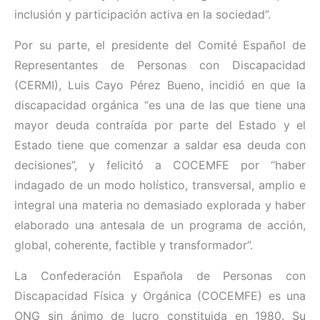
inclusión y participación activa en la sociedad”.
Por su parte, el presidente del Comité Español de
Representantes de Personas con Discapacidad
(CERMI), Luis Cayo Pérez Bueno, incidió en que la
discapacidad orgánica “es una de las que tiene una
mayor deuda contraída por parte del Estado y el
Estado tiene que comenzar a saldar esa deuda con
decisiones”, y felicitó a COCEMFE por “haber
indagado de un modo holístico, transversal, amplio e
integral una materia no demasiado explorada y haber
elaborado una antesala de un programa de acción,
global, coherente, factible y transformador”.
La Confederación Española de Personas con
Discapacidad Física y Orgánica (COCEMFE) es una
ONG sin ánimo de lucro constituida en 1980. Su