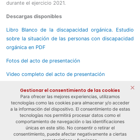
durante el ejercicio 2021.
Descargas disponibles
Libro Blanco de la discapacidad orgánica. Estudio
sobre la situación de las personas con discapacidad
orgánica en PDF
Fotos del acto de presentación
Video completo del acto de presentación
Compartir:
Gestionar el consentimiento de las cookies
Para ofrecer las mejores experiencias, utilizamos
tecnologías como las cookies para almacenar y/o acceder
a la información del dispositivo. El consentimiento de estas
tecnologías nos permitirá procesar datos como el
comportamiento de navegación o las identificaciones
← Noticia anterior
Noticia siguiente →
únicas en este sitio. No consentir o retirar el
consentimiento, puede afectar negativamente a ciertas