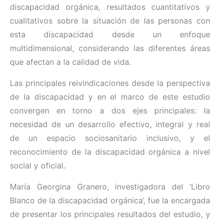
discapacidad orgánica, resultados cuantitativos y
cualitativos sobre la situación de las personas con
esta discapacidad desde un enfoque
multidimensional, considerando las diferentes áreas
que afectan a la calidad de vida.
Las principales reivindicaciones desde la perspectiva
de la discapacidad y en el marco de este estudio
convergen en torno a dos ejes principales: la
necesidad de un desarrollo efectivo, integral y real
de un espacio sociosanitario inclusivo, y el
reconocimiento de la discapacidad orgánica a nivel
social y oficial.
María Georgina Granero, investigadora del ‘Libro
Blanco de la discapacidad orgánica’, fue la encargada
de presentar los principales resultados del estudio, y