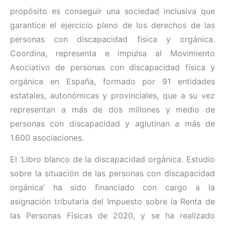
propósito es conseguir una sociedad inclusiva que
garantice el ejercicio pleno de los derechos de las
personas con discapacidad física y orgánica.
Coordina, representa e impulsa al Movimiento
Asociativo de personas con discapacidad física y
orgánica en España, formado por 91 entidades
estatales, autonómicas y provinciales, que a su vez
representan a más de dos millones y medio de
personas con discapacidad y aglutinan a más de
1.600 asociaciones.
El ‘Libro blanco de la discapacidad orgánica. Estudio
sobre la situación de las personas con discapacidad
orgánica’ ha sido financiado con cargo a la
asignación tributaria del Impuesto sobre la Renta de
las Personas Físicas de 2020, y se ha realizado