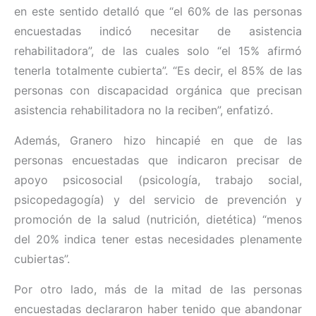
en este sentido detalló que “el 60% de las personas
encuestadas indicó necesitar de asistencia
rehabilitadora”, de las cuales solo “el 15% afirmó
tenerla totalmente cubierta”. “Es decir, el 85% de las
personas con discapacidad orgánica que precisan
asistencia rehabilitadora no la reciben”, enfatizó.
Además, Granero hizo hincapié en que de las
personas encuestadas que indicaron precisar de
apoyo psicosocial (psicología, trabajo social,
psicopedagogía) y del servicio de prevención y
promoción de la salud (nutrición, dietética) “menos
del 20% indica tener estas necesidades plenamente
cubiertas”.
Por otro lado, más de la mitad de las personas
encuestadas declararon haber tenido que abandonar