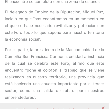
El encuentro se completó con una zona de estands.
El delegado de Empleo de la Diputación, Miguel Ruz,
incidió en que “nos encontramos en un momento en
el que se hace necesario revitalizar y potenciar con
este Foro todo lo que supone para nuestro territorio
la economía social”.
Por su parte, la presidenta de la Mancomunidad de la
Campiña Sur, Francisca Carmona, entidad a instancia
de la cual se celebró este Foro, afirmó que este
encuentro “pone el colofón al trabajo que se viene
realizando en nuestro territorio, una provincia que
está haciendo una apuesta importante por el tercer
sector, como una salida de futuro para nuestros
emprendedores”.
Compartir: