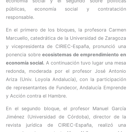
economía social y el segundo sobre políticas
públicas, economía social y contratación
responsable.
En el primero de los bloques, la profesora Carmen
Marcuello, catedrática de la Universidad de Zaragoza
y vicepresidenta de CIRIEC-España, pronunció una
ponencia sobre
ecosistemas de emprendimiento en
economía social.
A continuación tuvo lugar una mesa
redonda, moderada por el profesor José Antonio
Ariza (Univ. Loyola Andalucía), con la participación
de representantes de Fundecor, Andalucía Emprende
y Acción contra el Hambre.
En el segundo bloque, el profesor Manuel García
Jiménez (Universidad de Córdoba), director de la
revista jurídica de CIRIEC-España, realizó una