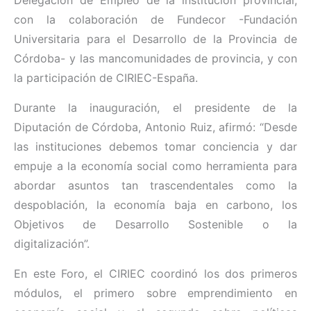
Delegación de Empleo de la institución provincial,
con la colaboración de Fundecor -Fundación
Universitaria para el Desarrollo de la Provincia de
Córdoba- y las mancomunidades de provincia, y con
la participación de CIRIEC-España.
Durante la inauguración, el presidente de la
Diputación de Córdoba, Antonio Ruiz, afirmó: “Desde
las instituciones debemos tomar conciencia y dar
empuje a la economía social como herramienta para
abordar asuntos tan trascendentales como la
despoblación, la economía baja en carbono, los
Objetivos de Desarrollo Sostenible o la
digitalización”.
En este Foro, el CIRIEC coordinó los dos primeros
módulos, el primero sobre emprendimiento en