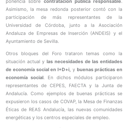
ponencia sobre
contratación pública responsable
.
Asimismo, la mesa redonda posterior contó con la
participación de más representantes de la
Universidad de Córdoba, junto a la Asociación
Andaluza de Empresas de Inserción (ANDEIS) y el
Ayuntamiento de Sevilla.
Otros bloques del Foro trataron temas como la
situación actual y
las necesidades de las entidades
de economía social en I+D+i,
y
buenas prácticas en
economía social
. En dichos módulos participaron
representantes de CEPES, FAECTA y la Junta de
Andalucía. Como ejemplos de buenas prácticas se
expusieron los casos de COVAP, la Mesa de Finanzas
Éticas de REAS Andalucía, las nuevas comunidades
energéticas y los centros especiales de empleo.