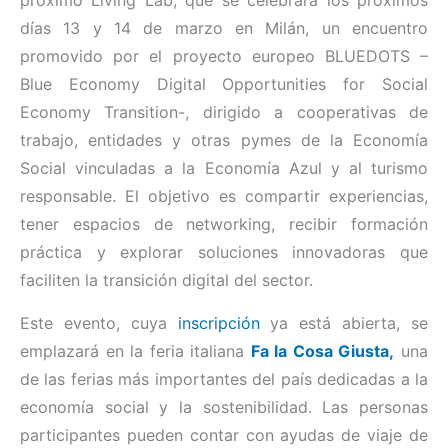
próximo Living Lab, que se celebrará los próximos
días 13 y 14 de marzo en Milán, un encuentro
promovido por el proyecto europeo BLUEDOTS –
Blue Economy Digital Opportunities for Social
Economy Transition-, dirigido a cooperativas de
trabajo, entidades y otras pymes de la Economía
Social vinculadas a la Economía Azul y al turismo
responsable. El objetivo es compartir experiencias,
tener espacios de networking, recibir formación
práctica y explorar soluciones innovadoras que
faciliten la transición digital del sector.
Este evento, cuya
inscripción
ya está abierta, se
emplazará en la feria italiana
Fa la Cosa Giusta,
una
de las ferias más importantes del país dedicadas a la
economía social y la sostenibilidad. Las personas
participantes pueden contar con ayudas de viaje de