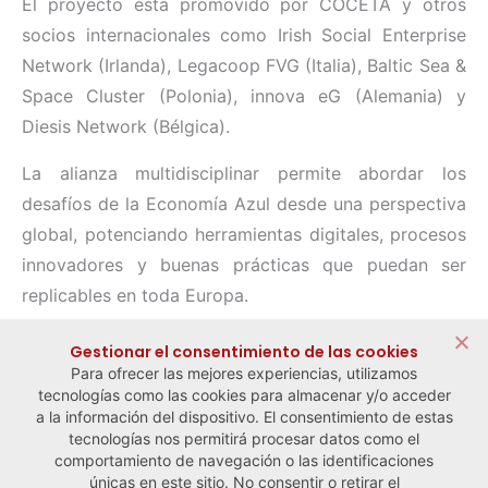
El proyecto está promovido por COCETA y otros
socios internacionales como Irish Social Enterprise
Network (Irlanda), Legacoop FVG (Italia), Baltic Sea &
Space Cluster (Polonia), innova eG (Alemania) y
Diesis Network (Bélgica).
La alianza multidisciplinar permite abordar los
desafíos de la Economía Azul desde una perspectiva
global, potenciando herramientas digitales, procesos
innovadores y buenas prácticas que puedan ser
replicables en toda Europa.
Compartir:
Gestionar el consentimiento de las cookies
Para ofrecer las mejores experiencias, utilizamos
tecnologías como las cookies para almacenar y/o acceder
a la información del dispositivo. El consentimiento de estas
tecnologías nos permitirá procesar datos como el
comportamiento de navegación o las identificaciones
← Noticia anterior
Noticia siguiente →
únicas en este sitio. No consentir o retirar el