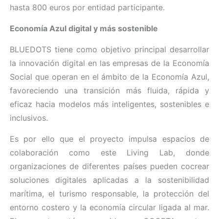
hasta 800 euros por entidad participante.
Economía Azul digital y más sostenible
BLUEDOTS tiene como objetivo principal desarrollar
la innovación digital en las empresas de la Economía
Social que operan en el ámbito de la Economía Azul,
favoreciendo una transición más fluida, rápida y
eficaz hacia modelos más inteligentes, sostenibles e
inclusivos.
Es por ello que el proyecto impulsa espacios de
colaboración como este Living Lab, donde
organizaciones de diferentes países pueden cocrear
soluciones digitales aplicadas a la sostenibilidad
marítima, el turismo responsable, la protección del
entorno costero y la economía circular ligada al mar.