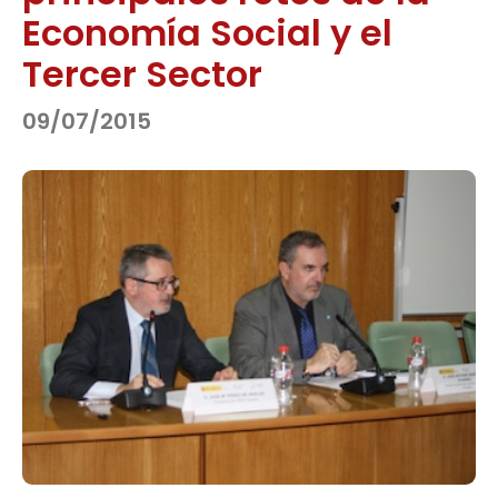
Economía Social y el
Tercer Sector
09/07/2015