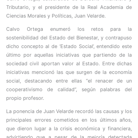
Tributario, y el presidente de la Real Academia de
Ciencias Morales y Políticas, Juan Velarde.
Calvo Ortega enumeró los retos para la
sostenibilidad del Estado del Bienestar, y contrapuso
dicho concepto al de ‘Estado Social’, entendido este
último por aquellas iniciativas que partiendo de la
sociedad civil aportan valor al Estado. Entre dichas
iniciativas mencionó las que surgen de la economía
social, destacando entre ellas “el renacer de un
cooperativismo de calidad”, según palabras del
propio profesor.
La ponencia de Juan Velarde recordó las causas y los
principales errores cometidos en los últimos años,
que dieron lugar a la crisis económica y financiera,
advirtiendo que a pesar de la mejoría detectada