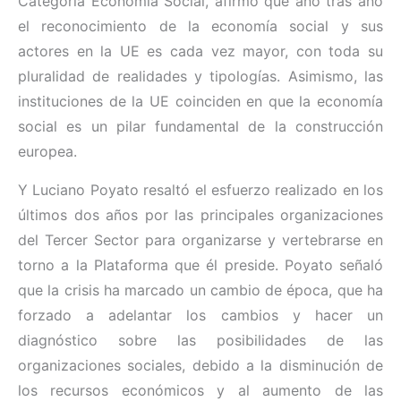
Categoría Economía Social, afirmó que año tras año
el reconocimiento de la economía social y sus
actores en la UE es cada vez mayor, con toda su
pluralidad de realidades y tipologías. Asimismo, las
instituciones de la UE coinciden en que la economía
social es un pilar fundamental de la construcción
europea.
Y Luciano Poyato resaltó el esfuerzo realizado en los
últimos dos años por las principales organizaciones
del Tercer Sector para organizarse y vertebrarse en
torno a la Plataforma que él preside. Poyato señaló
que la crisis ha marcado un cambio de época, que ha
forzado a adelantar los cambios y hacer un
diagnóstico sobre las posibilidades de las
organizaciones sociales, debido a la disminución de
los recursos económicos y al aumento de las