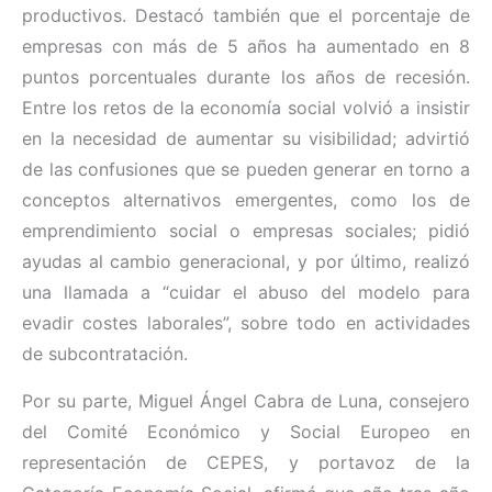
productivos. Destacó también que el porcentaje de
empresas con más de 5 años ha aumentado en 8
puntos porcentuales durante los años de recesión.
Entre los retos de la economía social volvió a insistir
en la necesidad de aumentar su visibilidad; advirtió
de las confusiones que se pueden generar en torno a
conceptos alternativos emergentes, como los de
emprendimiento social o empresas sociales; pidió
ayudas al cambio generacional, y por último, realizó
una llamada a “cuidar el abuso del modelo para
evadir costes laborales”, sobre todo en actividades
de subcontratación.
Por su parte, Miguel Ángel Cabra de Luna, consejero
del Comité Económico y Social Europeo en
representación de CEPES, y portavoz de la