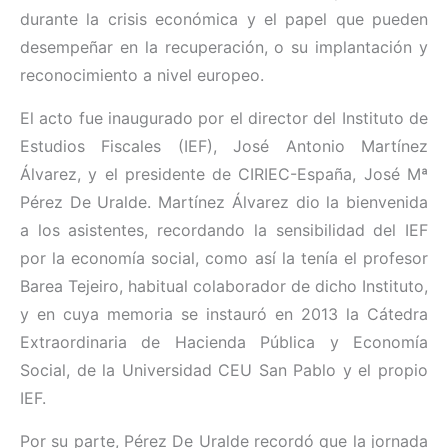
durante la crisis económica y el papel que pueden
desempeñar en la recuperación, o su implantación y
reconocimiento a nivel europeo.
El acto fue inaugurado por el director del Instituto de
Estudios Fiscales (IEF), José Antonio Martínez
Álvarez, y el presidente de CIRIEC-España, José Mª
Pérez De Uralde. Martínez Álvarez dio la bienvenida
a los asistentes, recordando la sensibilidad del IEF
por la economía social, como así la tenía el profesor
Barea Tejeiro, habitual colaborador de dicho Instituto,
y en cuya memoria se instauró en 2013 la Cátedra
Extraordinaria de Hacienda Pública y Economía
Social, de la Universidad CEU San Pablo y el propio
IEF.
Por su parte, Pérez De Uralde recordó que la jornada