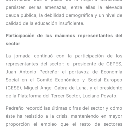
persisten serias amenazas, entre ellas la elevada
deuda pública, la debilidad demográfica y un nivel de
calidad de la educación insuficiente.
Participación de los máximos representantes del
sector
La jornada continuó con la participación de los
representantes del sector: el presidente de CEPES,
Juan Antonio Pedreño; el portavoz de Economía
Social en el Comité Económico y Social Europeo
(CESE), Miguel Ángel Cabra de Luna, y el presidente
de la Plataforma del Tercer Sector, Luciano Poyato.
Pedreño recordó las últimas cifras del sector y cómo
éste ha resistido a la crisis, manteniendo en mayor
proporción el empleo que el resto de sectores