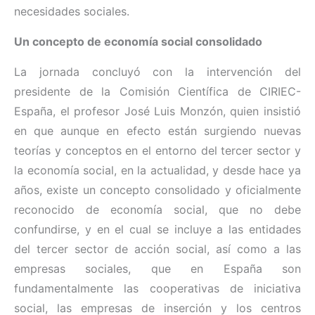
necesidades sociales.
Un concepto de economía social consolidado
La jornada concluyó con la intervención del
presidente de la Comisión Científica de CIRIEC-
España, el profesor José Luis Monzón, quien insistió
en que aunque en efecto están surgiendo nuevas
teorías y conceptos en el entorno del tercer sector y
la economía social, en la actualidad, y desde hace ya
años, existe un concepto consolidado y oficialmente
reconocido de economía social, que no debe
confundirse, y en el cual se incluye a las entidades
del tercer sector de acción social, así como a las
empresas sociales, que en España son
fundamentalmente las cooperativas de iniciativa
social, las empresas de inserción y los centros