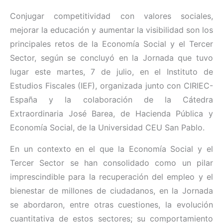
Conjugar competitividad con valores sociales,
mejorar la educación y aumentar la visibilidad son los
principales retos de la Economía Social y el Tercer
Sector, según se concluyó en la Jornada que tuvo
lugar este martes, 7 de julio, en el Instituto de
Estudios Fiscales (IEF), organizada junto con CIRIEC-
España y la colaboración de la Cátedra
Extraordinaria José Barea, de Hacienda Pública y
Economía Social, de la Universidad CEU San Pablo.
En un contexto en el que la Economía Social y el
Tercer Sector se han consolidado como un pilar
imprescindible para la recuperación del empleo y el
bienestar de millones de ciudadanos, en la Jornada
se abordaron, entre otras cuestiones, la evolución
cuantitativa de estos sectores; su comportamiento