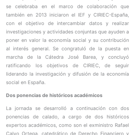
se celebraba en el marco de colaboración que
también en 2013 iniciaron el IEF y CIRIEC-España,
con el objetivo de intercambiar datos y realizar
investigaciones y actividades conjuntas que ayuden a
poner en valor la economía social y su contribución
al interés general. Se congratuló de la puesta en
marcha de la Cátedra José Barea, y concluyó
ratificando los objetivos de CIRIEC, de seguir
liderando la investigación y difusión de la economía
social en España.
Dos ponencias de históricos académicos
La jornada se desarrolló a continuación con dos
ponencias de calado, a cargo de dos históricos
expertos académicos, como son el exministro Rafael
Calvo Ortega, catedrático de Derecho Financiero y