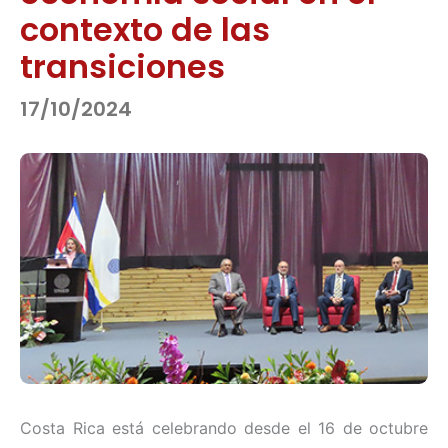
contexto de las
transiciones
17/10/2024
Costa Rica está celebrando desde el 16 de octubre