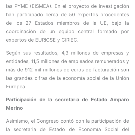
las PYME (EISMEA). En el proyecto de investigación
han participado cerca de 50 expertos procedentes
de los 27 Estados miembros de la UE, bajo la
coordinación de un equipo central formado por
expertos de EURICSE y CIRIEC.
Según sus resultados,
4,3 millones de empresas y
entidades, 11,5 millones de empleados remunerados y
más de 912 mil millones de euros de facturación son
las grandes cifras de la economía social de la Unión
Europea.
Participación de la secretaria de Estado Amparo
Merino
Asimismo, el Congreso contó con la participación de
la secretaria de Estado de Economía Social del