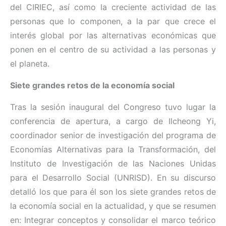
del CIRIEC, así como la creciente actividad de las
personas que lo componen, a la par que crece el
interés global por las alternativas económicas que
ponen en el centro de su actividad a las personas y
el planeta.
Siete grandes retos de la economía social
Tras la sesión inaugural del Congreso tuvo lugar la
conferencia de apertura, a cargo de Ilcheong Yi,
coordinador senior de investigación del programa de
Economías Alternativas para la Transformación, del
Instituto de Investigación de las Naciones Unidas
para el Desarrollo Social (UNRISD). En su discurso
detalló los que para él son los siete grandes retos de
la economía social en la actualidad, y que se resumen
en: Integrar conceptos y consolidar el marco teórico