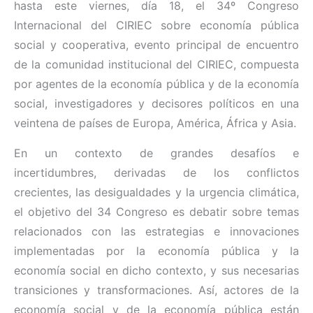
hasta este viernes, día 18, el 34º Congreso
Internacional del CIRIEC sobre economía pública
social y cooperativa, evento principal de encuentro
de la comunidad institucional del CIRIEC, compuesta
por agentes de la economía pública y de la economía
social, investigadores y decisores políticos en una
veintena de países de Europa, América, África y Asia.
En un contexto de grandes desafíos e
incertidumbres, derivadas de los conflictos
crecientes, las desigualdades y la urgencia climática,
el objetivo del 34 Congreso es debatir sobre temas
relacionados con las estrategias e innovaciones
implementadas por la economía pública y la
economía social en dicho contexto, y sus necesarias
transiciones y transformaciones. Así, actores de la
economía social y de la economía pública están