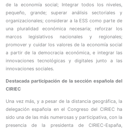
de la economía social; Integrar todos los niveles,
pequeño, grande; superar análisis sectoriales y
organizacionales; considerar a la ESS como parte de
una pluralidad económica necesaria; reforzar los
marcos legislativos nacionales y regionales;
promover y cuidar los valores de la economía social
a partir de la democracia económica, e integrar las
innovaciones tecnológicas y digitales junto a las
innovaciones sociales.
Destacada participación de la sección española del
CIRIEC
Una vez más, y a pesar de la distancia geográfica, la
delegación española en el Congreso del CIRIEC ha
sido una de las más numerosas y participativa, con la
presencia de la presidenta de CIRIEC-España,