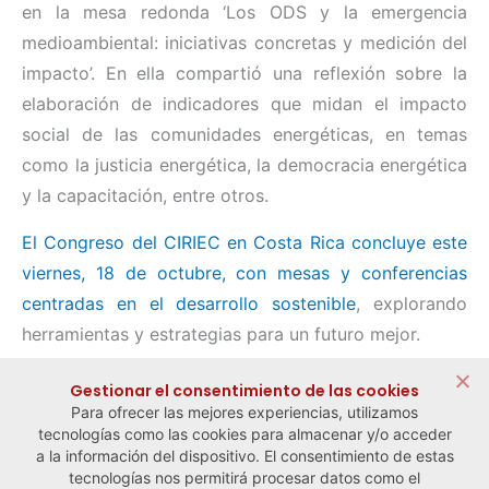
en la mesa redonda ‘Los ODS y la emergencia
medioambiental: iniciativas concretas y medición del
impacto’. En ella compartió una reflexión sobre la
elaboración de indicadores que midan el impacto
social de las comunidades energéticas, en temas
como la justicia energética, la democracia energética
y la capacitación, entre otros.
El Congreso del CIRIEC en Costa Rica concluye este
viernes, 18 de octubre, con mesas y conferencias
centradas en el desarrollo sostenible
, explorando
herramientas y estrategias para un futuro mejor.
Compartir:
Gestionar el consentimiento de las cookies
Para ofrecer las mejores experiencias, utilizamos
tecnologías como las cookies para almacenar y/o acceder
a la información del dispositivo. El consentimiento de estas
tecnologías nos permitirá procesar datos como el