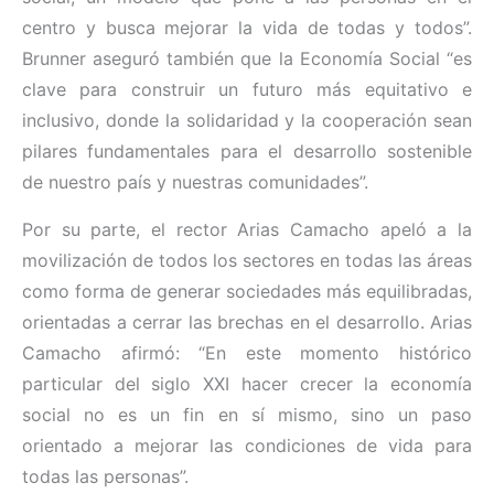
centro y busca mejorar la vida de todas y todos”.
Brunner aseguró también que la Economía Social “es
clave para construir un futuro más equitativo e
inclusivo, donde la solidaridad y la cooperación sean
pilares fundamentales para el desarrollo sostenible
de nuestro país y nuestras comunidades”.
Por su parte, el rector Arias Camacho apeló a la
movilización de todos los sectores en todas las áreas
como forma de generar sociedades más equilibradas,
orientadas a cerrar las brechas en el desarrollo. Arias
Camacho afirmó: “En este momento histórico
particular del siglo XXI hacer crecer la economía
social no es un fin en sí mismo, sino un paso
orientado a mejorar las condiciones de vida para
todas las personas”.