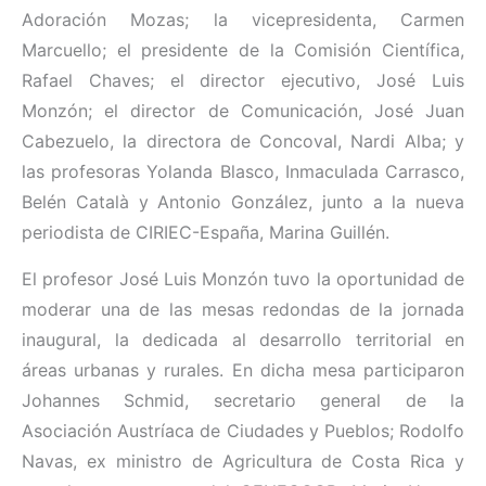
Adoración Mozas; la vicepresidenta, Carmen
Marcuello; el presidente de la Comisión Científica,
Rafael Chaves; el director ejecutivo, José Luis
Monzón; el director de Comunicación, José Juan
Cabezuelo, la directora de Concoval, Nardi Alba; y
las profesoras Yolanda Blasco, Inmaculada Carrasco,
Belén Català y Antonio González, junto a la nueva
periodista de CIRIEC-España, Marina Guillén.
El profesor José Luis Monzón tuvo la oportunidad de
moderar una de las mesas redondas de la jornada
inaugural, la dedicada al desarrollo territorial en
áreas urbanas y rurales. En dicha mesa participaron
Johannes Schmid, secretario general de la
Asociación Austríaca de Ciudades y Pueblos; Rodolfo
Navas, ex ministro de Agricultura de Costa Rica y