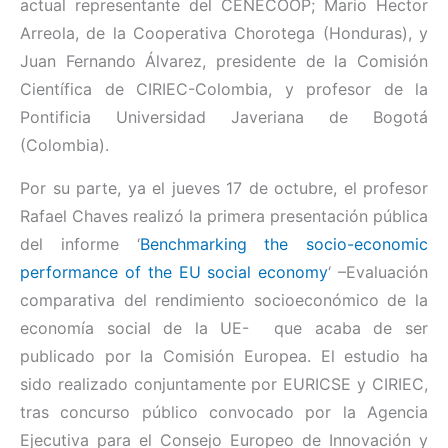
actual representante del CENECOOP; Mario Hector
Arreola, de la Cooperativa Chorotega (Honduras), y
Juan Fernando Álvarez, presidente de la Comisión
Científica de CIRIEC-Colombia, y profesor de la
Pontificia Universidad Javeriana de Bogotá
(Colombia).
Por su parte, ya el jueves 17 de octubre, el profesor
Rafael Chaves realizó la primera presentación pública
del informe ‘
Benchmarking the socio-economic
performance of the EU social economy
‘ –
Evaluación
comparativa del rendimiento socioeconómico de la
economía social de la UE-
que acaba de ser
publicado por la Comisión Europea. El estudio ha
sido realizado conjuntamente por EURICSE y CIRIEC,
tras concurso público convocado por la Agencia
Ejecutiva para el Consejo Europeo de Innovación y