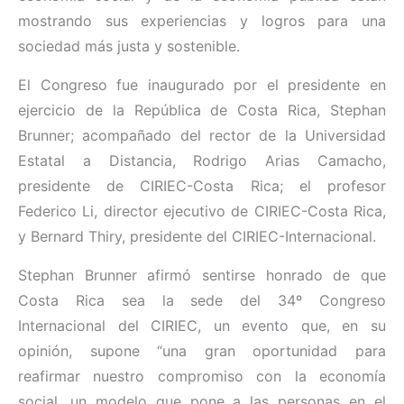
mostrando sus experiencias y logros para una
sociedad más justa y sostenible.
El Congreso fue inaugurado por el presidente en
ejercicio de la República de Costa Rica, Stephan
Brunner; acompañado del rector de la Universidad
Estatal a Distancia, Rodrigo Arias Camacho,
presidente de CIRIEC-Costa Rica; el profesor
Federico Li, director ejecutivo de CIRIEC-Costa Rica,
y Bernard Thiry, presidente del CIRIEC-Internacional.
Stephan Brunner afirmó sentirse honrado de que
Costa Rica sea la sede del 34º Congreso
Internacional del CIRIEC, un evento que, en su
opinión, supone “una gran oportunidad para
reafirmar nuestro compromiso con la economía
social, un modelo que pone a las personas en el