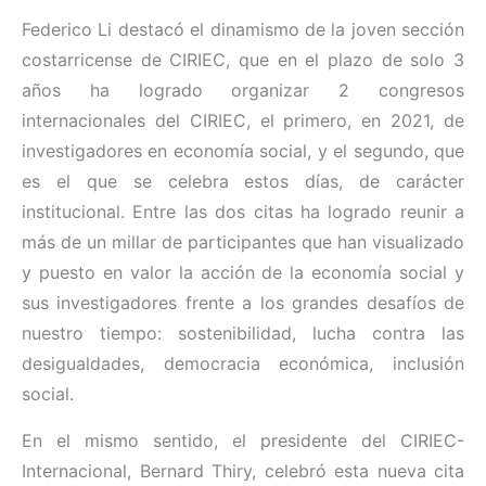
Federico Li destacó el dinamismo de la joven sección
costarricense de CIRIEC, que en el plazo de solo 3
años ha logrado organizar 2 congresos
internacionales del CIRIEC, el primero, en 2021, de
investigadores en economía social, y el segundo, que
es el que se celebra estos días, de carácter
institucional. Entre las dos citas ha logrado reunir a
más de un millar de participantes que han visualizado
y puesto en valor la acción de la economía social y
sus investigadores frente a los grandes desafíos de
nuestro tiempo: sostenibilidad, lucha contra las
desigualdades, democracia económica, inclusión
social.
En el mismo sentido, el presidente del CIRIEC-
Internacional, Bernard Thiry, celebró esta nueva cita