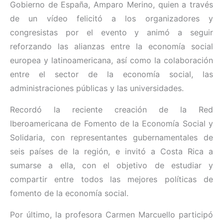
Gobierno de España, Amparo Merino, quien a través
de un vídeo felicitó a los organizadores y
congresistas por el evento y animó a seguir
reforzando las alianzas entre la economía social
europea y latinoamericana, así como la
colaboración
entre el sector de la economía social, las
administraciones públicas y las universidades.
Recordó la reciente creación de la Red
Iberoamericana de Fomento de la Economía Social y
Solidaria, con representantes gubernamentales de
seis países de la región, e invitó a Costa Rica a
sumarse a ella, con el objetivo de estudiar y
compartir entre todos las mejores políticas de
fomento de la economía social.
Por último, la profesora Carmen Marcuello participó