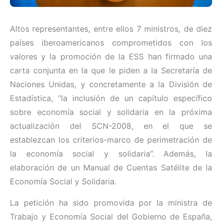
Altos representantes, entre ellos 7 ministros, de diez
países iberoamericanos comprometidos con los
valores y la promoción de la ESS han firmado una
carta conjunta en la que le piden a la Secretaría de
Naciones Unidas, y concretamente a la División de
Estadística, “la inclusión de un capítulo específico
sobre economía social y solidaria en la próxima
actualización del SCN-2008, en el que se
establezcan los criterios-marco de perimetración de
la economía social y solidaria”. Además, la
elaboración de un Manual de Cuentas Satélite de la
Economía Social y Solidaria.
La petición ha sido promovida por la ministra de
Trabajo y Economía Social del Gobierno de España,