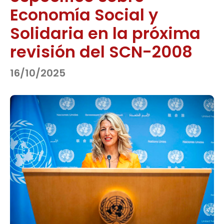
Economía Social y
Solidaria en la próxima
revisión del SCN-2008
16/10/2025