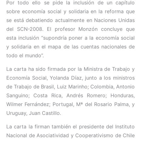
Por todo ello se pide la inclusión de un capítulo
sobre economía social y solidaria en la reforma que
se está debatiendo actualmente en Naciones Unidas
del SCN-2008. El profesor Monzón concluye que
esta inclusión “supondría poner a la economía social
y solidaria en el mapa de las cuentas nacionales de
todo el mundo”.
La carta ha sido firmada por la Ministra de Trabajo y
Economía Social, Yolanda Díaz, junto a los ministros
de Trabajo de Brasil, Luiz Marinho; Colombia, Antonio
Sanguino; Costa Rica, Andrés Romero; Honduras,
Wilmer Fernández; Portugal, Mª del Rosario Palma, y
Uruguay, Juan Castillo.
La carta la firman también el presidente del Instituto
Nacional de Asociatividad y Cooperativismo de Chile