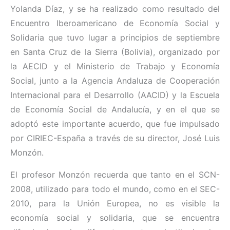
Yolanda Díaz, y se ha realizado como resultado del
Encuentro Iberoamericano de Economía Social y
Solidaria que tuvo lugar a principios de septiembre
en Santa Cruz de la Sierra (Bolivia), organizado por
la AECID y el Ministerio de Trabajo y Economía
Social, junto a la Agencia Andaluza de Cooperación
Internacional para el Desarrollo (AACID) y la Escuela
de Economía Social de Andalucía, y en el que se
adoptó este importante acuerdo, que fue impulsado
por CIRIEC-España a través de su director, José Luis
Monzón.
El profesor Monzón recuerda que tanto en el SCN-
2008, utilizado para todo el mundo, como en el SEC-
2010, para la Unión Europea, no es visible la
economía social y solidaria, que se encuentra