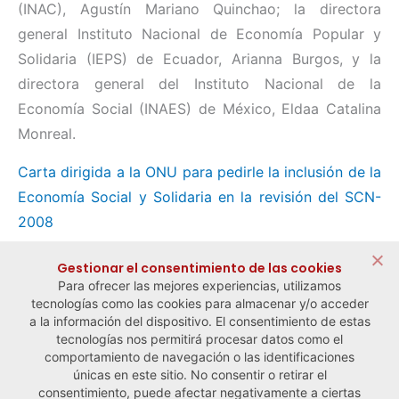
(INAC), Agustín Mariano Quinchao; la directora
general Instituto Nacional de Economía Popular y
Solidaria (IEPS) de Ecuador, Arianna Burgos, y la
directora general del Instituto Nacional de la
Economía Social (INAES) de México, Eldaa Catalina
Monreal.
Carta dirigida a la ONU para pedirle la inclusión de la
Economía Social y Solidaria en la revisión del SCN-
2008
Compartir:
Gestionar el consentimiento de las cookies
Para ofrecer las mejores experiencias, utilizamos
tecnologías como las cookies para almacenar y/o acceder
a la información del dispositivo. El consentimiento de estas
tecnologías nos permitirá procesar datos como el
comportamiento de navegación o las identificaciones
← Noticia anterior
Noticia siguiente →
únicas en este sitio. No consentir o retirar el
consentimiento, puede afectar negativamente a ciertas