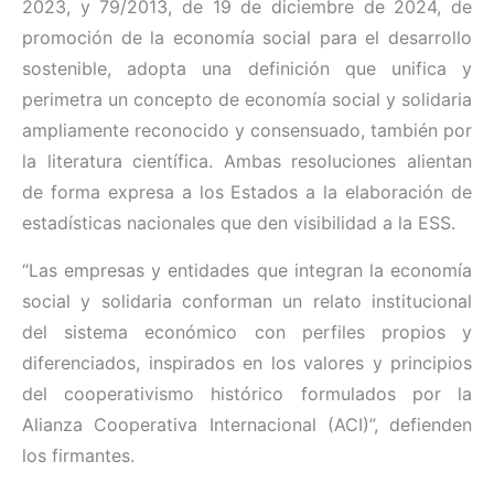
2023, y 79/2013, de 19 de diciembre de 2024, de
promoción de la economía social para el desarrollo
sostenible, adopta una definición que unifica y
perimetra un concepto de economía social y solidaria
ampliamente reconocido y consensuado, también por
la literatura científica. Ambas resoluciones alientan
de forma expresa a los Estados a la elaboración de
estadísticas nacionales que den visibilidad a la ESS.
“Las empresas y entidades que integran la economía
social y solidaria conforman un relato institucional
del sistema económico con perfiles propios y
diferenciados, inspirados en los valores y principios
del cooperativismo histórico formulados por la
Alianza Cooperativa Internacional (ACI)”, defienden
los firmantes.