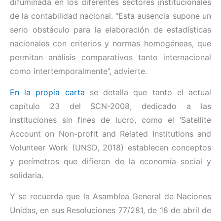
difuminada en los diferentes sectores institucionales
de la contabilidad nacional. “Esta ausencia supone un
serio obstáculo para la elaboración de estadísticas
nacionales con criterios y normas homogéneas, que
permitan análisis comparativos tanto internacional
como intertemporalmente”, advierte.
En la propia carta
se detalla que tanto el actual
capítulo 23 del SCN-2008, dedicado a las
instituciones sin fines de lucro, como el ‘Satellite
Account on Non-profit and Related Institutions and
Volunteer Work (UNSD, 2018) establecen conceptos
y perímetros que difieren de la economía social y
solidaria.
Y se recuerda que la Asamblea General de Naciones
Unidas, en sus Resoluciones 77/281, de 18 de abril de