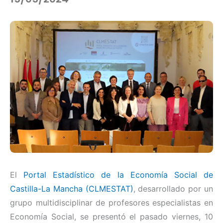
El
Portal Estadístico de la Economía Social de
Castilla-La Mancha (CLMESTAT)
, desarrollado por un
grupo multidisciplinar de profesores especialistas en
Economía Social, se presentó el pasado viernes, 10