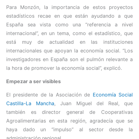
Para Monzón, la importancia de estos proyectos
estadísticos recae en que están ayudando a que
España sea vista como una “referencia a nivel
internacional”, en un tema, como el estadístico, que
está muy de actualidad en las instituciones
internacionales que apoyan la economía social. “Los
investigadores en España son el pulmón relevante a
la hora de promover la economía social”, explicó.
Empezar a ser visibles
El presidente de la Asociación de
Economía Social
Castilla-La Mancha
, Juan Miguel del Real, que
también es director general de Cooperativas
Agroalimentarias en esta región, agradecía que se
haya dado un “impulso” al sector desde la
administración regional.