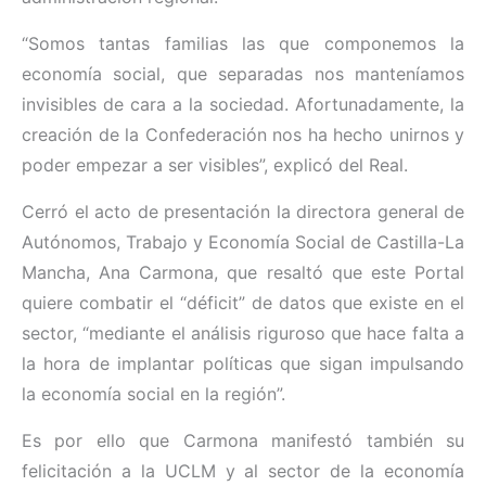
“Somos tantas familias las que componemos la
economía social, que separadas nos manteníamos
invisibles de cara a la sociedad. Afortunadamente, la
creación de la Confederación nos ha hecho unirnos y
poder empezar a ser visibles”, explicó del Real.
Cerró el acto de presentación la directora general de
Autónomos, Trabajo y Economía Social de Castilla-La
Mancha, Ana Carmona, que resaltó que este Portal
quiere combatir el “déficit” de datos que existe en el
sector, “mediante el análisis riguroso que hace falta a
la hora de implantar políticas que sigan impulsando
la economía social en la región”.
Es por ello que Carmona manifestó también su
felicitación a la UCLM y al sector de la economía