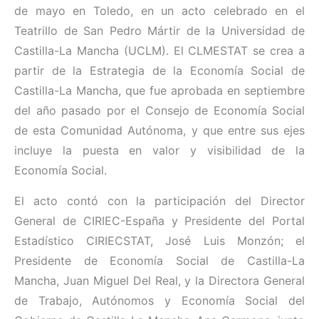
de mayo en Toledo, en un acto celebrado en el
Teatrillo de San Pedro Mártir de la Universidad de
Castilla-La Mancha (UCLM). El CLMESTAT se crea a
partir de la Estrategia de la Economía Social de
Castilla-La Mancha, que fue aprobada en septiembre
del año pasado por el Consejo de Economía Social
de esta Comunidad Autónoma, y que entre sus ejes
incluye la puesta en valor y visibilidad de la
Economía Social.
El acto contó con la participación del Director
General de CIRIEC-España y Presidente del Portal
Estadístico CIRIECSTAT, José Luis Monzón; el
Presidente de Economía Social de Castilla-La
Mancha, Juan Miguel Del Real, y la Directora General
de Trabajo, Autónomos y Economía Social del