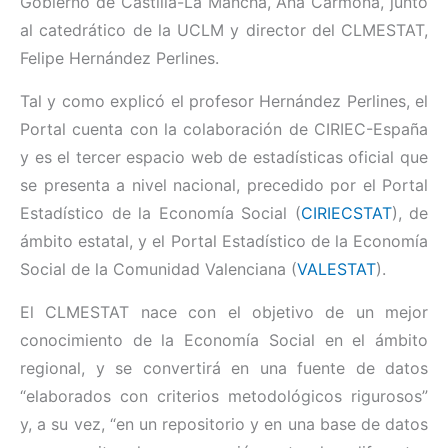
Gobierno de Castilla-La Mancha, Ana Carmona, junto
al catedrático de la UCLM y director del CLMESTAT,
Felipe Hernández Perlines.
Tal y como explicó el profesor Hernández Perlines, el
Portal cuenta con la colaboración de CIRIEC-España
y es el tercer espacio web de estadísticas oficial que
se presenta a nivel nacional, precedido por el Portal
Estadístico de la Economía Social (
CIRIECSTAT
), de
ámbito estatal, y el Portal Estadístico de la Economía
Social de la Comunidad Valenciana (
VALESTAT
).
El CLMESTAT nace con el objetivo de un mejor
conocimiento de la Economía Social en el ámbito
regional, y se convertirá en una fuente de datos
“elaborados con criterios metodológicos rigurosos”
y, a su vez, “en un repositorio y en una base de datos