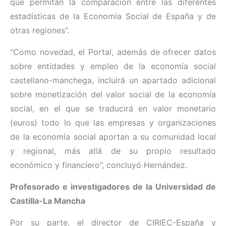
que permitan la comparación entre las diferentes
estadísticas de la Economía Social de España y de
otras regiones”.
“Como novedad, el Portal, además de ofrecer datos
sobre entidades y empleo de la economía social
castellano-manchega, incluirá un apartado adicional
sobre monetización del valor social de la economía
social, en el que se traducirá en valor monetario
(euros) todo lo que las empresas y organizaciones
de la economía social aportan a su comunidad local
y regional, más allá de su propio resultado
económico y financiero”, concluyó Hernández.
Profesorado e investigadores de la Universidad de
Castilla-La Mancha
Por su parte, el director de CIRIEC-España y