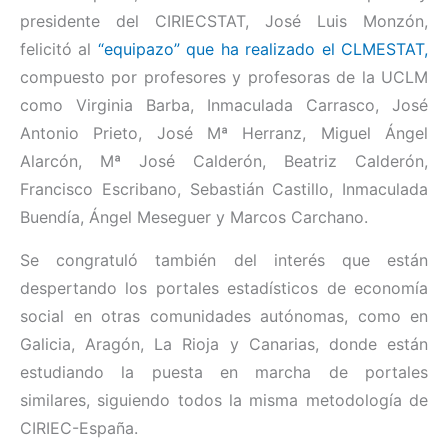
presidente del CIRIECSTAT, José Luis Monzón,
felicitó al
“equipazo” que ha realizado el CLMESTAT,
compuesto por profesores y profesoras de la UCLM
como Virginia Barba, Inmaculada Carrasco, José
Antonio Prieto, José Mª Herranz, Miguel Ángel
Alarcón, Mª José Calderón, Beatriz Calderón,
Francisco Escribano, Sebastián Castillo, Inmaculada
Buendía, Ángel Meseguer y Marcos Carchano.
Se congratuló también del interés que están
despertando los portales estadísticos de economía
social en otras comunidades autónomas, como en
Galicia, Aragón, La Rioja y Canarias, donde están
estudiando la puesta en marcha de portales
similares, siguiendo todos la misma metodología de
CIRIEC-España.