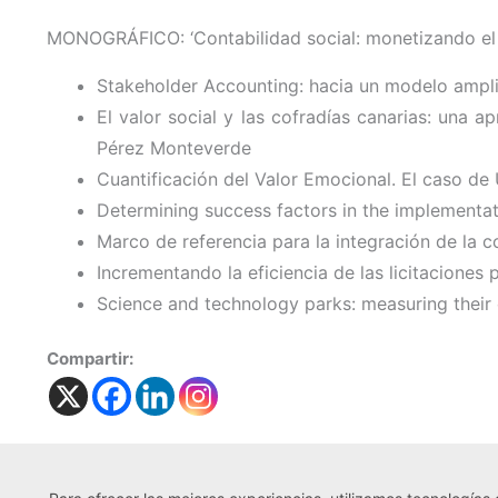
MONOGRÁFICO: ‘Contabilidad social: monetizando el 
Stakeholder Accounting: hacia un modelo ampli
El valor social y las cofradías canarias: una 
Pérez Monteverde
Cuantificación del Valor Emocional. El caso d
Determining success factors in the implementat
Marco de referencia para la integración de la 
Incrementando la eficiencia de las licitaciones
Science and technology parks: measuring their 
Compartir: