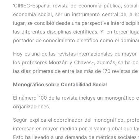
‘CIRIEC-España, revista de economía pública, social 
economía social, ser un instrumento central de la 
lugar, se concibió desde una perspectiva interdiscipl
las diferentes disciplinas científicas. Y, en tercer 
portador de conocimiento científico como el dominant
Hoy es una de las revistas internacionales de mayor 
los profesores Monzón y Chaves-, además, se ha po
las diez primeras de entre las más de 170 revistas d
Monográfico sobre Contabilidad Social
El número 100 de la revista incluye un monográfico c
organizaciones’.
Según explica el coordinador del monográfico, profe
interesan en mayor medida por el valor global que la
Esto ha llevado a una demanda de métricas sociales 