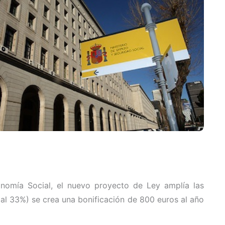
onomía Social, el nuevo proyecto de Ley amplía las
al 33%) se crea una bonificación de 800 euros al año