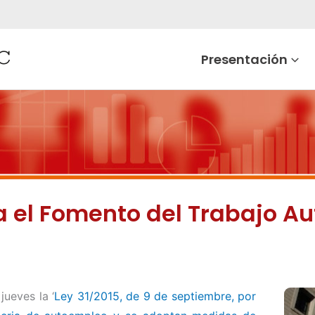
Presentación
ra el Fomento del Trabajo A
jueves la ‘
Ley 31/2015, de 9 de septiembre, por