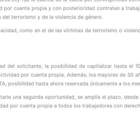
ad por cuenta propia y con posterioridad contraten a traba
 del terrorismo y de la violencia de género.
cidad, como en el de las víctimas de terrorismo o violenc
 del solicitante, la posibilidad de capitalizar hasta el 1
actividad por cuenta propia.
Además, los mayores de 30 añ
ETA, posibilidad hasta ahora reservada únicamente a los m
itarle una segunda oportunidad, se amplía el plazo, desde
dad por cuenta propia a todos los trabajadores con derech