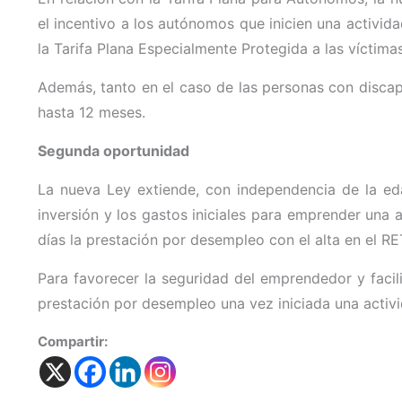
el incentivo a los autónomos que inicien una activid
la Tarifa Plana Especialmente Protegida a las víctimas
Además, tanto en el caso de las personas con discapa
hasta 12 meses.
Segunda oportunidad
La nueva Ley extiende, con independencia de la edad
inversión y los gastos iniciales para emprender una 
días la prestación por desempleo con el alta en el R
Para favorecer la seguridad del emprendedor y facil
prestación por desempleo una vez iniciada una activi
Compartir: