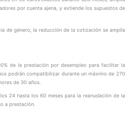
jadores por cuenta ajena, y extiende los supuestos de
ia de género, la reducción de la cotización se amplía
00% de la prestación por desempleo para facilitar la
os podrán compatibilizar durante un máximo de 270
enores de 30 años.
 los 24 hasta los 60 meses para la reanudación de la
o a prestación.