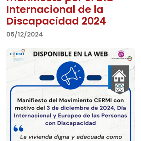
Internacional de la
Discapacidad 2024
05/12/2024