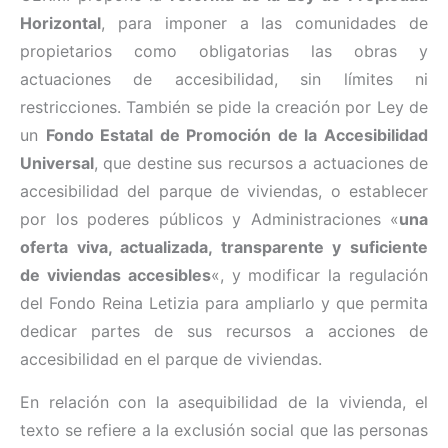
Horizontal
, para imponer
a las comunidades de
propietarios
como obligatorias las obras y
actuaciones de accesibilidad, sin límites ni
restricciones. También se pide la creación por Ley de
un
Fondo Estatal de Promoción de la Accesibilidad
Universal
, que destine sus recursos a actuaciones de
accesibilidad del parque de viviendas, o establecer
por los poderes públicos y Administraciones «
una
oferta viva, actualizada, transparente y suficiente
de viviendas accesibles
«, y modificar la regulación
del Fondo Reina Letizia para ampliarlo y que permita
dedicar partes de sus recursos a acciones de
accesibilidad en el parque de viviendas.
En relación con la asequibilidad de la vivienda, el
texto se refiere a la exclusión social que las personas