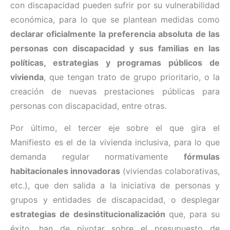
con discapacidad pueden sufrir por su vulnerabilidad
económica, para lo que se plantean medidas como
declarar oficialmente la preferencia absoluta de las
personas con discapacidad y sus familias en las
políticas, estrategias y programas públicos de
vivienda
, que tengan trato de grupo prioritario, o la
creación de nuevas prestaciones públicas para
personas con discapacidad, entre otras.
Por último, el tercer eje sobre el que gira el
Manifiesto es el de la vivienda inclusiva, para lo que
demanda regular normativamente
fórmulas
habitacionales innovadoras
(viviendas colaborativas,
etc.), que den salida a la iniciativa de personas y
grupos y entidades de discapacidad, o desplegar
estrategias de desinstitucionalización
que, para su
éxito, han de pivotar sobre el presupuesto de