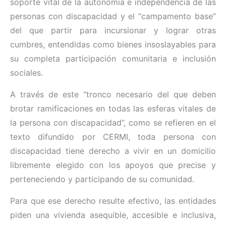
soporte vital de la autonomía e independencia de las
personas con discapacidad y el “campamento base”
del que partir para incursionar y lograr otras
cumbres, entendidas como bienes insoslayables para
su completa participación comunitaria e inclusión
sociales.
A través de este “tronco necesario del que deben
brotar ramificaciones en todas las esferas vitales de
la persona con discapacidad”, como se refieren en el
texto difundido por CERMI, toda persona con
discapacidad tiene derecho a vivir en un domicilio
libremente elegido con los apoyos que precise y
perteneciendo y participando de su comunidad.
Para que ese derecho resulte efectivo, las entidades
piden una vivienda asequible, accesible e inclusiva,