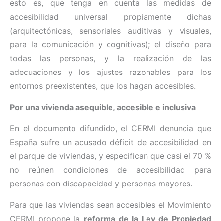
esto es, que tenga en cuenta las medidas de
accesibilidad universal propiamente dichas
(arquitectónicas, sensoriales auditivas y visuales,
para la comunicación y cognitivas); el diseño para
todas las personas, y la realización de las
adecuaciones y los ajustes razonables para los
entornos preexistentes, que los hagan accesibles.
Por una vivienda asequible, accesible e inclusiva
En el documento difundido, el CERMI denuncia que
España sufre un acusado déficit de accesibilidad en
el parque de viviendas, y especifican que casi el 70 %
no reúnen condiciones de accesibilidad para
personas con discapacidad y personas mayores.
Para que las viviendas sean accesibles el Movimiento
CERMI propone la
reforma de la Ley de Propiedad