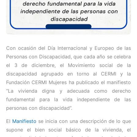
Con ocasión del Día Internacional y Europeo de las
Personas con Discapacidad, que cada año se celebra
el 3 de diciembre, el Movimiento social de la
discapacidad agrupado en torno al CERMI y la
Fundación CERMI Mujeres ha publicado el manifiesto
“La vivienda digna y adecuada como derecho
fundamental para la vida independiente de las
personas con discapacidad”.
El
Manifiesto
se inicia con una descripción de lo que
supone el bien social básico de la vivienda, el