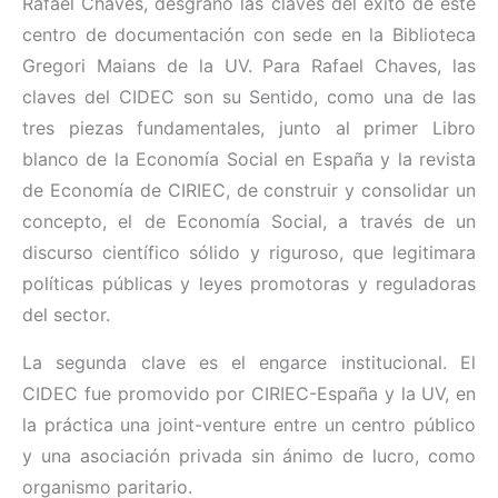
Rafael Chaves, desgranó las claves del éxito de este
centro de documentación con sede en la Biblioteca
Gregori Maians de la UV. Para Rafael Chaves, las
claves del CIDEC son su Sentido, como una de las
tres piezas fundamentales, junto al primer Libro
blanco de la Economía Social en España y la revista
de Economía de CIRIEC, de construir y consolidar un
concepto, el de Economía Social, a través de un
discurso científico sólido y riguroso, que legitimara
políticas públicas y leyes promotoras y reguladoras
del sector.
La segunda clave es el engarce institucional. El
CIDEC fue promovido por CIRIEC-España y la UV, en
la práctica una joint-venture entre un centro público
y una asociación privada sin ánimo de lucro, como
organismo paritario.