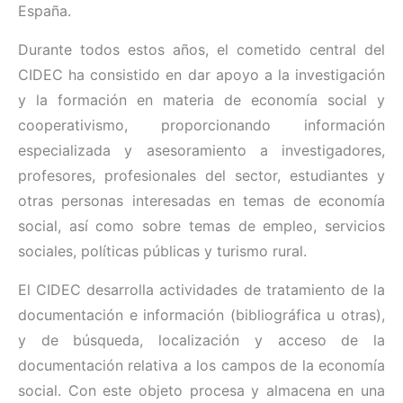
España.
Durante todos estos años, el cometido central del
CIDEC ha consistido en dar apoyo a la investigación
y la formación en materia de economía social y
cooperativismo, proporcionando información
especializada y asesoramiento a investigadores,
profesores, profesionales del sector, estudiantes y
otras personas interesadas en temas de economía
social, así como sobre temas de empleo, servicios
sociales, políticas públicas y turismo rural.
El CIDEC desarrolla actividades de tratamiento de la
documentación e información (bibliográfica u otras),
y de búsqueda, localización y acceso de la
documentación relativa a los campos de la economía
social. Con este objeto procesa y almacena en una