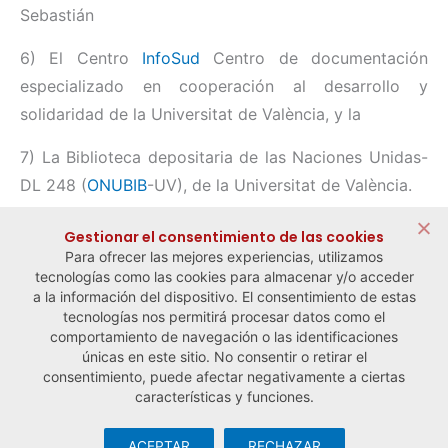
Sebastián
6) El Centro
InfoSud
Centro de documentación
especializado en cooperación al desarrollo y
solidaridad de la Universitat de València, y la
7) La Biblioteca depositaria de las Naciones Unidas-
DL 248 (
ONUBIB
-UV), de la Universitat de València.
Compartir:
Gestionar el consentimiento de las cookies
Para ofrecer las mejores experiencias, utilizamos
tecnologías como las cookies para almacenar y/o acceder
a la información del dispositivo. El consentimiento de estas
tecnologías nos permitirá procesar datos como el
comportamiento de navegación o las identificaciones
← Noticia anterior
Noticia siguiente →
únicas en este sitio. No consentir o retirar el
consentimiento, puede afectar negativamente a ciertas
características y funciones.
ACEPTAR
RECHAZAR