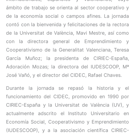
ámbito de trabajo se orienta al sector cooperativo y
de la economía social o campos afines. La jornada
contó con la bienvenida y felicitaciones de la rectora
de la Universitat de València, Mavi Mestre, así como
con la directora general de Emprendimiento y
Cooperativismo de la Generalitat Valenciana, Teresa
García Muñoz; la presidenta de CIRIEC-España,
Adoración Mozas; la directora del IUDESCOOP, Mª
José Vañó, y el director del CIDEC, Rafael Chaves.
Durante la jornada se repasó la historia y el
funcionamiento del CIDEC, promovido en 1990 por
CIRIEC-España y la Universitat de València (UV), y
actualmente adscrito el Instituto Universitario en
Economía Social, Cooperativismo y Emprendimiento
(IUDESCOOP), y a la asociación científica CIRIEC-