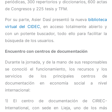
periódicas, 300 repertorios y diccionarios, 600 actas
de Congresos y 225 tesis y TFM.
Por su parte, Asier Dasí presentó la nueva
biblioteca
virtual del CIDEC
, en acceso totalmente abierto y
con un potente buscador, todo ello para facilitar la
búsqueda de los usuarios.
Encuentro con centros de documentación
Durante la jornada, y de la mano de sus responsables
se conoció el funcionamiento, los recursos y los
servicios de los principales centros de
documentación en economía social a nivel
internacional:
1) El centro de documentación de CIRIEC-
International, con sede en Lieja, uno de los más