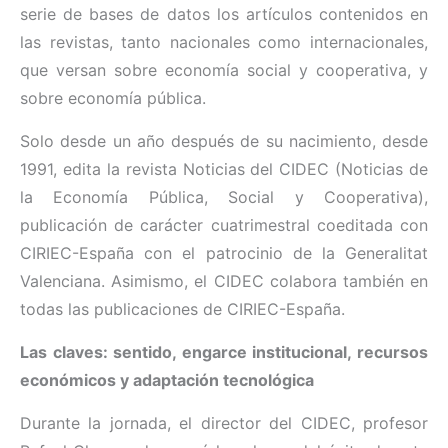
serie de bases de datos los artículos contenidos en
las revistas, tanto nacionales como internacionales,
que versan sobre economía social y cooperativa, y
sobre economía pública.
Solo desde un año después de su nacimiento, desde
1991, edita la revista Noticias del CIDEC (Noticias de
la Economía Pública, Social y Cooperativa),
publicación de carácter cuatrimestral coeditada con
CIRIEC-España con el patrocinio de la Generalitat
Valenciana. Asimismo, el CIDEC colabora también en
todas las publicaciones de CIRIEC-España.
Las claves: sentido, engarce institucional, recursos
económicos y adaptación tecnológica
Durante la jornada, el director del CIDEC, profesor