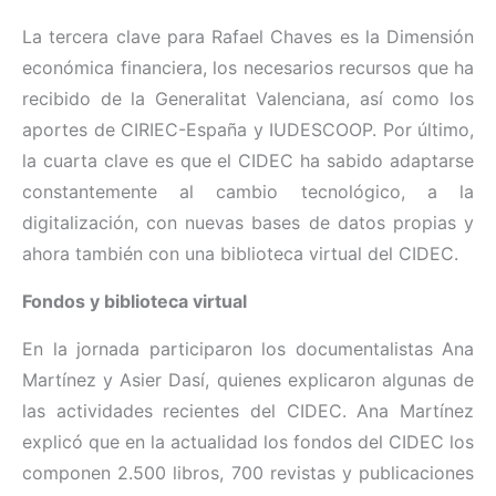
La tercera clave para Rafael Chaves es la Dimensión
económica financiera, los necesarios recursos que ha
recibido de la Generalitat Valenciana, así como los
aportes de CIRIEC-España y IUDESCOOP. Por último,
la cuarta clave es que el CIDEC ha sabido adaptarse
constantemente al cambio tecnológico, a la
digitalización, con nuevas bases de datos propias y
ahora también con una biblioteca virtual del CIDEC.
Fondos y biblioteca virtual
En la jornada participaron los documentalistas Ana
Martínez y Asier Dasí, quienes explicaron algunas de
las actividades recientes del CIDEC. Ana Martínez
explicó que en la actualidad los fondos del CIDEC los
componen 2.500 libros, 700 revistas y publicaciones