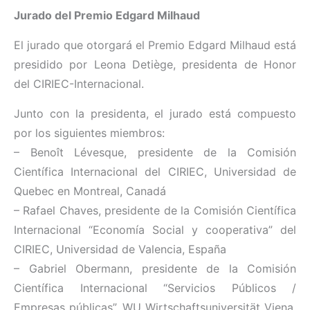
Jurado del Premio Edgard Milhaud
El jurado que otorgará el Premio Edgard Milhaud está
presidido por Leona Detiège, presidenta de Honor
del CIRIEC-Internacional.
Junto con la presidenta, el jurado está compuesto
por los siguientes miembros:
– Benoît Lévesque, presidente de la Comisión
Científica Internacional del CIRIEC, Universidad de
Quebec en Montreal, Canadá
– Rafael Chaves, presidente de la Comisión Científica
Internacional “Economía Social y cooperativa” del
CIRIEC, Universidad de Valencia, España
– Gabriel Obermann, presidente de la Comisión
Científica Internacional “Servicios Públicos /
Empresas públicas”, WU Wirtschaftsuniversität Viena,