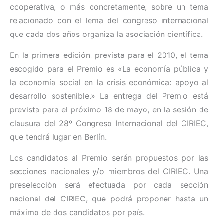
cooperativa, o más concretamente, sobre un tema
relacionado con el lema del congreso internacional
que cada dos años organiza la asociación científica.
En la primera edición, prevista para el 2010, el tema
escogido para el Premio es «La economía pública y
la economía social en la crisis económica: apoyo al
desarrollo sostenible.» La entrega del Premio está
prevista para el próximo 18 de mayo, en la sesión de
clausura del 28º Congreso Internacional del CIRIEC,
que tendrá lugar en Berlín.
Los candidatos al Premio serán propuestos por las
secciones nacionales y/o miembros del CIRIEC. Una
preselección será efectuada por cada sección
nacional del CIRIEC, que podrá proponer hasta un
máximo de dos candidatos por país.