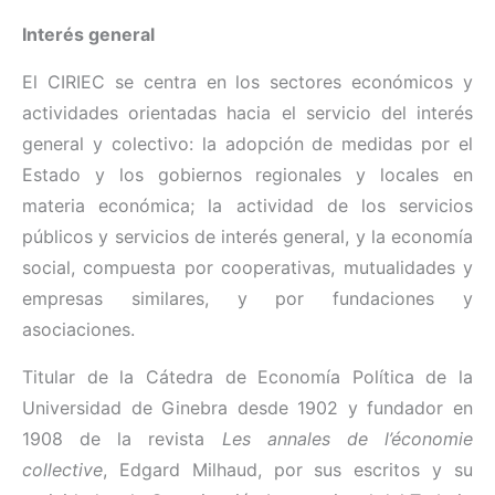
Interés general
El CIRIEC se centra en los sectores económicos y
actividades orientadas hacia el servicio del interés
general y colectivo: la adopción de medidas por el
Estado y los gobiernos regionales y locales en
materia económica; la actividad de los servicios
públicos y servicios de interés general, y la economía
social, compuesta por cooperativas, mutualidades y
empresas similares, y por fundaciones y
asociaciones.
Titular de la Cátedra de Economía Política de la
Universidad de Ginebra desde 1902 y fundador en
1908 de la revista
Les annales de l’économie
collective
, Edgard Milhaud, por sus escritos y su