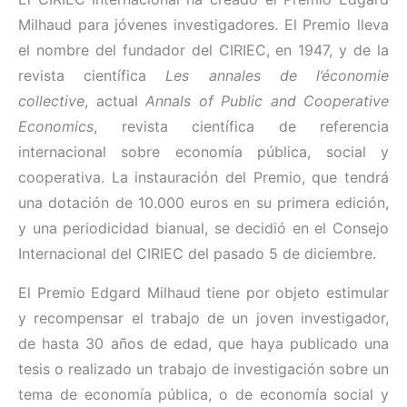
Milhaud para jóvenes investigadores. El Premio lleva
el nombre del fundador del CIRIEC, en 1947, y de la
revista científica
Les annales de l’économie
collective
, actual
Annals of Public and Cooperative
Economics
, revista científica de referencia
internacional sobre economía pública, social y
cooperativa. La instauración del Premio, que tendrá
una dotación de 10.000 euros en su primera edición,
y una periodicidad bianual, se decidió en el Consejo
Internacional del CIRIEC del pasado 5 de diciembre.
El Premio Edgard Milhaud tiene por objeto estimular
y recompensar el trabajo de un joven investigador,
de hasta 30 años de edad, que haya publicado una
tesis o realizado un trabajo de investigación sobre un
tema de economía pública, o de economía social y