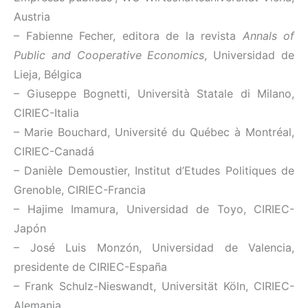
Austria
– Fabienne Fecher, editora de la revista
Annals of
Public and Cooperative Economics
, Universidad de
Lieja, Bélgica
– Giuseppe Bognetti, Università Statale di Milano,
CIRIEC-Italia
– Marie Bouchard, Université du Québec à Montréal,
CIRIEC-Canadá
– Danièle Demoustier, Institut d’Etudes Politiques de
Grenoble, CIRIEC-Francia
– Hajime Imamura, Universidad de Toyo, CIRIEC-
Japón
– José Luis Monzón, Universidad de Valencia,
presidente de CIRIEC-España
– Frank Schulz-Nieswandt, Universität Köln, CIRIEC-
Alemania