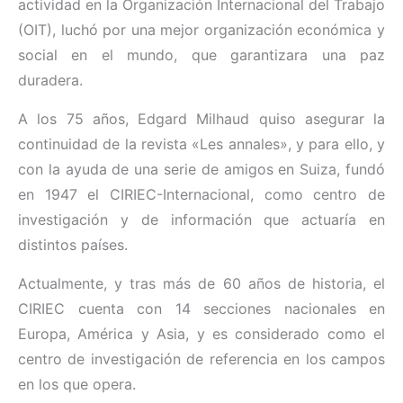
actividad en la Organización Internacional del Trabajo
(OIT), luchó por una mejor organización económica y
social en el mundo, que garantizara una paz
duradera.
A los 75 años, Edgard Milhaud quiso asegurar la
continuidad de la revista «Les annales», y para ello, y
con la ayuda de una serie de amigos en Suiza, fundó
en 1947 el CIRIEC-Internacional, como centro de
investigación y de información que actuaría en
distintos países.
Actualmente, y tras más de 60 años de historia, el
CIRIEC cuenta con 14 secciones nacionales en
Europa, América y Asia, y es considerado como el
centro de investigación de referencia en los campos
en los que opera.