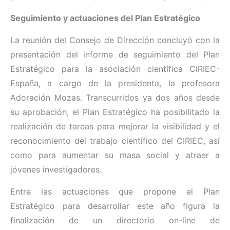
Seguimiento y actuaciones del Plan Estratégico
La reunión del Consejo de Dirección concluyó con la
presentación del informe de seguimiento del Plan
Estratégico para la asociación científica CIRIEC-
España, a cargo de la presidenta, la profesora
Adoración Mozas. Transcurridos ya dos años desde
su aprobación, el Plan Estratégico ha posibilitado la
realización de tareas para mejorar la visibilidad y el
reconocimiento del trabajo científico del CIRIEC, así
como para aumentar su masa social y atraer a
jóvenes investigadores.
Entre las actuaciones que propone el Plan
Estratégico para desarrollar este año figura la
finalización de un directorio on-line de