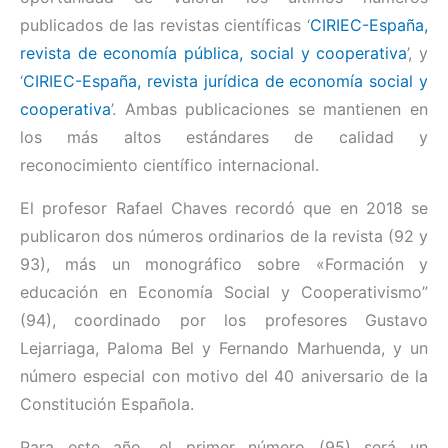
publicados de las revistas científicas ‘
CIRIEC-España,
revista de economía pública, social y cooperativa
’, y
‘
CIRIEC-España, revista jurídica de economía social y
cooperativa
’. Ambas publicaciones se mantienen en
los más altos estándares de calidad y
reconocimiento científico internacional.
El profesor Rafael Chaves recordó que en 2018 se
publicaron dos números ordinarios de la revista (92 y
93), más un monográfico sobre «Formación y
educación en Economía Social y Cooperativismo”
(94), coordinado por los profesores Gustavo
Lejarriaga, Paloma Bel y Fernando Marhuenda, y un
número especial con motivo del 40 aniversario de la
Constitución Española.
Para este año, el primer número (95) será un