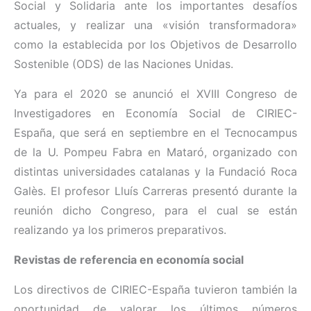
Social y Solidaria ante los importantes desafíos
actuales, y realizar una «visión transformadora»
como la establecida por los Objetivos de Desarrollo
Sostenible (ODS) de las Naciones Unidas.
Ya para el 2020 se anunció el XVIII Congreso de
Investigadores en Economía Social de CIRIEC-
España, que será en septiembre en el Tecnocampus
de la U. Pompeu Fabra en Mataró, organizado con
distintas universidades catalanas y la Fundació Roca
Galès. El profesor Lluís Carreras presentó durante la
reunión dicho Congreso, para el cual se están
realizando ya los primeros preparativos.
Revistas de referencia en economía social
Los directivos de CIRIEC-España tuvieron también la
oportunidad de valorar los últimos números