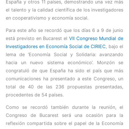
España y otros 11 países, demostrando una vez más
el talento y la calidad científica de los investigadores
en cooperativismo y economía social.
Para este año se recordó que los días 6 a 9 de junio
está previsto en Bucarest el
VII Congreso Mundial de
Investigadores en Economía Social de CIRIEC
, bajo el
lema de ‘Economía Social y Solidaria: avanzando
hacia un nuevo sistema económico’. Monzón se
congratuló de que España ha sido el país que más
comunicaciones ha presentado a este Congreso, un
total de 40 de las 236 propuestas presentadas,
procedentes de 54 países.
Como se recordó también durante la reunión, el
Congreso de Bucarest será una ocasión para la
reflexión compartida sobre el papel de la Economía