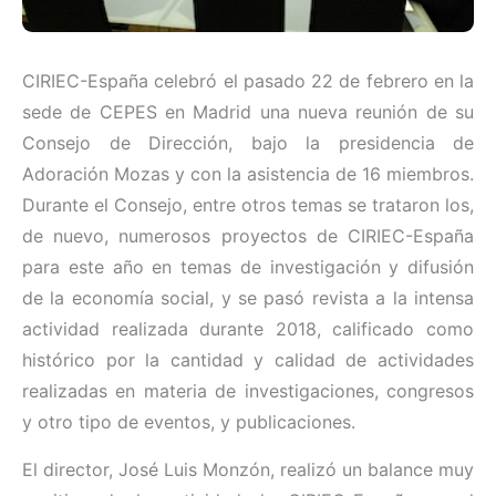
CIRIEC-España celebró el pasado 22 de febrero en la
sede de CEPES en Madrid una nueva reunión de su
Consejo de Dirección, bajo la presidencia de
Adoración Mozas y con la asistencia de 16 miembros.
Durante el Consejo, entre otros temas se trataron los,
de nuevo, numerosos proyectos de CIRIEC-España
para este año en temas de investigación y difusión
de la economía social, y se pasó revista a la intensa
actividad realizada durante 2018, calificado como
histórico por la cantidad y calidad de actividades
realizadas en materia de investigaciones, congresos
y otro tipo de eventos, y publicaciones.
El director, José Luis Monzón, realizó un balance muy