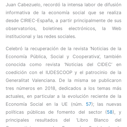
Juan Cabezuelo, recordó la intensa labor de difusión
informativa de la economía social que se realiza
desde CIRIEC-España, a partir principalmente de sus
observatorios, boletines electrónicos, la Web
institucional y las redes sociales.
Celebró la recuperación de la revista ‘Noticias de la
Economía Pública, Social y Cooperativa’, también
conocida como revista ‘Noticias del CIDEC’ en
coedición con el IUDESCOOP y el patrocinio de la
Generalitat Valenciana. De la misma se publicaron
tres números en 2018, dedicados a los temas más
actuales, en particular a la evolución reciente de la
Economía Social en la UE (núm.
57
); las nuevas
políticas públicas de fomento del sector (
58
), y
principales resultados del ‘Libro Blanco del