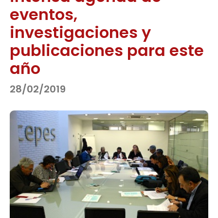
eventos,
investigaciones y
publicaciones para este
año
28/02/2019