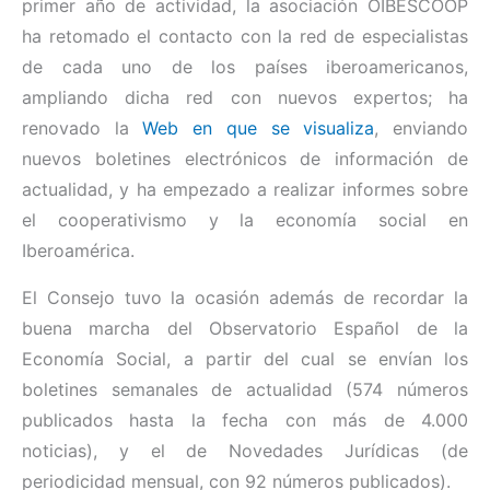
primer año de actividad, la asociación OIBESCOOP
ha retomado el contacto con la red de especialistas
de cada uno de los países iberoamericanos,
ampliando dicha red con nuevos expertos; ha
renovado la
Web en que se visualiza
, enviando
nuevos boletines electrónicos de información de
actualidad, y ha empezado a realizar informes sobre
el cooperativismo y la economía social en
Iberoamérica.
El Consejo tuvo la ocasión además de recordar la
buena marcha del Observatorio Español de la
Economía Social, a partir del cual se envían los
boletines semanales de actualidad (574 números
publicados hasta la fecha con más de 4.000
noticias), y el de Novedades Jurídicas (de
periodicidad mensual, con 92 números publicados).