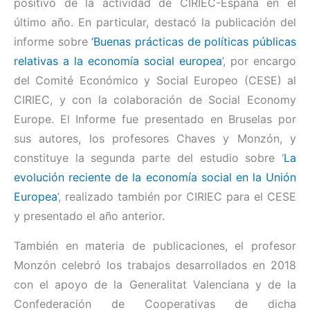
positivo de la actividad de CIRIEC-España en el
último año. En particular, destacó la publicación del
informe sobre
‘Buenas prácticas de políticas públicas
relativas a la economía social europea
’, por encargo
del Comité Económico y Social Europeo (CESE) al
CIRIEC, y con la colaboración de Social Economy
Europe. El Informe fue presentado en Bruselas por
sus autores, los profesores Chaves y Monzón, y
constituye la segunda parte del estudio sobre ‘
La
evolución reciente de la economía social en la Unión
Europea
’, realizado también por CIRIEC para el CESE
y presentado el año anterior.
También en materia de publicaciones, el profesor
Monzón celebró los trabajos desarrollados en 2018
con el apoyo de la Generalitat Valenciana y de la
Confederación de Cooperativas de dicha