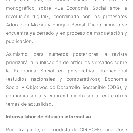
monográfico sobre «La Economía Social ante la
revolución digital», coordinado por los profesores
Adoración Mozas y Enrique Bernal. Dicho número se
encuentra ya cerrado y en proceso de maquetación y
publicación.
Asimismo, para números posteriores la revista
priorizará la publicación de artículos versados sobre
la Economía Social en perspectiva internacional
(estudios nacionales y comparativos); Economía
Social y Objetivos de Desarrollo Sostenible (ODS), y
economía social y emprendimiento social, entre otros
temas de actualidad.
Intensa labor de difusión informativa
Por otra parte, el periodista de CIRIEC-España, José