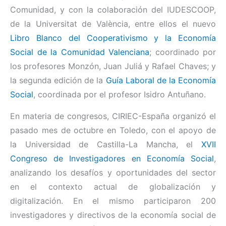
Comunidad, y con la colaboración del IUDESCOOP,
de la Universitat de València, entre ellos el nuevo
Libro Blanco del Cooperativismo y la Economía
Social de la Comunidad Valenciana
; coordinado por
los profesores Monzón, Juan Juliá y Rafael Chaves; y
la segunda edición de la
Guía Laboral de la Economía
Social
, coordinada por el profesor Isidro Antuñano.
En materia de congresos, CIRIEC-España organizó el
pasado mes de octubre en Toledo, con el apoyo de
la Universidad de Castilla-La Mancha, el
XVII
Congreso de Investigadores en Economía Social
,
analizando los desafíos y oportunidades del sector
en el contexto actual de globalización y
digitalización. En el mismo participaron 200
investigadores y directivos de la economía social de