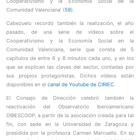
Cooperativismo y la Economía Social de la
Comunidad Valenciana’ (
59
).
Cabezuelo recordó también la realización, el año
pasado, de una serie de vídeos sobre el
Cooperativismo y la Economía Social en la
Comunidad Valenciana, serie que consta de 5
capítulos de entre 6 y 8 minutos cada uno, y en los
que se explican las claves del sector, contadas por
sus propios protagonistas. Dichos vídeos están
disponibles en el
canal de Youtube de CIRIEC
.
El Consejo de Dirección celebró también la
reactivación del Observatorio Iberoamericano
OIBESCOOP, a partir de la asociación creada para tal
fin, con sede en la Universidad de Zaragoza y
presidida por la profesora Carmen Marcuello. En su