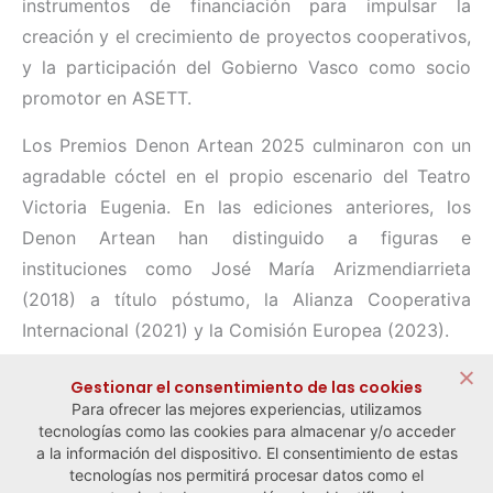
instrumentos de financiación para impulsar la
creación y el crecimiento de proyectos cooperativos,
y la participación del Gobierno Vasco como socio
promotor en ASETT.
Los Premios Denon Artean 2025 culminaron con un
agradable cóctel en el propio escenario del Teatro
Victoria Eugenia. En las ediciones anteriores, los
Denon Artean han distinguido a figuras e
instituciones como José María Arizmendiarrieta
(2018) a título póstumo, la Alianza Cooperativa
Internacional (2021) y la Comisión Europea (2023).
Compartir:
Gestionar el consentimiento de las cookies
Para ofrecer las mejores experiencias, utilizamos
tecnologías como las cookies para almacenar y/o acceder
a la información del dispositivo. El consentimiento de estas
tecnologías nos permitirá procesar datos como el