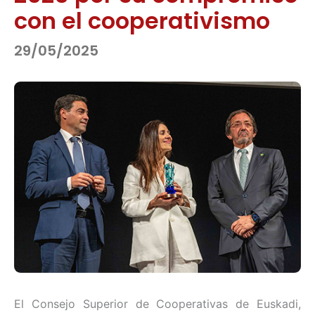
con el cooperativismo
29/05/2025
El Consejo Superior de Cooperativas de Euskadi,