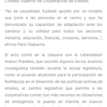
Consejo Superior de Cooperativas de Euskadi.
“No es casualidad. Euskadi apostó por un modelo
que pone a las personas en el centro y que ha
demostrado su capacidad de adaptación ante los
cambios y su utilidad para todos los sectores:
industria, educación, finanzas, consumo, servicios…”,
afirmó Patxi Olabarria.
El acto contó en la clausura con el Lehendakari
Imanol Pradales, que recordó algunos de los avances
conseguidos también durante la actual legislatura,
como el acuerdo alcanzado para la participación de
Konfekoop en el desarrollo de las políticas activas de
empleo, el cambio legislativo que permite a las
cooperativas contar con más recursos en situaciones
de emergencia, la puesta en marcha de nuevos