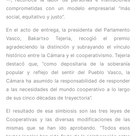
comprometidas con un modelo empresarial “más
social, equitativo y justo”.
En el acto de entrega, la presidenta del Parlamento
Vasco, Bakartxo Tejeria, recogió el premio
agradeciendo la distinción y subrayando el vínculo
histórico entre la Cámara y el cooperativismo. Tejeria
destacó que, “como depositaria de la soberanía
popular y reflejo del sentir del Pueblo Vasco, la
Cámara ha asumido la responsabilidad de responder
a las necesidades del mundo cooperativo a lo largo
de sus cinco décadas de trayectoria”.
El resultado de esa simbiosis son las tres leyes de
Cooperativas y las diversas modificaciones de las
mismas que se han ido aprobando. “Todos esos