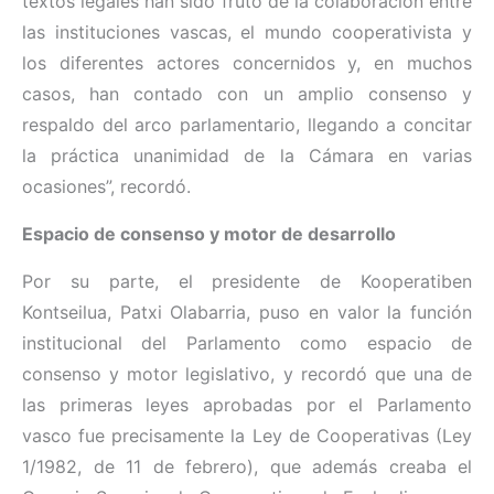
textos legales han sido fruto de la colaboración entre
las instituciones vascas, el mundo cooperativista y
los diferentes actores concernidos y, en muchos
casos, han contado con un amplio consenso y
respaldo del arco parlamentario, llegando a concitar
la práctica unanimidad de la Cámara en varias
ocasiones”, recordó.
Espacio de consenso y motor de desarrollo
Por su parte, el presidente de Kooperatiben
Kontseilua, Patxi Olabarria, puso en valor la función
institucional del Parlamento como espacio de
consenso y motor legislativo, y recordó que una de
las primeras leyes aprobadas por el Parlamento
vasco fue precisamente la Ley de Cooperativas (Ley
1/1982, de 11 de febrero), que además creaba el