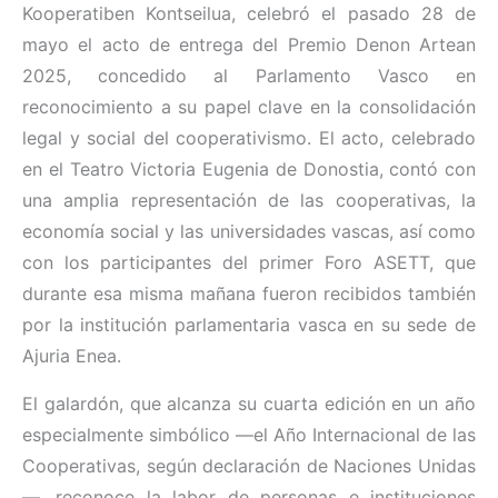
Kooperatiben Kontseilua, celebró el pasado 28 de
mayo el acto de entrega del Premio Denon Artean
2025, concedido al Parlamento Vasco en
reconocimiento a su papel clave en la consolidación
legal y social del cooperativismo. El acto, celebrado
en el Teatro Victoria Eugenia de Donostia, contó con
una amplia representación de las cooperativas, la
economía social y las universidades vascas, así como
con los participantes del primer Foro ASETT, que
durante esa misma mañana fueron recibidos también
por la institución parlamentaria vasca en su sede de
Ajuria Enea.
El galardón, que alcanza su cuarta edición en un año
especialmente simbólico —el Año Internacional de las
Cooperativas, según declaración de Naciones Unidas
—, reconoce la labor de personas e instituciones