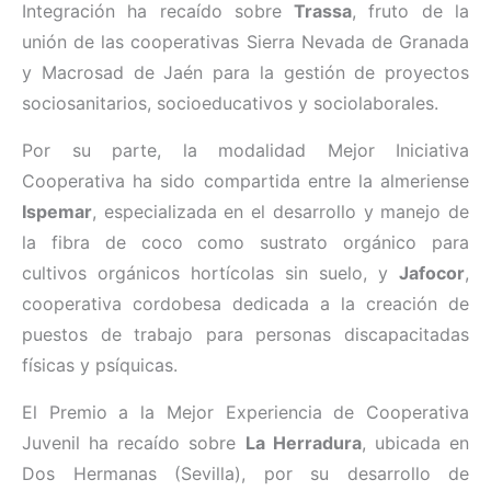
Integración ha recaído sobre
Trassa
, fruto de la
unión de las cooperativas Sierra Nevada de Granada
y Macrosad de Jaén para la gestión de proyectos
sociosanitarios, socioeducativos y sociolaborales.
Por su parte, la modalidad Mejor Iniciativa
Cooperativa ha sido compartida entre la almeriense
Ispemar
, especializada en el desarrollo y manejo de
la fibra de coco como sustrato orgánico para
cultivos orgánicos hortícolas sin suelo, y
Jafocor
,
cooperativa cordobesa dedicada a la creación de
puestos de trabajo para personas discapacitadas
físicas y psíquicas.
El Premio a la Mejor Experiencia de Cooperativa
Juvenil ha recaído sobre
La Herradura
, ubicada en
Dos Hermanas (Sevilla), por su desarrollo de