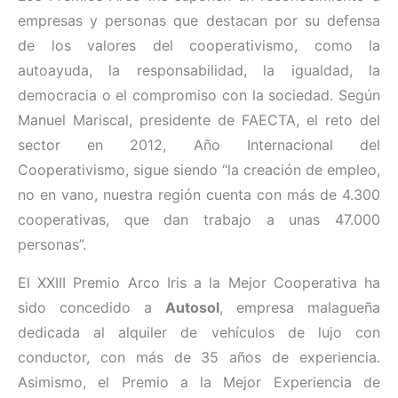
empresas y personas que destacan por su defensa
de los valores del cooperativismo, como la
autoayuda, la responsabilidad, la igualdad, la
democracia o el compromiso con la sociedad. Según
Manuel Mariscal, presidente de FAECTA, el reto del
sector en 2012, Año Internacional del
Cooperativismo, sigue siendo “la creación de empleo,
no en vano, nuestra región cuenta con más de 4.300
cooperativas, que dan trabajo a unas 47.000
personas”.
El XXIII Premio Arco Iris a la Mejor Cooperativa ha
sido concedido a
Autosol
, empresa malagueña
dedicada al alquiler de vehículos de lujo con
conductor, con más de 35 años de experiencia.
Asimismo, el Premio a la Mejor Experiencia de