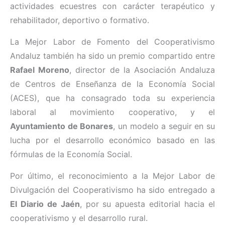
actividades ecuestres con carácter terapéutico y
rehabilitador, deportivo o formativo.
La Mejor Labor de Fomento del Cooperativismo
Andaluz también ha sido un premio compartido entre
Rafael Moreno
, director de la Asociación Andaluza
de Centros de Enseñanza de la Economía Social
(ACES), que ha consagrado toda su experiencia
laboral al movimiento cooperativo, y el
Ayuntamiento de Bonares
, un modelo a seguir en su
lucha por el desarrollo económico basado en las
fórmulas de la Economía Social.
Por último, el reconocimiento a la Mejor Labor de
Divulgación del Cooperativismo ha sido entregado a
El Diario de Jaén
, por su apuesta editorial hacia el
cooperativismo y el desarrollo rural.