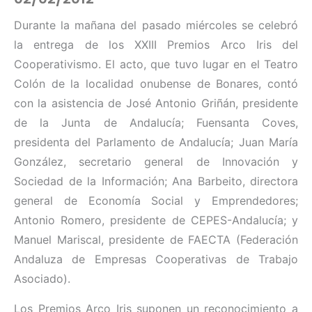
Durante la mañana del pasado miércoles se celebró
la entrega de los XXIII Premios Arco Iris del
Cooperativismo. El acto, que tuvo lugar en el Teatro
Colón de la localidad onubense de Bonares, contó
con la asistencia de José Antonio Griñán, presidente
de la Junta de Andalucía; Fuensanta Coves,
presidenta del Parlamento de Andalucía; Juan María
González, secretario general de Innovación y
Sociedad de la Información; Ana Barbeito, directora
general de Economía Social y Emprendedores;
Antonio Romero, presidente de CEPES-Andalucía; y
Manuel Mariscal, presidente de FAECTA (Federación
Andaluza de Empresas Cooperativas de Trabajo
Asociado).
Los Premios Arco Iris suponen un reconocimiento a