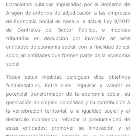
licitaciones públicas impulsados por el Gobierno de
Aragón de criterios de adjudicación a las empresas
de Economía Social en base a la actual Ley 9/2017
de Contratos del Sector Público, o medidas
tributarias en deducción por inversión en este
entidades de economía social, con la finalidad de ser
socio en entidades que formen parte de la economía
social.
Todas estas medidas persiguen diez objetivos
fundamentales. Entre ellos, impulsar y valorar el
potencial transformador de la economía social, su
generación de empleo de calidad y su contribución a
la vertebración territorial, a la igualdad social y al
desarrollo económico; reforzar la productividad de
estas entidades; promover su innovación y el