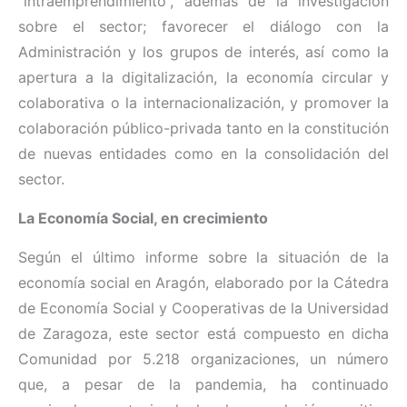
“intraemprendimiento”, además de la investigación
sobre el sector; favorecer el diálogo con la
Administración y los grupos de interés, así como la
apertura a la digitalización, la economía circular y
colaborativa o la internacionalización, y promover la
colaboración público-privada tanto en la constitución
de nuevas entidades como en la consolidación del
sector.
La Economía Social, en crecimiento
Según el último informe sobre la situación de la
economía social en Aragón, elaborado por la Cátedra
de Economía Social y Cooperativas de la Universidad
de Zaragoza, este sector está compuesto en dicha
Comunidad por 5.218 organizaciones, un número
que, a pesar de la pandemia, ha continuado