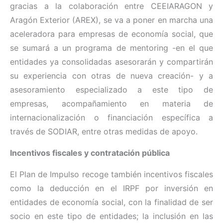
gracias a la colaboración entre CEEIARAGON y
Aragón Exterior (AREX), se va a poner en marcha una
aceleradora para empresas de economía social, que
se sumará a un programa de mentoring -en el que
entidades ya consolidadas asesorarán y compartirán
su experiencia con otras de nueva creación- y a
asesoramiento especializado a este tipo de
empresas, acompañamiento en materia de
internacionalización o financiación específica a
través de SODIAR, entre otras medidas de apoyo.
Incentivos fiscales y contratación pública
El Plan de Impulso recoge también incentivos fiscales
como la deducción en el IRPF por inversión en
entidades de economía social, con la finalidad de ser
socio en este tipo de entidades; la inclusión en las