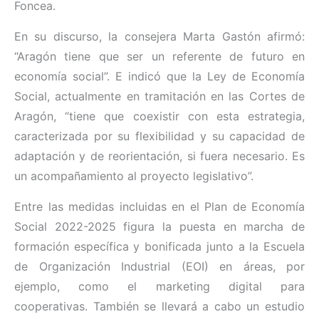
Foncea.
En su discurso, la consejera Marta Gastón afirmó:
“Aragón tiene que ser un referente de futuro en
economía social”. E indicó que la Ley de Economía
Social, actualmente en tramitación en las Cortes de
Aragón, “tiene que coexistir con esta estrategia,
caracterizada por su flexibilidad y su capacidad de
adaptación y de reorientación, si fuera necesario. Es
un acompañamiento al proyecto legislativo”.
Entre las medidas incluidas en el Plan de Economía
Social 2022-2025 figura la puesta en marcha de
formación específica y bonificada junto a la Escuela
de Organización Industrial (EOI) en áreas, por
ejemplo, como el marketing digital para
cooperativas. También se llevará a cabo un estudio