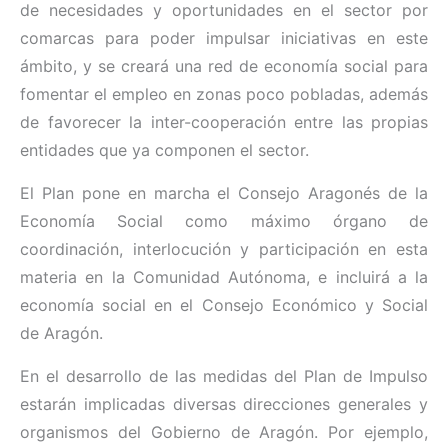
de necesidades y oportunidades en el sector por
comarcas para poder impulsar iniciativas en este
ámbito, y se creará una red de economía social para
fomentar el empleo en zonas poco pobladas, además
de favorecer la inter-cooperación entre las propias
entidades que ya componen el sector.
El Plan pone en marcha el Consejo Aragonés de la
Economía Social como máximo órgano de
coordinación, interlocución y participación en esta
materia en la Comunidad Autónoma, e incluirá a la
economía social en el Consejo Económico y Social
de Aragón.
En el desarrollo de las medidas del Plan de Impulso
estarán implicadas diversas direcciones generales y
organismos del Gobierno de Aragón. Por ejemplo,