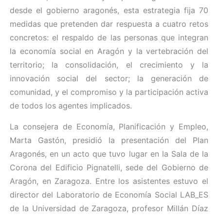
desde el gobierno aragonés, esta estrategia fija 70
medidas que pretenden dar respuesta a cuatro retos
concretos: el respaldo de las personas que integran
la economía social en Aragón y la vertebración del
territorio; la consolidación, el crecimiento y la
innovación social del sector; la generación de
comunidad, y el compromiso y la participación activa
de todos los agentes implicados.
La consejera de Economía, Planificación y Empleo,
Marta Gastón, presidió la presentación del Plan
Aragonés, en un acto que tuvo lugar en la Sala de la
Corona del Edificio Pignatelli, sede del Gobierno de
Aragón, en Zaragoza. Entre los asistentes estuvo el
director del Laboratorio de Economía Social LAB_ES
de la Universidad de Zaragoza, profesor Millán Díaz