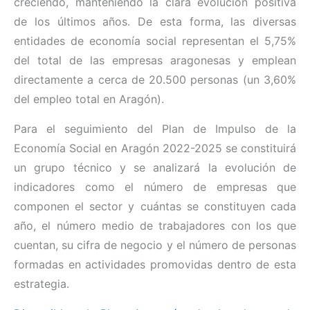
creciendo, manteniendo la clara evolución positiva
de los últimos años. De esta forma, las diversas
entidades de economía social representan el 5,75%
del total de las empresas aragonesas y emplean
directamente a cerca de 20.500 personas (un 3,60%
del empleo total en Aragón).
Para el seguimiento del Plan de Impulso de la
Economía Social en Aragón 2022-2025 se constituirá
un grupo técnico y se analizará la evolución de
indicadores como el número de empresas que
componen el sector y cuántas se constituyen cada
año, el número medio de trabajadores con los que
cuentan, su cifra de negocio y el número de personas
formadas en actividades promovidas dentro de esta
estrategia.