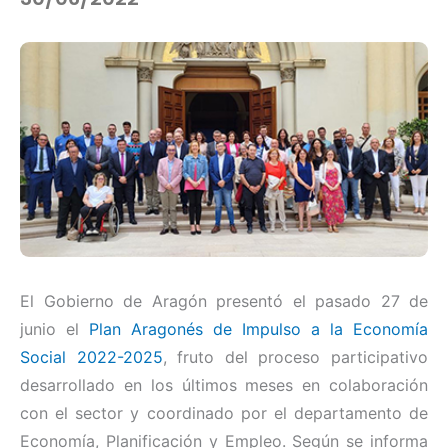
El Gobierno de Aragón presentó el pasado 27 de
junio el
Plan Aragonés de Impulso a la Economía
Social 2022-2025
, fruto del proceso participativo
desarrollado en los últimos meses en colaboración
con el sector y coordinado por el departamento de
Economía, Planificación y Empleo. Según se informa