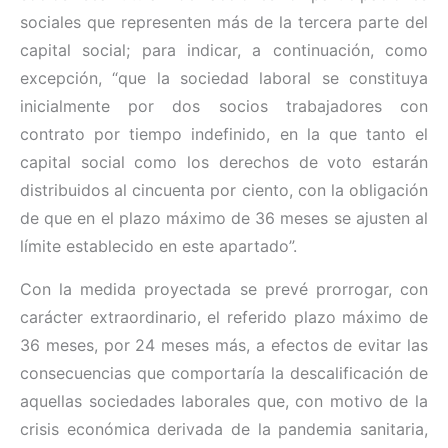
sociales que representen más de la tercera parte del
capital social; para indicar, a continuación, como
excepción, “que la sociedad laboral se constituya
inicialmente por dos socios trabajadores con
contrato por tiempo indefinido, en la que tanto el
capital social como los derechos de voto estarán
distribuidos al cincuenta por ciento, con la obligación
de que en el plazo máximo de 36 meses se ajusten al
límite establecido en este apartado”.
Con la medida proyectada se prevé prorrogar, con
carácter extraordinario, el referido plazo máximo de
36 meses, por 24 meses más, a efectos de evitar las
consecuencias que comportaría la descalificación de
aquellas sociedades laborales que, con motivo de la
crisis económica derivada de la pandemia sanitaria,