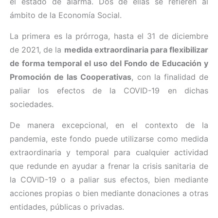
el estado de alarma. Dos de ellas se refieren al
ámbito de la Economía Social.
La primera es la prórroga, hasta el 31 de diciembre
de 2021, de la
medida extraordinaria para flexibilizar
de forma temporal el uso del Fondo de Educación y
Promoción de las Cooperativas
, con la finalidad de
paliar los efectos de la COVID-19 en dichas
sociedades.
De manera excepcional, en el contexto de la
pandemia, este fondo puede utilizarse como medida
extraordinaria y temporal para cualquier actividad
que redunde en ayudar a frenar la crisis sanitaria de
la COVID-19 o a paliar sus efectos, bien mediante
acciones propias o bien mediante donaciones a otras
entidades, públicas o privadas.