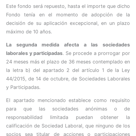
Este fondo será repuesto, hasta el importe que dicho
Fondo tenía en el momento de adopción de la
decisión de su aplicación excepcional, en un plazo
máximo de 10 años.
La segunda medida afecta a las sociedades
laborales y participadas
. Se procede a prorrogar por
24 meses más el plazo de 36 meses contemplado en
la letra b) del apartado 2 del artículo 1 de la Ley
44/2015, de 14 de octubre, de Sociedades Laborales
y Participadas.
El apartado mencionado establece como requisito
para que las sociedades anónimas o de
responsabilidad limitada puedan obtener la
calificación de Sociedad Laboral, que ninguno de los
socios sea titular de acciones o participaciones