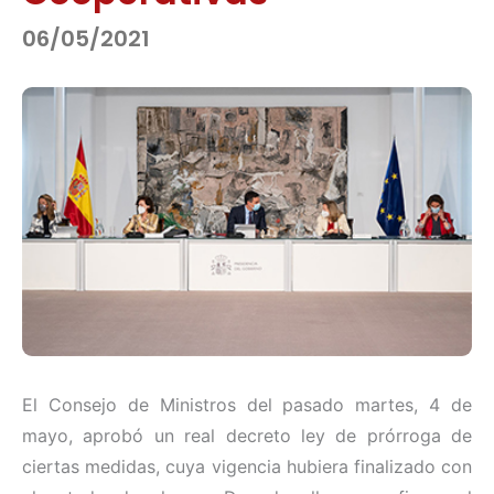
06/05/2021
El Consejo de Ministros del pasado martes, 4 de
mayo, aprobó un real decreto ley de prórroga de
ciertas medidas, cuya vigencia hubiera finalizado con