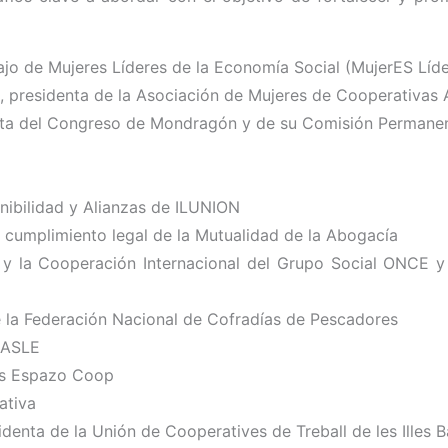
jo de Mujeres Líderes de la Economía Social (MujerES Líde
, presidenta de la Asociación de Mujeres de Cooperativas
nta del Congreso de Mondragón y de su Comisión Permanen
nibilidad y Alianzas de ILUNION
e cumplimiento legal de la Mutualidad de la Abogacía
 y la Cooperación Internacional del Grupo Social ONCE y 
 la Federación Nacional de Cofradías de Pescadores
 ASLE
vas Espazo Coop
ativa
enta de la Unión de Cooperatives de Treball de les Illes B