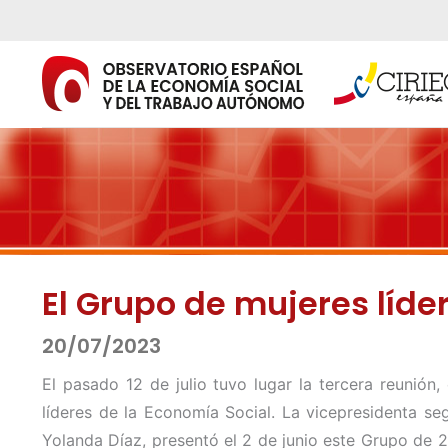
Ir
al
contenido
El Grupo de mujeres líde
20/07/2023
El pasado 12 de julio tuvo lugar la tercera reunión
líderes de la Economía Social. La vicepresidenta se
Yolanda Díaz, presentó el 2 de junio este Grupo de 2