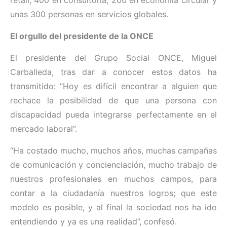
unas 300 personas en servicios globales.
El orgullo del presidente de la ONCE
El presidente del Grupo Social ONCE, Miguel
Carballeda, tras dar a conocer estos datos ha
transmitido: “Hoy es difícil encontrar a alguien que
rechace la posibilidad de que una persona con
discapacidad pueda integrarse perfectamente en el
mercado laboral”.
“Ha costado mucho, muchos años, muchas campañas
de comunicación y concienciación, mucho trabajo de
nuestros profesionales en muchos campos, para
contar a la ciudadanía nuestros logros; que este
modelo es posible, y al final la sociedad nos ha ido
entendiendo y ya es una realidad”, confesó.