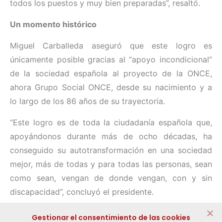
todos los puestos y muy bien preparadas”, resaltó.
Un momento histórico
Miguel Carballeda aseguró que este logro es
únicamente posible gracias al “apoyo incondicional”
de la sociedad española al proyecto de la ONCE,
ahora Grupo Social ONCE, desde su nacimiento y a
lo largo de los 86 años de su trayectoria.
“Este logro es de toda la ciudadanía española que,
apoyándonos durante más de ocho décadas, ha
conseguido su autotransformación en una sociedad
mejor, más de todas y para todas las personas, sean
como sean, vengan de donde vengan, con y sin
discapacidad”, concluyó el presidente.
Compartir:
Gestionar el consentimiento de las cookies