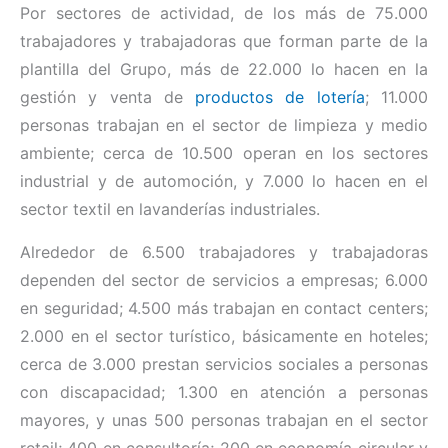
Por sectores de actividad, de los más de 75.000
trabajadores y trabajadoras que forman parte de la
plantilla del Grupo, más de 22.000 lo hacen en la
gestión y venta de
productos de lotería
; 11.000
personas trabajan en el sector de limpieza y medio
ambiente; cerca de 10.500 operan en los sectores
industrial y de automoción, y 7.000 lo hacen en el
sector textil en lavanderías industriales.
Alrededor de 6.500 trabajadores y trabajadoras
dependen del sector de servicios a empresas; 6.000
en seguridad; 4.500 más trabajan en contact centers;
2.000 en el sector turístico, básicamente en hoteles;
cerca de 3.000 prestan servicios sociales a personas
con discapacidad; 1.300 en atención a personas
mayores, y unas 500 personas trabajan en el sector
retail; 400 en consultoría; 200 en economía circular y