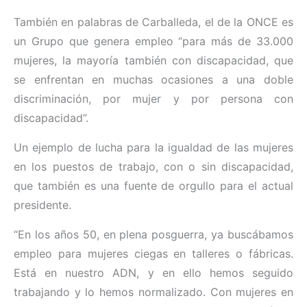
También en palabras de Carballeda, el de la ONCE es
un Grupo que genera empleo “para más de 33.000
mujeres, la mayoría también con discapacidad, que
se enfrentan en muchas ocasiones a una doble
discriminación, por mujer y por persona con
discapacidad”.
Un ejemplo de lucha para la igualdad de las mujeres
en los puestos de trabajo, con o sin discapacidad,
que también es una fuente de orgullo para el actual
presidente.
“En los años 50, en plena posguerra, ya buscábamos
empleo para mujeres ciegas en talleres o fábricas.
Está en nuestro ADN, y en ello hemos seguido
trabajando y lo hemos normalizado. Con mujeres en