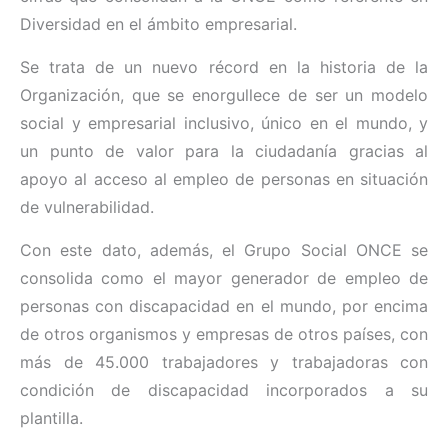
Diversidad en el ámbito empresarial.
Se trata de un nuevo récord en la historia de la
Organización, que se enorgullece de ser un modelo
social y empresarial inclusivo, único en el mundo, y
un punto de valor para la ciudadanía gracias al
apoyo al acceso al empleo de personas en situación
de vulnerabilidad.
Con este dato, además, el Grupo Social ONCE se
consolida como el mayor generador de empleo de
personas con discapacidad en el mundo, por encima
de otros organismos y empresas de otros países, con
más de 45.000 trabajadores y trabajadoras con
condición de discapacidad incorporados a su
plantilla.