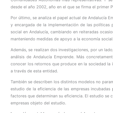
desde el año 2002, año en el que se firma el primer
Por último, se analiza el papel actual de Andalucía 
y encargada de la implementación de las políticas
social en Andalucía, cambiando en reiteradas ocasio
manteniendo medidas de apoyo a la economía social
Además, se realizan dos investigaciones, por un lado,
análisis de Andalucía Emprende. Más concretamente,
conocer los retornos que produce en la sociedad la 
a través de esta entidad.
También se describen los distintos modelos no paramé
estudio de la eficiencia de las empresas incubadas
factores que determinan su eficiencia. El estudio se 
empresas objeto del estudio.