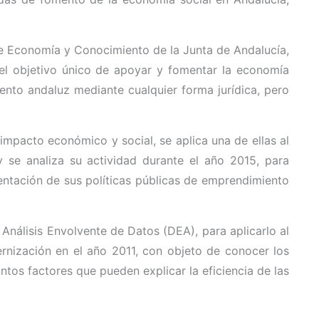
 de Economía y Conocimiento de la Junta de Andalucía,
el objetivo único de apoyar y fomentar la economía
ento andaluz mediante cualquier forma jurídica, pero
 impacto económico y social, se aplica una de ellas al
y se analiza su actividad durante el año 2015, para
entación de sus políticas públicas de emprendimiento
Análisis Envolvente de Datos (DEA), para aplicarlo al
rnización en el año 2011, con objeto de conocer los
ntos factores que pueden explicar la eficiencia de las