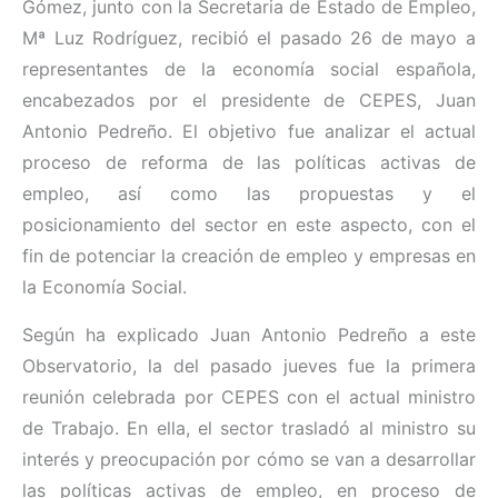
Gómez, junto con la Secretaria de Estado de Empleo,
Mª Luz Rodríguez, recibió el pasado 26 de mayo a
representantes de la economía social española,
encabezados por el presidente de CEPES, Juan
Antonio Pedreño. El objetivo fue analizar el actual
proceso de reforma de las políticas activas de
empleo, así como las propuestas y el
posicionamiento del sector en este aspecto, con el
fin de potenciar la creación de empleo y empresas en
la Economía Social.
Según ha explicado Juan Antonio Pedreño a este
Observatorio, la del pasado jueves fue la primera
reunión celebrada por CEPES con el actual ministro
de Trabajo. En ella, el sector trasladó al ministro su
interés y preocupación por cómo se van a desarrollar
las políticas activas de empleo, en proceso de