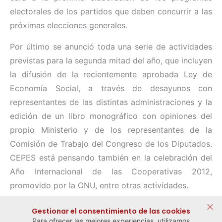
electorales de los partidos que deben concurrir a las
próximas elecciones generales.
Por último se anunció toda una serie de actividades
previstas para la segunda mitad del año, que incluyen
la difusión de la recientemente aprobada Ley de
Economía Social, a través de desayunos con
representantes de las distintas administraciones y la
edición de un libro monográfico con opiniones del
propio Ministerio y de los representantes de la
Comisión de Trabajo del Congreso de los Diputados.
CEPES está pensando también en la celebración del
Año Internacional de las Cooperativas 2012,
promovido por la ONU, entre otras actividades.
Compartir:
Gestionar el consentimiento de las cookies
Para ofrecer las mejores experiencias, utilizamos