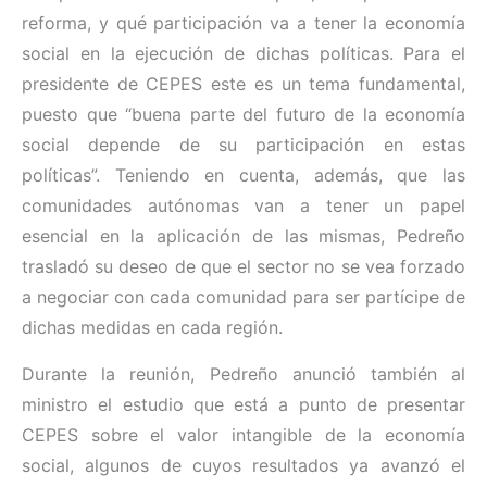
reforma, y qué participación va a tener la economía
social en la ejecución de dichas políticas. Para el
presidente de CEPES este es un tema fundamental,
puesto que “buena parte del futuro de la economía
social depende de su participación en estas
políticas”. Teniendo en cuenta, además, que las
comunidades autónomas van a tener un papel
esencial en la aplicación de las mismas, Pedreño
trasladó su deseo de que el sector no se vea forzado
a negociar con cada comunidad para ser partícipe de
dichas medidas en cada región.
Durante la reunión, Pedreño anunció también al
ministro el estudio que está a punto de presentar
CEPES sobre el valor intangible de la economía
social, algunos de cuyos resultados ya avanzó el