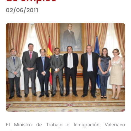
02/06/2011
El Ministro de Trabajo e Inmigración, Valeriano