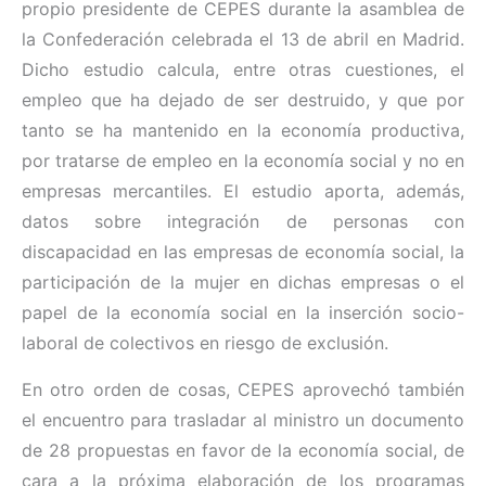
propio presidente de CEPES durante la asamblea de
la Confederación celebrada el 13 de abril en Madrid.
Dicho estudio calcula, entre otras cuestiones, el
empleo que ha dejado de ser destruido, y que por
tanto se ha mantenido en la economía productiva,
por tratarse de empleo en la economía social y no en
empresas mercantiles. El estudio aporta, además,
datos sobre integración de personas con
discapacidad en las empresas de economía social, la
participación de la mujer en dichas empresas o el
papel de la economía social en la inserción socio-
laboral de colectivos en riesgo de exclusión.
En otro orden de cosas, CEPES aprovechó también
el encuentro para trasladar al ministro un documento
de 28 propuestas en favor de la economía social, de
cara a la próxima elaboración de los programas