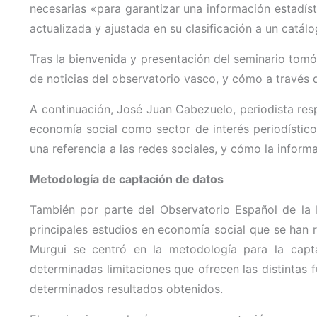
necesarias «para garantizar una información estadís
actualizada y ajustada en su clasificación a un catál
Tras la bienvenida y presentación del seminario tomó
de noticias del observatorio vasco, y cómo a través d
A continuación, José Juan Cabezuelo, periodista res
economía social como sector de interés periodístico
una referencia a las redes sociales, y cómo la inform
Metodología de captación de datos
También por parte del Observatorio Español de la E
principales estudios en economía social que se han r
Murgui se centró en la metodología para la capt
determinadas limitaciones que ofrecen las distintas 
determinados resultados obtenidos.