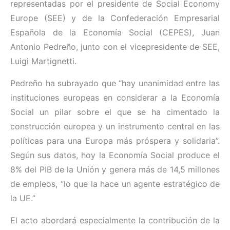
representadas por el presidente de Social Economy
Europe (SEE) y de la Confederación Empresarial
Española de la Economía Social (CEPES), Juan
Antonio Pedreño, junto con el vicepresidente de SEE,
Luigi Martignetti.
Pedreño ha subrayado que “hay unanimidad entre las
instituciones europeas en considerar a la Economía
Social un pilar sobre el que se ha cimentado la
construcción europea y un instrumento central en las
políticas para una Europa más próspera y solidaria”.
Según sus datos, hoy la Economía Social produce el
8% del PIB de la Unión y genera más de 14,5 millones
de empleos, “lo que la hace un agente estratégico de
la UE.”
El acto abordará especialmente la contribución de la