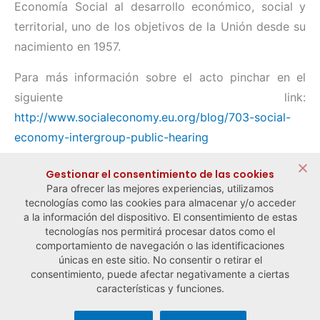
Economía Social al desarrollo económico, social y
territorial, uno de los objetivos de la Unión desde su
nacimiento en 1957.
Para más información sobre el acto pinchar en el
siguiente link:
http://www.socialeconomy.eu.org/blog/703-social-
economy-intergroup-public-hearing
Compartir:
Gestionar el consentimiento de las cookies
Para ofrecer las mejores experiencias, utilizamos
tecnologías como las cookies para almacenar y/o acceder
a la información del dispositivo. El consentimiento de estas
tecnologías nos permitirá procesar datos como el
comportamiento de navegación o las identificaciones
← Noticia anterior
Noticia siguiente →
únicas en este sitio. No consentir o retirar el
consentimiento, puede afectar negativamente a ciertas
características y funciones.