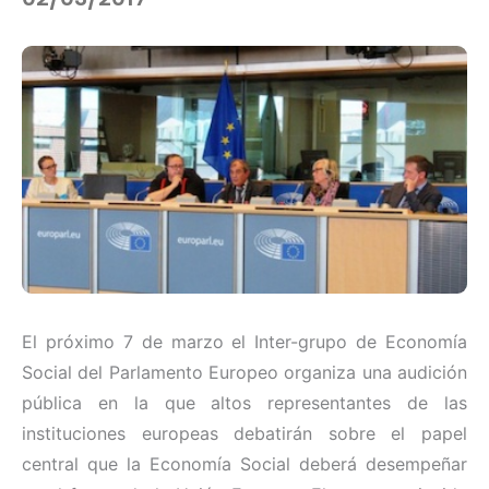
El próximo 7 de marzo el Inter-grupo de Economía
Social del Parlamento Europeo organiza una audición
pública en la que altos representantes de las
instituciones europeas debatirán sobre el papel
central que la Economía Social deberá desempeñar