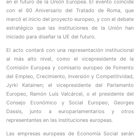
en el futuro de la Unión Europea. El evento coincide
con el 60 Aniversario del Tratado de Roma, que
marcó el inicio del proyecto europeo, y con el debate
estratégico que las instituciones de la Unión han
iniciado para diseñar la UE del futuro.
El acto contará con una representación institucional
al más alto nivel, como el vicepresidente de la
Comisión Europea y comisario europeo de Fomento
del Empleo, Crecimiento, Inversión y Competitividad,
Jyrki Katainen; el vicepresidente del Parlamento
Europeo, Ramón Luis Valcárcel, o el presidente del
Consejo Económico y Social Europeo, Georges
Dassis, junto a europarlamentarios y otros
representantes en las instituciones europeas.
Las empresas europeas de Economía Social serán