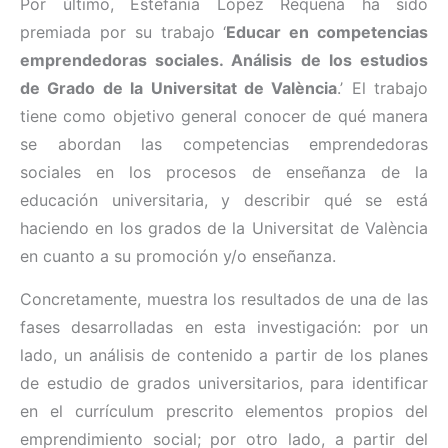
Por último, Estefanía López Requena ha sido
premiada por su trabajo ‘
Educar en competencias
emprendedoras sociales. Análisis de los estudios
de Grado de la Universitat de València
.’ El trabajo
tiene como objetivo general conocer de qué manera
se abordan las competencias emprendedoras
sociales en los procesos de enseñanza de la
educación universitaria, y describir qué se está
haciendo en los grados de la Universitat de València
en cuanto a su promoción y/o enseñanza.
Concretamente, muestra los resultados de una de las
fases desarrolladas en esta investigación: por un
lado, un análisis de contenido a partir de los planes
de estudio de grados universitarios, para identificar
en el currículum prescrito elementos propios del
emprendimiento social; por otro lado, a partir del