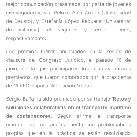
mejor comunicación presentada por parte de jóvenes
investigadores, y a Beloke Alea Arrate (Universidad
de Deusto), y Estefanía López Requena (Universitat
de València), el segundo y tercer premio,
respectivamente.
Los premios fueron anunciados en la sesión de
clausura del Congreso Jurídico, el pasado 16 de
junio, en la que participaron los propios autores
premiados, que fueron nombrados por la presidenta
de CIRIEC-España, Adoración Mozas.
Sergio Baña ha sido premiado por su trabajo ‘
Retos y
soluciones colaborativas en el transporte marítimo
de contenedores
’. Según afirma, el transporte
marítimo de mercancías cuenta con problemáticas
propias que en la práctica se están resolviendo