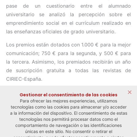
pase de un cuestionario entre el alumnado
universitario se analizó la percepción sobre el
emprendimiento social en el currículum realizado en
las enseñanzas oficiales de grado universitario.
Los premios están dotados con 1.000 € para la mejor
comunicación; 750 € para la segunda, y 500 € para
la tercera. Asimismo, los premiados recibirán un año
de suscripción gratuita a todas las revistas de
CIRIEC-España.
Compartir:
Gestionar el consentimiento de las cookies
Para ofrecer las mejores experiencias, utilizamos
tecnologías como las cookies para almacenar y/o acceder
a la información del dispositivo. El consentimiento de estas
tecnologías nos permitirá procesar datos como el
comportamiento de navegación o las identificaciones
← Noticia anterior
Noticia siguiente →
únicas en este sitio. No consentir o retirar el