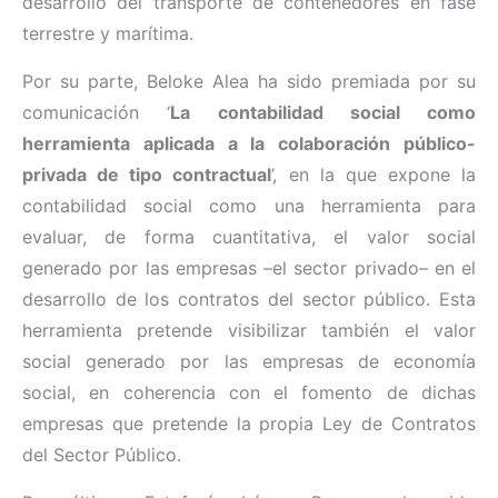
desarrollo del transporte de contenedores en fase
terrestre y marítima.
Por su parte, Beloke Alea ha sido premiada por su
comunicación ‘
La contabilidad social como
herramienta aplicada a la colaboración público-
privada de tipo contractual
’, en la que expone la
contabilidad social como una herramienta para
evaluar, de forma cuantitativa, el valor social
generado por las empresas –el sector privado– en el
desarrollo de los contratos del sector público. Esta
herramienta pretende visibilizar también el valor
social generado por las empresas de economía
social, en coherencia con el fomento de dichas
empresas que pretende la propia Ley de Contratos
del Sector Público.