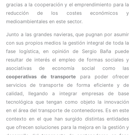
gracias a la cooperación y el emprendimiento para la
reducción de los costes económicos y
medioambientales en este sector.
Junto a las grandes navieras, que pugnan por asumir
con sus propios medios la gestión integral de toda la
fase logística, en opinión de Sergio Baña puede
resultar de interés el empleo de formas sociales y
asociativas de economía social como las
cooperativas de transporte
para poder ofrecer
servicios de transporte de forma eficiente y de
calidad, llegando a integrar empresas de base
tecnológica que tengan como objeto la innovación
en el área del transporte de contenedores. Es en este
contexto en el que han surgido distintas entidades
que ofrecen soluciones para la mejora en la gestión y