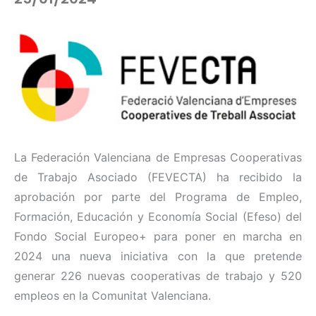
La Federación Valenciana de Empresas Cooperativas
de Trabajo Asociado (FEVECTA) ha recibido la
aprobación por parte del Programa de Empleo,
Formación, Educación y Economía Social (Efeso) del
Fondo Social Europeo+ para poner en marcha en
2024 una nueva iniciativa con la que pretende
generar 226 nuevas cooperativas de trabajo y 520
empleos en la Comunitat Valenciana.