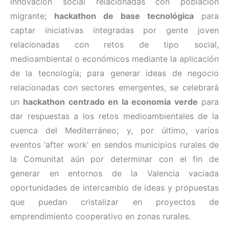
innovación social relacionadas con población
migrante;
hackathon de base tecnológica
para
captar iniciativas integradas por gente joven
relacionadas con retos de tipo social,
medioambiental o económicos mediante la aplicación
de la tecnología; para generar ideas de negocio
relacionadas con sectores emergentes, se celebrará
un
hackathon centrado en la economía verde
para
dar respuestas a los retos medioambientales de la
cuenca del Mediterráneo; y, por último, varios
eventos ‘after work’ en sendos municipios rurales de
la Comunitat aún por determinar con el fin de
generar en entornos de la Valencia vaciada
oportunidades de intercambio de ideas y propuestas
que puedan cristalizar en proyectos de
emprendimiento cooperativo en zonas rurales.