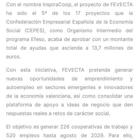
Con el nombre InspiraCoop, el proyecto de FEVECTA
ha sido el 5º de los 17 proyectos que la
Confederación Empresarial Española de la Economía
Social (CEPES), como Organismo Intermedio del
programa Efeso, acaba de aprobar con un montante
total de ayudas que asciende a 13,7 millones de
euros.
Con esta iniciativa, FEVECTA pretende generar
nuevas oportunidades de emprendimiento y
autoempleo en sectores emergentes e innovadores
de la economía valenciana, así como consolidar una
plataforma de apoyo a ideas de negocio que den
respuestas reales a retos de carácter social.
El objetivo es generar 226 cooperativas de trabajo y
520 empleos hasta agosto de 2029. Para ello,