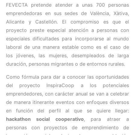
FEVECTA pretende atender a unas 700 personas
emprendedoras en sus sedes de València, Xàtiva,
Alicante y Castellón. El compromiso es que el
proyecto preste especial atención a personas con
especiales dificultades para incorporarse al mundo
laboral de una manera estable como es el caso de
los jóvenes, las mujeres, desempleados de larga
duración, personas migrantes o de entornos rurales.
Como fórmula para dar a conocer las oportunidades
del proyecto InspiraCoop a los potenciales
emprendedores, con carácter anual se van a celebrar
de manera itinerante eventos con enfoques diversos
en función del perfil al que se quiere llegar:
hackathon social cooperativo
, para atraer a
personas con proyectos de emprendimiento de