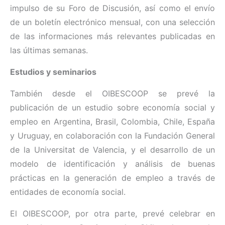
impulso de su Foro de Discusión, así como el envío
de un boletín electrónico mensual, con una selección
de las informaciones más relevantes publicadas en
las últimas semanas.
Estudios y seminarios
También desde el OIBESCOOP se prevé la
publicación de un estudio sobre economía social y
empleo en Argentina, Brasil, Colombia, Chile, España
y Uruguay, en colaboración con la Fundación General
de la Universitat de Valencia, y el desarrollo de un
modelo de identificación y análisis de buenas
prácticas en la generación de empleo a través de
entidades de economía social.
El OIBESCOOP, por otra parte, prevé celebrar en