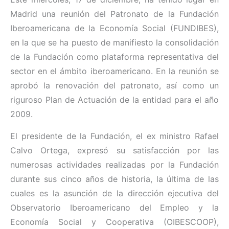
Madrid una reunión del Patronato de la Fundación
Iberoamericana de la Economía Social (FUNDIBES),
en la que se ha puesto de manifiesto la consolidación
de la Fundación como plataforma representativa del
sector en el ámbito iberoamericano. En la reunión se
aprobó la renovación del patronato, así como un
riguroso Plan de Actuación de la entidad para el año
2009.
El presidente de la Fundación, el ex ministro Rafael
Calvo Ortega, expresó su satisfacción por las
numerosas actividades realizadas por la Fundación
durante sus cinco años de historia, la última de las
cuales es la asunción de la dirección ejecutiva del
Observatorio Iberoamericano del Empleo y la
Economía Social y Cooperativa (OIBESCOOP),