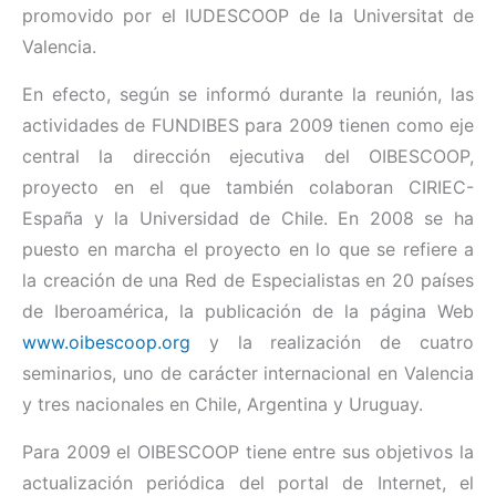
promovido por el IUDESCOOP de la Universitat de
Valencia.
En efecto, según se informó durante la reunión, las
actividades de FUNDIBES para 2009 tienen como eje
central la dirección ejecutiva del OIBESCOOP,
proyecto en el que también colaboran CIRIEC-
España y la Universidad de Chile. En 2008 se ha
puesto en marcha el proyecto en lo que se refiere a
la creación de una Red de Especialistas en 20 países
de Iberoamérica, la publicación de la página Web
www.oibescoop.org
y la realización de cuatro
seminarios, uno de carácter internacional en Valencia
y tres nacionales en Chile, Argentina y Uruguay.
Para 2009 el OIBESCOOP tiene entre sus objetivos la
actualización periódica del portal de Internet, el