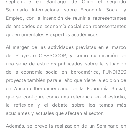
septiembre en Santiago de Chile el segundo
Seminario Internacional sobre Economía Social y
Empleo, con la intención de reunir a representantes
de entidades de economía social con representantes
gubernamentales y expertos académicos.
Al margen de las actividades previstas en el marco
del Proyecto OIBESCOOP, y como culminación de
una serie de estudios publicados sobre la situación
de la economía social en Iberoamérica, FUNDIBES
proyecta también para el año que viene la edición de
un Anuario Iberoamericano de la Economía Social,
que se configure como una referencia en el estudio,
la reflexión y el debate sobre los temas más
acuciantes y actuales que afectan al sector.
Además, se prevé la realización de un Seminario en