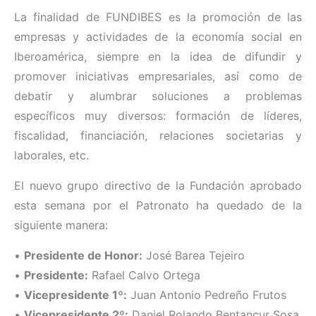
La finalidad de FUNDIBES es la promoción de las
empresas y actividades de la economía social en
Iberoamérica, siempre en la idea de difundir y
promover iniciativas empresariales, así como de
debatir y alumbrar soluciones a problemas
específicos muy diversos: formación de líderes,
fiscalidad, financiación, relaciones societarias y
laborales, etc.
El nuevo grupo directivo de la Fundación aprobado
esta semana por el Patronato ha quedado de la
siguiente manera:
•
Presidente de Honor:
José Barea Tejeiro
•
Presidente:
Rafael Calvo Ortega
•
Vicepresidente 1º:
Juan Antonio Pedreño Frutos
•
Vicepresidente 2º:
Daniel Rolando Bentancur Sosa