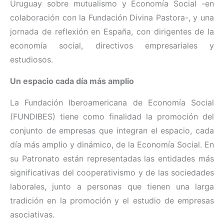
Uruguay sobre mutualismo y Economía Social -en
colaboración con la Fundación Divina Pastora-, y una
jornada de reflexión en España, con dirigentes de la
economía social, directivos empresariales y
estudiosos.
Un espacio cada día más amplio
La Fundación Iberoamericana de Economía Social
(FUNDIBES) tiene como finalidad la promoción del
conjunto de empresas que integran el espacio, cada
día más amplio y dinámico, de la Economía Social. En
su Patronato están representadas las entidades más
significativas del cooperativismo y de las sociedades
laborales, junto a personas que tienen una larga
tradición en la promoción y el estudio de empresas
asociativas.