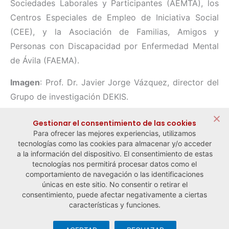
Sociedades Laborales y Participantes (AEMTA), los
Centros Especiales de Empleo de Iniciativa Social
(CEE), y la Asociación de Familias, Amigos y
Personas con Discapacidad por Enfermedad Mental
de Ávila (FAEMA).
Imagen
: Prof. Dr. Javier Jorge Vázquez, director del
Grupo de investigación DEKIS.
Compartir:
Gestionar el consentimiento de las cookies
Para ofrecer las mejores experiencias, utilizamos
tecnologías como las cookies para almacenar y/o acceder
a la información del dispositivo. El consentimiento de estas
tecnologías nos permitirá procesar datos como el
comportamiento de navegación o las identificaciones
← Noticia anterior
Noticia siguiente →
únicas en este sitio. No consentir o retirar el
consentimiento, puede afectar negativamente a ciertas
características y funciones.