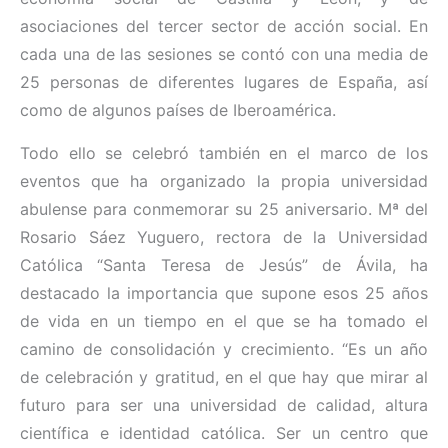
asociaciones del tercer sector de acción social. En
cada una de las sesiones se contó con una media de
25 personas de diferentes lugares de España, así
como de algunos países de Iberoamérica.
Todo ello se celebró también en el marco de los
eventos que ha organizado la propia universidad
abulense para conmemorar su 25 aniversario. Mª del
Rosario Sáez Yuguero, rectora de la Universidad
Católica “Santa Teresa de Jesús” de Ávila, ha
destacado la importancia que supone esos 25 años
de vida en un tiempo en el que se ha tomado el
camino de consolidación y crecimiento. “Es un año
de celebración y gratitud, en el que hay que mirar al
futuro para ser una universidad de calidad, altura
científica e identidad católica. Ser un centro que