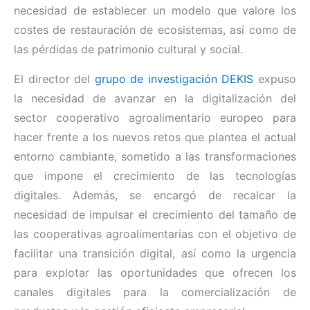
necesidad de establecer un modelo que valore los
costes de restauración de ecosistemas, así como de
las pérdidas de patrimonio cultural y social.
El director del
grupo de investigación DEKIS
expuso
la necesidad de avanzar en la digitalización del
sector cooperativo agroalimentario europeo para
hacer frente a los nuevos retos que plantea el actual
entorno cambiante, sometido a las transformaciones
que impone el crecimiento de las tecnologías
digitales. Además, se encargó de recalcar la
necesidad de impulsar el crecimiento del tamaño de
las cooperativas agroalimentarias con el objetivo de
facilitar una transición digital, así como la urgencia
para explotar las oportunidades que ofrecen los
canales digitales para la comercialización de