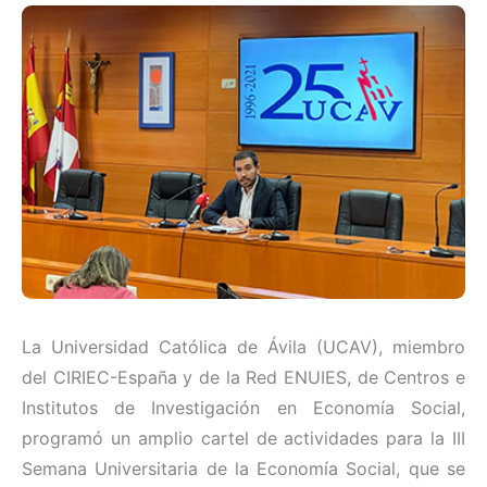
La Universidad Católica de Ávila (UCAV), miembro
del CIRIEC-España y de la Red ENUIES, de Centros e
Institutos de Investigación en Economía Social,
programó un amplio cartel de actividades para la III
Semana Universitaria de la Economía Social, que se