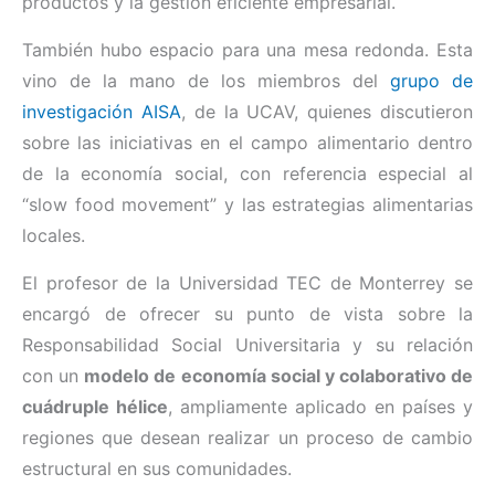
productos y la gestión eficiente empresarial.
También hubo espacio para una mesa redonda. Esta
vino de la mano de los miembros del
grupo de
investigación AISA
, de la UCAV, quienes discutieron
sobre las iniciativas en el campo alimentario dentro
de la economía social, con referencia especial al
“slow food movement” y las estrategias alimentarias
locales.
El profesor de la Universidad TEC de Monterrey se
encargó de ofrecer su punto de vista sobre la
Responsabilidad Social Universitaria y su relación
con un
modelo de economía social y colaborativo de
cuádruple hélice
, ampliamente aplicado en países y
regiones que desean realizar un proceso de cambio
estructural en sus comunidades.