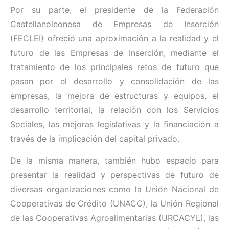
Por su parte, el presidente de la Federación
Castellanoleonesa de Empresas de Inserción
(FECLEI) ofreció una aproximación a la realidad y el
futuro de las Empresas de Inserción, mediante el
tratamiento de los principales retos de futuro que
pasan por el desarrollo y consolidación de las
empresas, la mejora de estructuras y equipos, el
desarrollo territorial, la relación con los Servicios
Sociales, las mejoras legislativas y la financiación a
través de la implicación del capital privado.
De la misma manera, también hubo espacio para
presentar la realidad y perspectivas de futuro de
diversas organizaciones como la Unión Nacional de
Cooperativas de Crédito (UNACC), la Unión Regional
de las Cooperativas Agroalimentarias (URCACYL), las