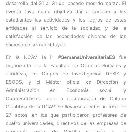
desarrolló del 21 al 31 del pasado mes de marzo. El
evento tuvo como objetivo dar a conocer a los
estudiantes las actividades y los logros de estas
entidades al servicio de la sociedad y de la
satisfacción de las necesidades diversas de los
socios que las constituyen.
En la UCAV, la III
#SemanaUniversitariaES
fue
organizada por la Facultad de Ciencias Sociales y
Jurídicas, los Grupos de Investigación DEKIS y
ESODS, y el Máster oficial en Dirección y
Administración en Economía social y
Cooperativismo, con la colaboración de Cultura
Científica de la UCAV. Se llevaron a cabo un total de
27 actos, en los que participaron profesores de
cuatro universidades, directivos de las empresas de
economía social de Castilla y León, y de