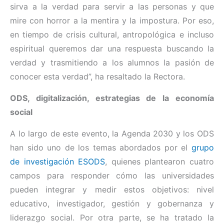
sirva a la verdad para servir a las personas y que
mire con horror a la mentira y la impostura. Por eso,
en tiempo de crisis cultural, antropológica e incluso
espiritual queremos dar una respuesta buscando la
verdad y trasmitiendo a los alumnos la pasión de
conocer esta verdad”, ha resaltado la Rectora.
ODS, digitalización, estrategias de la economía
social
A lo largo de este evento, la Agenda 2030 y los ODS
han sido uno de los temas abordados por el
grupo
de investigación ESODS
, quienes plantearon cuatro
campos para responder cómo las universidades
pueden integrar y medir estos objetivos: nivel
educativo, investigador, gestión y gobernanza y
liderazgo social. Por otra parte, se ha tratado la