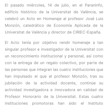
El pasado miércoles, 14 de julio, en el Paraninfo,
edificio
histórico
de la Universitat de València, se
celebró un Acto en Homenaje al profesor José Luis
Monzón, catedrático de Economía Aplicada de la
Universitat de València y director de CIRIEC-España.
El Acto tenía por objetivo rendir homenaje a tan
singular profesor e investigador de la Universitat con
un reconocimiento institucional y personal, así como
con la entrega de un regalo colectivo, por parte de
las personas que integran las cuatro instituciones que
han impulsado el que el profesor Monzón, tras su
jubilación de la actividad docente, continúe su
actividad investigadora e innovadora en calidad de
Profesor Honorario de la Universitat. Estas cuatro
instituciones promotoras han sido el Instituto