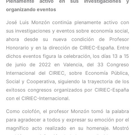
Plenamente activo en sus investigaciones y
organizando eventos
José Luis Monzón continúa plenamente activo con
sus investigaciones y eventos sobre economía social,
ahora desde su nueva condición de Profesor
Honorario y en la dirección de CIRIEC-España. Entre
dichos eventos figura la celebración, los días 13 a 15
de junio de 2022 en Valencia, del 33 Congreso
Internacional del CIRIEC, sobre Economía Pública,
Social y Cooperativa, siguiendo la trayectoria de los
exitosos congresos organizados por CIRIEC-España
con el CIRIEC-Internacional.
Como colofón, el profesor Monzón tomó la palabra
para agradecer a todos y expresar su emoción por el
magnífico acto realizado en su homenaje. Mostró