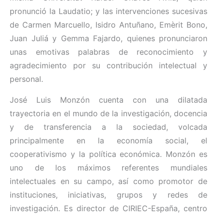
pronunció la Laudatio; y las intervenciones sucesivas
de Carmen Marcuello, Isidro Antuñano, Emèrit Bono,
Juan Juliá y Gemma Fajardo, quienes pronunciaron
unas emotivas palabras de reconocimiento y
agradecimiento por su contribución intelectual y
personal.
José Luis Monzón cuenta con una dilatada
trayectoria en el mundo de la investigación, docencia
y de transferencia a la sociedad, volcada
principalmente en la economía social, el
cooperativismo y la política económica. Monzón es
uno de los máximos referentes mundiales
intelectuales en su campo, así como promotor de
instituciones, iniciativas, grupos y redes de
investigación. Es director de CIRIEC-España, centro