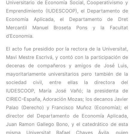
Universitario de Economía Social, Cooperativismo y
Emprendimiento (IUDESCOOP), el Departamento de
Economía Aplicada, el Departamento de Dret
Mercantil Manuel Broseta Pons y la Facultat
d’Economia.
El acto fue presidido por la rectora de la Universitat,
Mavi Mestre Escrivá, y contó con la participación de
decenas de compañeros y amigos de José Luis,
mayoritariamente universitarios pero también de la
sociedad civil, entre ellas la directora del
IUDESCOOP, María José Vañó; la presidenta de
CIRIEC-España, Adoración Mozas; los decanos Javier
Palao (Derecho) y Francisco Muñoz (Economía); el
director del Departamento de Economía Aplicada,
Juan Ramon Gallego Bono, y el catedrático de esta
misma Universitat Rafael Chaves Ávila, quien