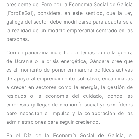
presidente del Foro por la Economía Social de Galicia
(ForoEsGal), considera, en este sentido, que la Ley
gallega del sector debe modificarse para adaptarse a
la realidad de un modelo empresarial centrado en las
personas.
Con un panorama incierto por temas como la guerra
de Ucrania o la crisis energética, Gándara cree que
es el momento de poner en marcha políticas activas
de apoyo al emprendimiento colectivo, encaminadas
a crecer en sectores como la energía, la gestión de
residuos o la economía del cuidado, donde las
empresas gallegas de economía social ya son líderes
pero necesitan el impulso y la colaboración de las
administraciones para seguir creciendo.
En el Día de la Economía Social de Galicia, el