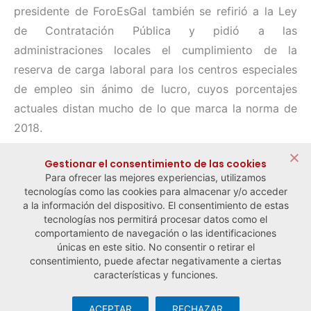
presidente de ForoEsGal también se refirió a la Ley
de Contratación Pública y pidió a las
administraciones locales el cumplimiento de la
reserva de carga laboral para los centros especiales
de empleo sin ánimo de lucro, cuyos porcentajes
actuales distan mucho de lo que marca la norma de
2018.
Compartir:
Gestionar el consentimiento de las cookies
Para ofrecer las mejores experiencias, utilizamos
tecnologías como las cookies para almacenar y/o acceder
a la información del dispositivo. El consentimiento de estas
tecnologías nos permitirá procesar datos como el
comportamiento de navegación o las identificaciones
← Noticia anterior
Noticia siguiente →
únicas en este sitio. No consentir o retirar el
consentimiento, puede afectar negativamente a ciertas
características y funciones.
ACEPTAR
RECHAZAR