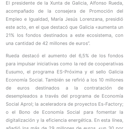
El presidente de la Xunta de Galicia, Alfonso Rueda,
acompañado de la consejera de Promoción del
Empleo e Igualdad, María Jesús Lorenzana, presidió
este acto, en el que destacó que Galicia «aumenta un
21% los fondos destinados a este ecosistema, con
una cantidad de 42 millones de euros”.
Rueda destacó el aumento del 6,5% de los fondos
para impulsar iniciativas como la red de cooperativas
Eusumo, el programa ES-Próxima y el sello Galicia
Economía Social. También se refirió a los 10 millones
de euros destinados a la contratación de
desempleados a través del programa de Economía
Social Aprol; la aceleradora de proyectos Es-Factory;
o el Bono de Economía Social para fomentar la
digitalización y la eficiencia energética. En esta línea,
añadió los más de 29 millones de euros, «un 30 por