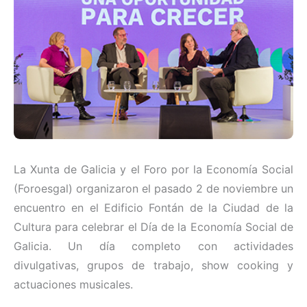
La Xunta de Galicia y el Foro por la Economía Social
(Foroesgal) organizaron el pasado 2 de noviembre un
encuentro en el Edificio Fontán de la Ciudad de la
Cultura para celebrar el Día de la Economía Social de
Galicia. Un día completo con actividades
divulgativas, grupos de trabajo, show cooking y
actuaciones musicales.