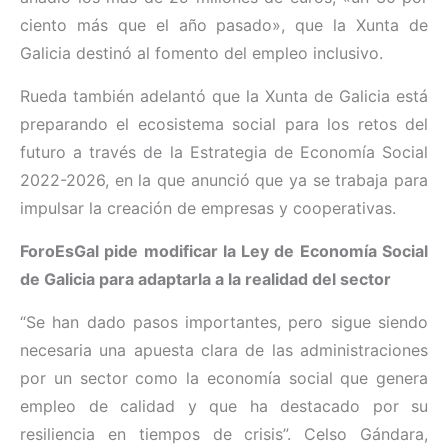
ciento más que el año pasado», que la Xunta de
Galicia destinó al fomento del empleo inclusivo.
Rueda también adelantó que la Xunta de Galicia está
preparando el ecosistema social para los retos del
futuro a través de la Estrategia de Economía Social
2022-2026, en la que anunció que ya se trabaja para
impulsar la creación de empresas y cooperativas.
ForoEsGal pide modificar la Ley de Economía Social
de Galicia para adaptarla a la realidad del sector
“Se han dado pasos importantes, pero sigue siendo
necesaria una apuesta clara de las administraciones
por un sector como la economía social que genera
empleo de calidad y que ha destacado por su
resiliencia en tiempos de crisis”. Celso Gándara,