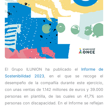
El Grupo ILUNION ha publicado el
Informe de
Sostenibilidad 2023
, en el que se recoge el
desempeño de la compañía durante este ejercicio,
con unas ventas de 1.142 millones de euros y 39.000
personas en plantilla, de las cuales un 41,7% son
personas con discapacidad. En el Informe se reflejan