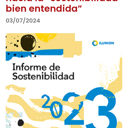
bien entendida”
03/07/2024