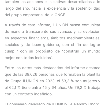
también las acciones e iniciativas desarrolladas a lo
largo del año, hacia la excelencia y la sostenibilidad
del grupo empresarial de la ONCE.
A través de este informe, ILUNION busca comunicar
de manera transparente sus avances y su evolución
en aspectos financieros, ámbitos medioambientales,
sociales y de buen gobierno, con el fin de lograr
cumplir con su propósito de “construir un mundo
mejor con todos incluidos”.
Entre los datos más destacados del Informe destaca
que de las 39.026 personas que formaban la plantilla
de Grupo ILUNIÓN en 2023, el 53,3 % son mujeres y
el 62,1 % tiene entre 45 y 64 años. Un 79,2 % trabaja
con un contrato indefinido.
El consejero delegado de ILUNION, Alejandro Oñoro,