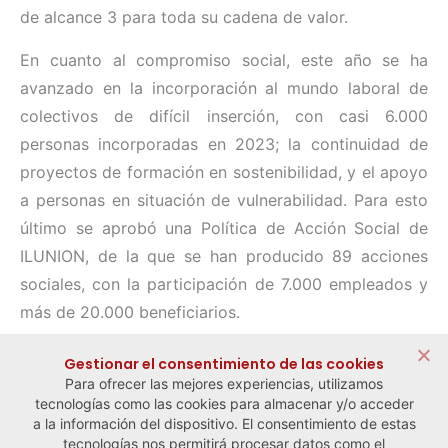
de alcance 3 para toda su cadena de valor.
En cuanto al compromiso social, este año se ha
avanzado en la incorporación al mundo laboral de
colectivos de difícil inserción, con casi 6.000
personas incorporadas en 2023; la continuidad de
proyectos de formación en sostenibilidad, y el apoyo
a personas en situación de vulnerabilidad. Para esto
último se aprobó una Política de Acción Social de
ILUNION, de la que se han producido 89 acciones
sociales, con la participación de 7.000 empleados y
más de 20.000 beneficiarios.
Compartir:
Gestionar el consentimiento de las cookies
Para ofrecer las mejores experiencias, utilizamos
tecnologías como las cookies para almacenar y/o acceder
a la información del dispositivo. El consentimiento de estas
tecnologías nos permitirá procesar datos como el