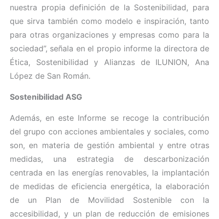
nuestra propia definición de la Sostenibilidad, para
que sirva también como modelo e inspiración, tanto
para otras organizaciones y empresas como para la
sociedad”, señala en el propio informe la directora de
Ética, Sostenibilidad y Alianzas de ILUNION, Ana
López de San Román.
Sostenibilidad ASG
Además, en este Informe se recoge la contribución
del grupo con acciones ambientales y sociales, como
son, en materia de gestión ambiental y entre otras
medidas, una estrategia de descarbonización
centrada en las energías renovables, la implantación
de medidas de eficiencia energética, la elaboración
de un Plan de Movilidad Sostenible con la
accesibilidad, y un plan de reducción de emisiones