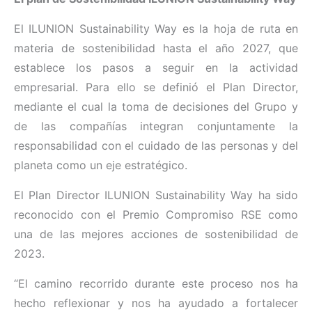
El ILUNION Sustainability Way es la hoja de ruta en
materia de sostenibilidad hasta el año 2027, que
establece los pasos a seguir en la actividad
empresarial. Para ello se definió el Plan Director,
mediante el cual la toma de decisiones del Grupo y
de las compañías integran conjuntamente la
responsabilidad con el cuidado de las personas y del
planeta como un eje estratégico.
El Plan Director ILUNION Sustainability Way ha sido
reconocido con el Premio Compromiso RSE como
una de las mejores acciones de sostenibilidad de
2023.
“El camino recorrido durante este proceso nos ha
hecho reflexionar y nos ha ayudado a fortalecer