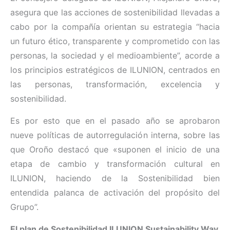
asegura que las acciones de sostenibilidad llevadas a
cabo por la compañía orientan su estrategia “hacia
un futuro ético, transparente y comprometido con las
personas, la sociedad y el medioambiente”, acorde a
los principios estratégicos de ILUNION, centrados en
las personas, transformación, excelencia y
sostenibilidad.
Es por esto que en el pasado año se aprobaron
nueve políticas de autorregulación interna, sobre las
que Oroño destacó que «suponen el inicio de una
etapa de cambio y transformación cultural en
ILUNION, haciendo de la Sostenibilidad bien
entendida palanca de activación del propósito del
Grupo”.
El plan de Sostenibilidad ILUNION Sustainability Way