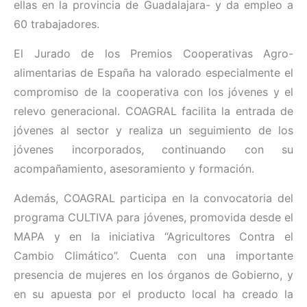
ellas en la provincia de Guadalajara- y da empleo a
60 trabajadores.
El Jurado de los Premios Cooperativas Agro-
alimentarias de España ha valorado especialmente el
compromiso de la cooperativa con los jóvenes y el
relevo generacional. COAGRAL facilita la entrada de
jóvenes al sector y realiza un seguimiento de los
jóvenes incorporados, continuando con su
acompañamiento, asesoramiento y formación.
Además, COAGRAL participa en la convocatoria del
programa CULTIVA para jóvenes, promovida desde el
MAPA y en la iniciativa “Agricultores Contra el
Cambio Climático”. Cuenta con una importante
presencia de mujeres en los órganos de Gobierno, y
en su apuesta por el producto local ha creado la