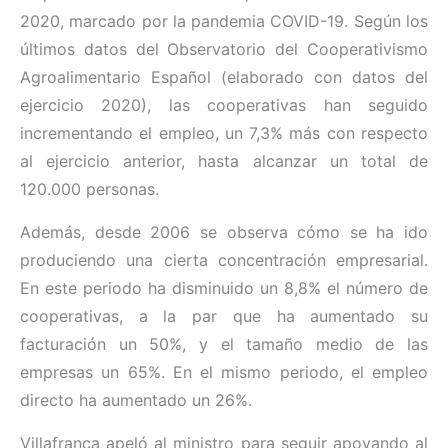
2020, marcado por la pandemia COVID-19. Según los
últimos datos del Observatorio del Cooperativismo
Agroalimentario Español (elaborado con datos del
ejercicio 2020), las cooperativas han seguido
incrementando el empleo, un 7,3% más con respecto
al ejercicio anterior, hasta alcanzar un total de
120.000 personas.
Además, desde 2006 se observa cómo se ha ido
produciendo una cierta concentración empresarial.
En este periodo ha disminuido un 8,8% el número de
cooperativas, a la par que ha aumentado su
facturación un 50%, y el tamaño medio de las
empresas un 65%. En el mismo periodo, el empleo
directo ha aumentado un 26%.
Villafranca apeló al ministro para seguir apoyando al