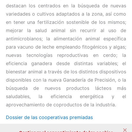
destacan los centrados en la búsqueda de nuevas
variedades o cultivos adaptados a la zona, así como
en tener una fertilización sostenible de los mismos;
mejorar la salud animal sin recurrir al uso de
antimicrobianos; la alimentación animal específica
para vacuno de leche empleando fitogénicos y algas;
nuevas tecnologías reproductivas en cerdo; la
eficiencia ganadera desde distintas variables; el
bienestar animal a través de los distintos dispositivos
disponibles con la nueva Ganadería de Precisión, o la
búsqueda de nuevos productos lácteos más
saludables, la eficiencia energética y el
aprovechamiento de coproductos de la industria.
Dossier de las cooperativas premiadas
Compartir: