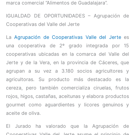
marca comercial “Alimentos de Guadalajara”.
IGUALDAD DE OPORTUNIDADES – Agrupación de
Cooperativas del Valle del Jerte
La
Agrupación de Cooperativas Valle del Jerte
es
una cooperativa de 2º grado integrada por 15
cooperativas ubicadas en la comarca del Valle del
Jerte y de la Vera, en la provincia de Cáceres, que
agrupan a su vez a 3.180 socios agricultores y
agricultoras. Su producto más destacado es la
cereza, pero también comercializa ciruelas, frutos
rojos, higos, castañas, aceitunas y elabora productos
gourmet como aguardientes y licores genuinos y
aceite de oliva.
El Jurado ha valorado que la Agrupación de
Cooperativas Valle del Jerte asume el principio de