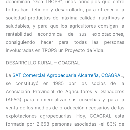
denominan “Gen TROPS”, unos principios que entre
todos han definido y desarrollado, para ofrecer a la
sociedad productos de máxima calidad, nutritivos y
saludables, y para que los agricultores consigan la
rentabilidad económica de sus explotaciones,
consiguiendo hacer para todas las personas
involucradas en TROPS un Proyecto de Vida.
DESARROLLO RURAL – COAGRAL
La
SAT Comercial Agropecuaria Alcarreña, COAGRA
L,
se constituyó en 1985 por los socios de la
Asociación Provincial de Agricultores y Ganaderos
(APAG) para comercializar sus cosechas y para la
venta de los medios de producción necesarios de las
explotaciones agropecuarias. Hoy, COAGRAL está
formada por 2.658 personas asociadas -el 83% de