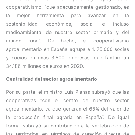
cooperativismo,
“
que adecuadamente gestionado, es
la mejor herramienta para avanzar en la
sostenibilidad económica, social e incluso
medioambiental de nuestro sector primario y del
mundo rural”. De hecho, el cooperativismo
agroalimentario en España agrupa a 1.175.000 socias
y socios en unas 3.500 empresas, que facturaron
34.186 millones de euros en 2020.
Centralidad del sector agroalimentario
Por su parte, el ministro Luis Planas subrayó que las
cooperativas “son el centro de nuestro sector
agroalimentario, ya que generan el 65% del valor de
la producción final agraria en España”. De igual
forma, subrayó su contribución a la vertebración de
los territorios, en términos de creación directa de