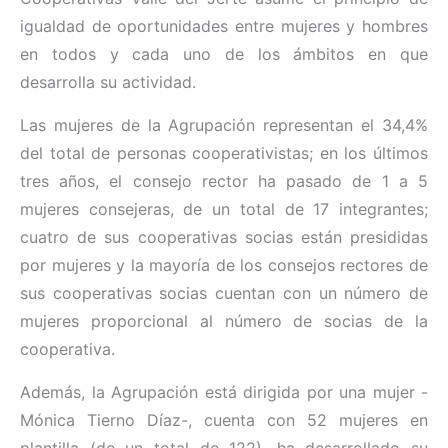
igualdad de oportunidades entre mujeres y hombres
en todos y cada uno de los ámbitos en que
desarrolla su actividad.
Las mujeres de la Agrupación representan el 34,4%
del total de personas cooperativistas; en los últimos
tres años, el consejo rector ha pasado de 1 a 5
mujeres consejeras, de un total de 17 integrantes;
cuatro de sus cooperativas socias están presididas
por mujeres y la mayoría de los consejos rectores de
sus cooperativas socias cuentan con un número de
mujeres proporcional al número de socias de la
cooperativa.
Además, la Agrupación está dirigida por una mujer -
Mónica Tierno Díaz-, cuenta con 52 mujeres en
plantilla (de un total de 122), ha desarrollado su