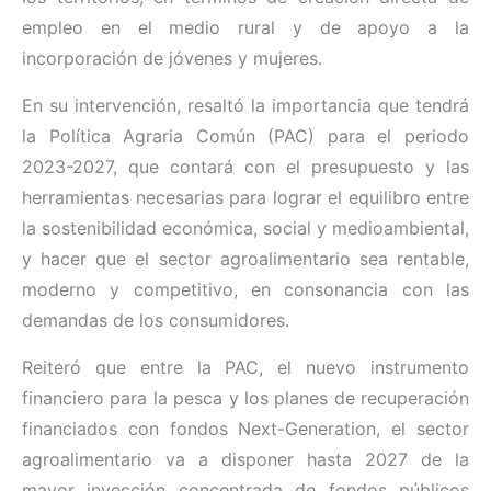
empleo en el medio rural y de apoyo a la
incorporación de jóvenes y mujeres.
En su intervención, resaltó la importancia que tendrá
la Política Agraria Común (PAC) para el periodo
2023-2027, que contará con el presupuesto y las
herramientas necesarias para lograr el equilibro entre
la sostenibilidad económica, social y medioambiental,
y hacer que el sector agroalimentario sea rentable,
moderno y competitivo, en consonancia con las
demandas de los consumidores.
Reiteró que entre la PAC, el nuevo instrumento
financiero para la pesca y los planes de recuperación
financiados con fondos Next-Generation, el sector
agroalimentario va a disponer hasta 2027 de la
mayor inyección concentrada de fondos públicos