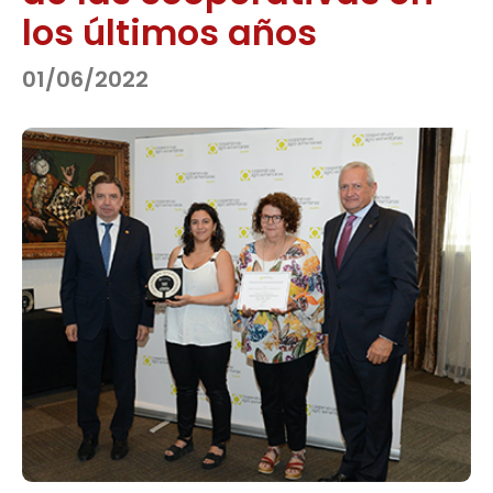
los últimos años
01/06/2022