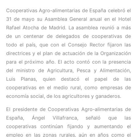
Cooperativas Agro-alimentarias de España celebró el
31 de mayo su Asamblea General anual en el Hotel
Rafael Atocha de Madrid. La asamblea reunió a más
de un centenar de delegados de cooperativas de
todo el país, que con el Consejo Rector fijaron las
directrices y el plan de actuación de la Organización
para el próximo año. El acto contó con la presencia
del ministro de Agricultura, Pesca y Alimentación,
Luis Planas, quien destacó el papel de las
cooperativas en el medio rural, como empresas de
economía social, de los agricultores y ganaderos.
El presidente de Cooperativas Agro-alimentarias de
España, Ángel Villafranca, señaló que las
cooperativas continúan fijando y aumentando el
empleo en las zonas rurales, aún en años como el