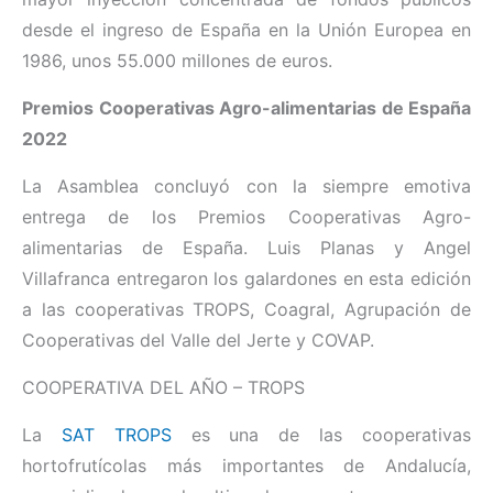
desde el ingreso de España en la Unión Europea en
1986, unos 55.000 millones de euros.
Premios Cooperativas Agro-alimentarias de España
2022
La Asamblea concluyó con la siempre emotiva
entrega de los Premios Cooperativas Agro-
alimentarias de España. Luis Planas y Angel
Villafranca entregaron los galardones en esta edición
a las cooperativas TROPS, Coagral, Agrupación de
Cooperativas del Valle del Jerte y COVAP.
COOPERATIVA DEL AÑO – TROPS
La
SAT TROPS
es una de las cooperativas
hortofrutícolas más importantes de Andalucía,