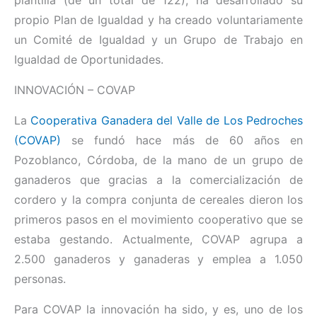
propio Plan de Igualdad y ha creado voluntariamente
un Comité de Igualdad y un Grupo de Trabajo en
Igualdad de Oportunidades.
INNOVACIÓN – COVAP
La
Cooperativa Ganadera del Valle de Los Pedroches
(COVAP)
se fundó hace más de 60 años en
Pozoblanco, Córdoba, de la mano de un grupo de
ganaderos que gracias a la comercialización de
cordero y la compra conjunta de cereales dieron los
primeros pasos en el movimiento cooperativo que se
estaba gestando. Actualmente, COVAP agrupa a
2.500 ganaderos y ganaderas y emplea a 1.050
personas.
Para COVAP la innovación ha sido, y es, uno de los