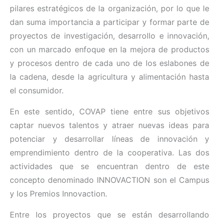
pilares estratégicos de la organización, por lo que le
dan suma importancia a participar y formar parte de
proyectos de investigación, desarrollo e innovación,
con un marcado enfoque en la mejora de productos
y procesos dentro de cada uno de los eslabones de
la cadena, desde la agricultura y alimentación hasta
el consumidor.
En este sentido, COVAP tiene entre sus objetivos
captar nuevos talentos y atraer nuevas ideas para
potenciar y desarrollar líneas de innovación y
emprendimiento dentro de la cooperativa. Las dos
actividades que se encuentran dentro de este
concepto denominado INNOVACTION son el Campus
y los Premios Innovaction.
Entre los proyectos que se están desarrollando