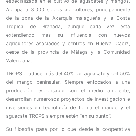
especializada en el cultivo de aguacates y mangos.
Agrupa a 3.000 socios agricultores, principalmente
de la zona de la Axarquía malagueña y la Costa
Tropical de Granada, aunque cada vez está
extendiendo más su influencia con nuevos
agricultores asociados y centros en Huelva, Cádiz,
oeste de la provincia de Málaga y la Comunidad
Valenciana.
TROPS produce más del 40% del aguacate y del 50%
del mango peninsular. Siempre enfocados a una
producción responsable con el medio ambiente,
desarrollan numerosos proyectos de investigación e
inversiones en tecnología de forma el mango y el
aguacate TROPS siempre estén “en su punto”.
Su filosofía pasa por lo que desde la cooperativa