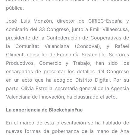
pública.
José Luis Monzón, director de CIRIEC-España y
comisario del 33 Congreso, junto a Emili Villaescusa,
presidente de la Confederación de Cooperativas de
la Comunitat Valenciana (Concoval), y Rafael
Climent, conseller de Economía Sostenible, Sectores
Productivos, Comercio y Trabajo, han sido los
encargados de presentar los detalles del Congreso
en un acto que ha acogido Distrito Digital. Por su
parte, Olivia Estrella, secretaria general de la Agencia
Valenciana de Innovación, ha clausurado el acto.
La experiencia de
BlockchainFue
En el marco de esta presentación se ha hablado de
nuevas formas de gobernanza de la mano de Ana