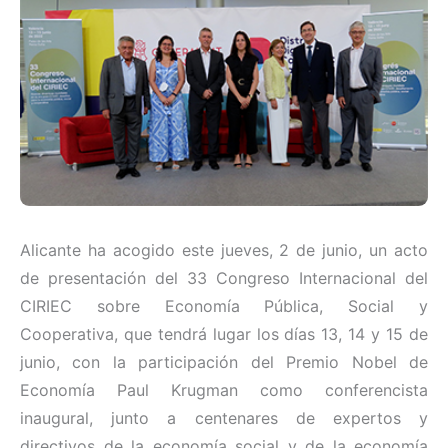
Alicante ha acogido este jueves, 2 de junio, un acto
de presentación del 33 Congreso Internacional del
CIRIEC sobre Economía Pública, Social y
Cooperativa, que tendrá lugar los días 13, 14 y 15 de
junio, con la participación del Premio Nobel de
Economía Paul Krugman como conferencista
inaugural, junto a centenares de expertos y
directivos de la economía social y de la economía