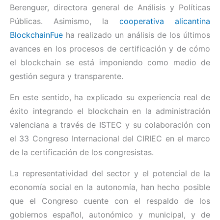
Berenguer, directora general de Análisis y Políticas
Públicas. Asimismo, la
cooperativa alicantina
BlockchainFue
ha realizado un análisis de los últimos
avances en los procesos de certificación y de cómo
el blockchain se está imponiendo como medio de
gestión segura y transparente.
En este sentido, ha explicado su experiencia real de
éxito integrando el blockchain en la administración
valenciana a través de ISTEC y su colaboración con
el 33 Congreso Internacional del CIRIEC en el marco
de la certificación de los congresistas.
La representatividad del sector y el potencial de la
economía social en la autonomía, han hecho posible
que el Congreso cuente con el respaldo de los
gobiernos español, autonómico y municipal, y de