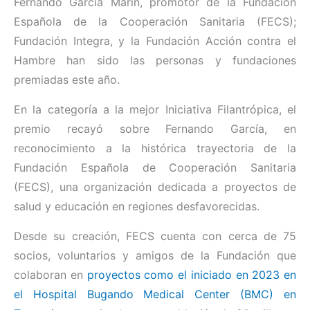
Fernando García Marín, promotor de la Fundación
Española de la Cooperación Sanitaria (FECS);
Fundación Integra, y la Fundación Acción contra el
Hambre han sido las personas y fundaciones
premiadas este año.
En la categoría a la mejor Iniciativa Filantrópica, el
premio recayó sobre Fernando García, en
reconocimiento a la histórica trayectoria de la
Fundación Española de Cooperación Sanitaria
(FECS), una organización dedicada a proyectos de
salud y educación en regiones desfavorecidas.
Desde su creación, FECS cuenta con cerca de 75
socios, voluntarios y amigos de la Fundación que
colaboran en
proyectos como el iniciado en 2023 en
el Hospital Bugando Medical Center (BMC) en