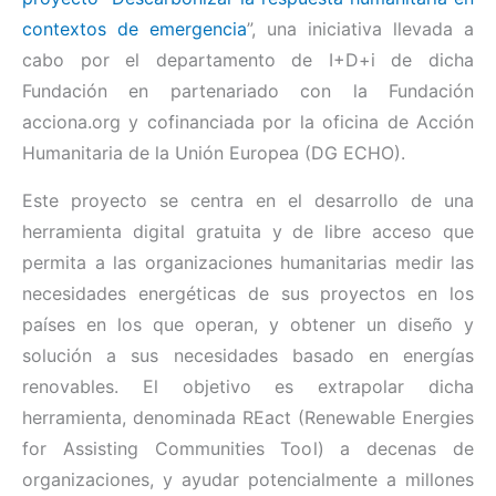
contextos de emergencia
”, una iniciativa llevada a
cabo por el departamento de I+D+i de dicha
Fundación en partenariado con la Fundación
acciona.org y cofinanciada por la oficina de Acción
Humanitaria de la Unión Europea (DG ECHO).
Este proyecto se centra en el desarrollo de una
herramienta digital gratuita y de libre acceso que
permita a las organizaciones humanitarias medir las
necesidades energéticas de sus proyectos en los
países en los que operan, y obtener un diseño y
solución a sus necesidades basado en energías
renovables. El objetivo es extrapolar dicha
herramienta, denominada REact (Renewable Energies
for Assisting Communities Tool) a decenas de
organizaciones, y ayudar potencialmente a millones