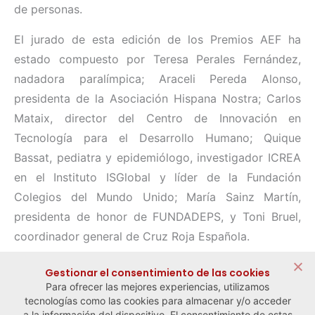
de personas.
El jurado de esta edición de los Premios AEF ha
estado compuesto por Teresa Perales Fernández,
nadadora paralímpica; Araceli Pereda Alonso,
presidenta de la Asociación Hispana Nostra; Carlos
Mataix, director del Centro de Innovación en
Tecnología para el Desarrollo Humano; Quique
Bassat, pediatra y epidemiólogo, investigador ICREA
en el Instituto ISGlobal y líder de la Fundación
Colegios del Mundo Unido; María Sainz Martín,
presidenta de honor de FUNDADEPS, y Toni Bruel,
coordinador general de Cruz Roja Española.
Compartir:
Gestionar el consentimiento de las cookies
Para ofrecer las mejores experiencias, utilizamos
tecnologías como las cookies para almacenar y/o acceder
a la información del dispositivo. El consentimiento de estas