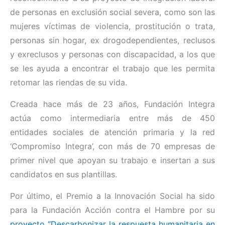
de personas en exclusión social severa, como son las
mujeres víctimas de violencia, prostitución o trata,
personas sin hogar, ex drogodependientes, reclusos
y exreclusos y personas con discapacidad, a los que
se les ayuda a encontrar el trabajo que les permita
retomar las riendas de su vida.
Creada hace más de 23 años, Fundación Integra
actúa como intermediaria entre más de 450
entidades sociales de atención primaria y la red
‘Compromiso Integra’, con más de 70 empresas de
primer nivel que apoyan su trabajo e insertan a sus
candidatos en sus plantillas.
Por último, el Premio a la Innovación Social ha sido
para la Fundación Acción contra el Hambre por su
proyecto “Descarbonizar la respuesta humanitaria en