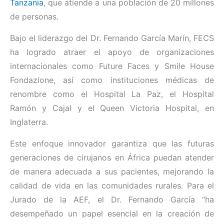
Tanzania
, que atiende a una población de 20 millones
de personas.
Bajo el liderazgo del Dr. Fernando García Marín, FECS
ha logrado atraer el apoyo de organizaciones
internacionales como Future Faces y Smile House
Fondazione, así como instituciones médicas de
renombre como el Hospital La Paz, el Hospital
Ramón y Cajal y el Queen Victoria Hospital, en
Inglaterra.
Este enfoque innovador garantiza que las futuras
generaciones de cirujanos en África puedan atender
de manera adecuada a sus pacientes, mejorando la
calidad de vida en las comunidades rurales. Para el
Jurado de la AEF, el Dr. Fernando García “ha
desempeñado un papel esencial en la creación de