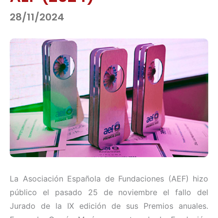
28/11/2024
La Asociación Española de Fundaciones (AEF) hizo
público el pasado 25 de noviembre el fallo del
Jurado de la IX edición de sus Premios anuales.