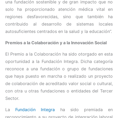
una fundación sostenible y de gran impacto que no
solo ha proporcionado atención médica vital en
regiones desfavorecidas, sino que también ha
contribuido al desarrollo de sistemas locales
autosuficientes centrados en la salud y la educación”.
Premios a la Colaboración y a la Innovación Social
El Premio a la Colaboración ha sido otorgado en esta
oportunidad a la Fundación Integra. Dicha categoría
reconoce a una fundación o grupo de fundaciones
que haya puesto en marcha o realizado un proyecto
de colaboración de acreditado valor social o cultural,
con otra u otras fundaciones o entidades del Tercer
Sector.
La
Fundación Integra
ha sido premiada en
reconocimiento a su proyecto de integración laboral