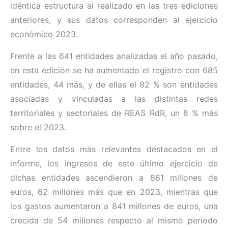
idéntica estructura al realizado en las tres ediciones
anteriores, y sus datos corresponden al ejercicio
económico 2023.
Frente a las 641 entidades analizadas el año pasado,
en esta edición se ha aumentado el registro con 685
entidades, 44 más, y de ellas el 82 % son entidades
asociadas y vinculadas a las distintas redes
territoriales y sectoriales de REAS RdR, un 8 % más
sobre el 2023.
Entre los datos más relevantes destacados en el
informe, los ingresos de este último ejercicio de
dichas entidades ascendieron a 861 millones de
euros, 62 millones más que en 2023, mientras que
los gastos aumentaron a 841 millones de euros, una
crecida de 54 millones respecto al mismo periodo