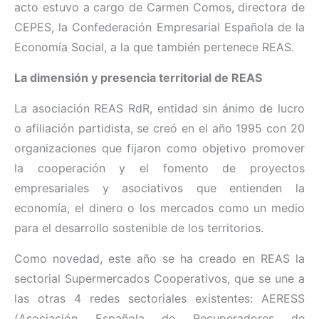
acto estuvo a cargo de Carmen Comos, directora de
CEPES, la Confederación Empresarial Española de la
Economía Social, a la que también pertenece REAS.
La dimensión y presencia territorial de REAS
La asociación REAS RdR, entidad sin ánimo de lucro
o afiliación partidista, se creó en el año 1995 con 20
organizaciones que fijaron como objetivo promover
la cooperación y el fomento de proyectos
empresariales y asociativos que entienden la
economía, el dinero o los mercados como un medio
para el desarrollo sostenible de los territorios.
Como novedad, este año se ha creado en REAS la
sectorial Supermercados Cooperativos, que se une a
las otras 4 redes sectoriales existentes: AERESS
(Asociación Española de Recuperadores de