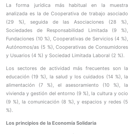
La forma jurídica más habitual en la muestra
analizada es la de Cooperativa de trabajo asociado
(29 %), seguida de las Asociaciones (28 %),
Sociedades de Responsabilidad Limitada (9 %),
Fundaciones (10 %), Cooperativas de Servicios (4 %),
Autónomos/as (5 %), Cooperativas de Consumidores
y Usuarios (4 %) y Sociedad Limitada Laboral (2 %).
Los sectores de actividad más frecuentes son la
educación (19 %), la salud y los cuidados (14 %), la
alimentación (7 %), el asesoramiento (10 %), la
vivienda y gestión del entorno (9 %), la cultura y ocio
(9 %), la comunicación (8 %), y espacios y redes (5
%).
Los principios de la Economía Solidaria