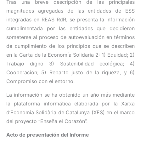
Tras una breve descripción de las principales
magnitudes agregadas de las entidades de ESS
integradas en REAS RdR, se presenta la información
cumplimentada por las entidades que decidieron
someterse al proceso de autoevaluación en términos
de cumplimiento de los principios que se describen
en la Carta de la Economía Solidaria 2: 1) Equidad; 2)
Trabajo digno 3) Sostenibilidad ecológica; 4)
Cooperación; 5) Reparto justo de la riqueza, y 6)
Compromiso con el entorno.
La información se ha obtenido un año más mediante
la plataforma informática elaborada por la Xarxa
d’Economia Solidària de Catalunya (XES) en el marco
del proyecto “Enseña el Corazón”.
Acto de presentación del Informe