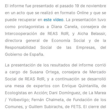
El informe fue presentado el pasado 19 de noviembre
en un acto que se realizó en formato Online y que se
puede recuperar en
este vídeo
. La presentación tuvo
como protagonistas a Diana Canela, consejera de
Intercooperación de REAS RdR, y Aicha Belassir,
directora general de Economía Social y de la
Responsabilidad Social de las Empresas, del
Gobierno de España.
La presentación de los resultados del informe corrió
a cargo de Susana Ortega, consejera de Mercado
Social de REAS RdR, y a continuación se desarrolló
una mesa de expertos con Enrique Quintanilla, de
Ecologistas en Acción; Dani Domínguez, de La Marea
/ YoIbextigo; Fernán Chalmeta, de Fundación de los
Comunes, y Guillem Subirachs, de FETS. El cierre del