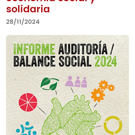
solidaria
28/11/2024