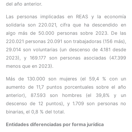
del año anterior.
Las personas implicadas en REAS y la economía
solidaria son 220.021, cifra que ha descendido en
algo más de 50.000 personas sobre 2023. De las
220.021 personas 20.091 son trabajadoras (156 más),
29.014 son voluntarias (un descenso de 4.181 desde
2023), y 169.177 son personas asociadas (47.399
menos que en 2023).
Más de 130.000 son mujeres (el 59,4 % con un
aumento de 11,7 puntos porcentuales sobre el año
anterior), 87.593 son hombres (el 39,8% y un
descenso de 12 puntos), y 1.709 son personas no
binarias, el 0,8 % del total.
Entidades diferenciadas por forma jurídica