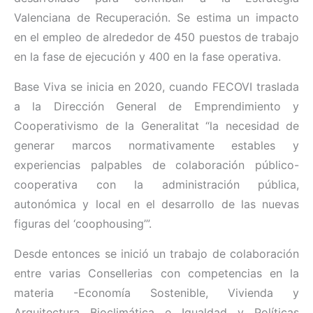
Valenciana de Recuperación. Se estima un impacto
en el empleo de alrededor de 450 puestos de trabajo
en la fase de ejecución y 400 en la fase operativa.
Base Viva se inicia en 2020, cuando FECOVI traslada
a la Dirección General de Emprendimiento y
Cooperativismo de la Generalitat “la necesidad de
generar marcos normativamente estables y
experiencias palpables de colaboración público-
cooperativa con la administración pública,
autonómica y local en el desarrollo de las nuevas
figuras del ‘coophousing’”.
Desde entonces se inició un trabajo de colaboración
entre varias Consellerias con competencias en la
materia -Economía Sostenible, Vivienda y
Arquitectura Bioclimática e Igualdad y Políticas