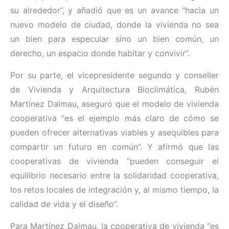
su alrededor”, y añadió que es un avance “hacia un
nuevo modelo de ciudad, donde la vivienda no sea
un bien para especular sino un bien común, un
derecho, un espacio donde habitar y convivir”.
Por su parte, el vicepresidente segundo y conseller
de Vivienda y Arquitectura Bioclimática, Rubén
Martínez Dalmau, aseguró que el modelo de vivienda
cooperativa “es el ejemplo más claro de cómo se
pueden ofrecer alternativas viables y asequibles para
compartir un futuro en común”. Y afirmó que las
cooperativas de vivienda “pueden conseguir el
equilibrio necesario entre la solidaridad cooperativa,
los retos locales de integración y, al mismo tiempo, la
calidad de vida y el diseño”.
Para Martínez Dalmau, la cooperativa de vivienda “es