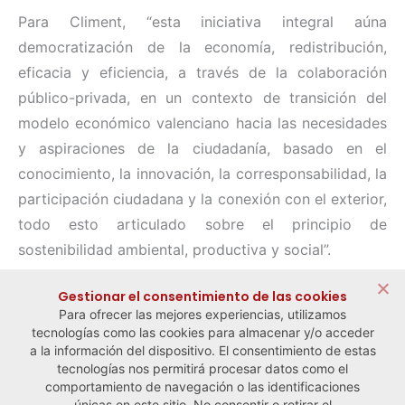
Para Climent, “esta iniciativa integral aúna
democratización de la economía, redistribución,
eficacia y eficiencia, a través de la colaboración
público-privada, en un contexto de transición del
modelo económico valenciano hacia las necesidades
y aspiraciones de la ciudadanía, basado en el
conocimiento, la innovación, la corresponsabilidad, la
participación ciudadana y la conexión con el exterior,
todo esto articulado sobre el principio de
sostenibilidad ambiental, productiva y social”.
Compartir:
Gestionar el consentimiento de las cookies
Para ofrecer las mejores experiencias, utilizamos
tecnologías como las cookies para almacenar y/o acceder
a la información del dispositivo. El consentimiento de estas
tecnologías nos permitirá procesar datos como el
comportamiento de navegación o las identificaciones
← Noticia anterior
Noticia siguiente →
únicas en este sitio. No consentir o retirar el