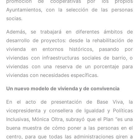
promoción de cooperativas por los propios
Ayuntamientos, con la selección de las personas
socias.
Además, se trabajará en diferentes ámbitos de
desarrollo de proyectos: desde la rehabilitación de
vivienda en entornos históricos, pasando por
viviendas con infraestructuras sociales de barrio, o
viviendas con una reserva de un porcentaje para
viviendas con necesidades específicas.
Un nuevo modelo de vivienda y de convivencia
En el acto de presentación de Base Viva, la
vicepresidenta y consellera de Igualdad y Políticas
Inclusivas, Mónica Oltra, subrayó que el Plan “es una
buena muestra de cómo poner a las personas en el
centro, para que todas las administraciones giren a