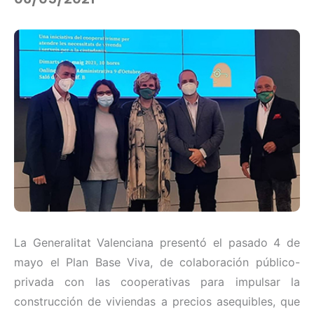
La Generalitat Valenciana presentó el pasado 4 de
mayo el Plan Base Viva, de colaboración público-
privada con las cooperativas para impulsar la
construcción de viviendas a precios asequibles, que