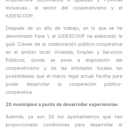
Inclusivas-, el sector del cooperativismo y el
IUDESCOOP.
Después de un año de trabajo, en lo que se ha
denominado Fase 1, el IUDESCOOP ha elaborado la
guía ‘Claves de la colaboración público-cooperativa
en el ámbito local: Vivienda, Empleo y Servicios
Públicos’, donde se pone a disposición del
cooperativismo y de las entidades locales las
posibilidades que el marco legal actual facilita para
poder desarrollar la cooperación público-
cooperativa.
20 municipios a punto de desarrollar experiencias
Además, ya son 20 los ayuntamientos que han
proporcionado condiciones para desarrollar el