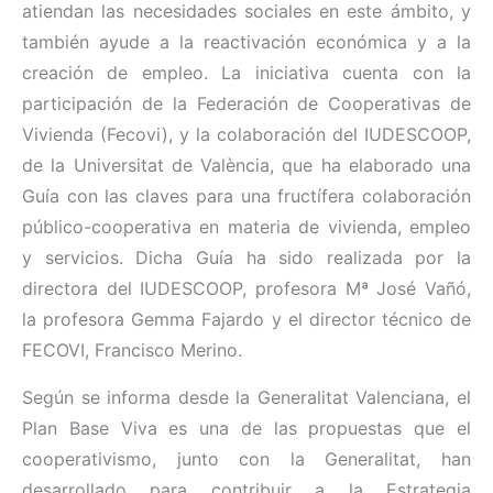
atiendan las necesidades sociales en este ámbito, y
también ayude a la reactivación económica y a la
creación de empleo. La iniciativa cuenta con la
participación de la Federación de Cooperativas de
Vivienda (Fecovi), y la colaboración del IUDESCOOP,
de la Universitat de València, que ha elaborado una
Guía con las claves para una fructífera colaboración
público-cooperativa en materia de vivienda, empleo
y servicios. Dicha Guía ha sido realizada por la
directora del IUDESCOOP, profesora Mª José Vañó,
la profesora Gemma Fajardo y el director técnico de
FECOVI, Francisco Merino.
Según se informa desde la Generalitat Valenciana, el
Plan Base Viva es una de las propuestas que el
cooperativismo, junto con la Generalitat, han
desarrollado para contribuir a la Estrategia