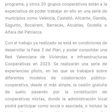
programa, y otros 20 grupos cooperativos están a la
expectativa de poder trabajar en ello en una serie de
municipios como València, Castelló, Alicante, Gandía,
Sagunto, Bocairent, Barracas, Alcublas, Godella o
Alfara del Patriarca.
Con el trabajo ya realizado se está en condiciones de
desarrollar la Fase 2 del Plan, y poder consolidar una
Red Valenciana de Viviendas e Infraestructuras
Cooperativas en 2023. Se realizarán una serie de
experiencias piloto, en las que se trabajará sobre
diferentes modelos de colaboración público-
cooperativa, desde el más simple, la cesión gratuita
de suelo; pasando por la constitución de
cooperativas mixtas, donde la administración local
podrá participar como socia o asociada, o incluso la