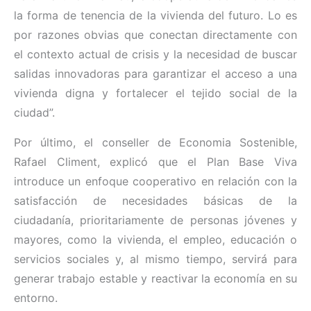
la forma de tenencia de la vivienda del futuro. Lo es
por razones obvias que conectan directamente con
el contexto actual de crisis y la necesidad de buscar
salidas innovadoras para garantizar el acceso a una
vivienda digna y fortalecer el tejido social de la
ciudad”.
Por último, el conseller de Economia Sostenible,
Rafael Climent, explicó que el Plan Base Viva
introduce un enfoque cooperativo en relación con la
satisfacción de necesidades básicas de la
ciudadanía, prioritariamente de personas jóvenes y
mayores, como la vivienda, el empleo, educación o
servicios sociales y, al mismo tiempo, servirá para
generar trabajo estable y reactivar la economía en su
entorno.