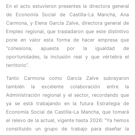
En el acto estuvieron presentes la directora general
de Economía Social de Castilla-La Mancha, Ana
Carmona, y Elena García Zalve, directora general de
Empleo regional, que trasladaron que este distintivo
pone en valor esta forma de hacer empresa que
“cohesiona, apuesta por la igualdad de
oportunidades, la inclusión real y que vértebra el
territorio”.
Tanto Carmona como García Zalve subrayaron
también la excelente colaboración entre la
Administración regional y el sector, recordando que
ya se está trabajando en la futura Estrategia de
Economía Social de Castilla-La Mancha, que tomará
el relevo de la actual, vigente hasta 2026: “Ya hemos
constituido un grupo de trabajo para diseñar la