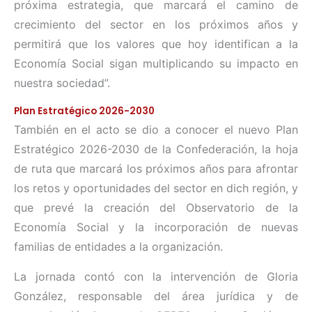
próxima estrategia, que marcará el camino de
crecimiento del sector en los próximos años y
permitirá que los valores que hoy identifican a la
Economía Social sigan multiplicando su impacto en
nuestra sociedad”.
Plan Estratégico 2026-2030
También en el acto se dio a conocer el nuevo Plan
Estratégico 2026-2030 de la Confederación, la hoja
de ruta que marcará los próximos años para afrontar
los retos y oportunidades del sector en dich región, y
que prevé la creación del Observatorio de la
Economía Social y la incorporación de nuevas
familias de entidades a la organización.
La jornada contó con la intervención de Gloria
González, responsable del área jurídica y de