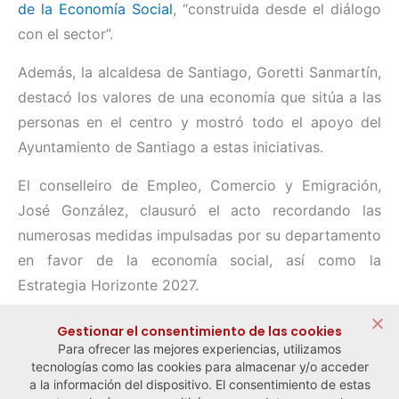
de la Economía Social
, “construida desde el diálogo
con el sector”.
Además, la alcaldesa de Santiago, Goretti Sanmartín,
destacó los valores de una economía que sitúa a las
personas en el centro y mostró todo el apoyo del
Ayuntamiento de Santiago a estas iniciativas.
El conselleiro de Empleo, Comercio y Emigración,
José González, clausuró el acto recordando las
numerosas medidas impulsadas por su departamento
en favor de la economía social, así como la
Estrategia Horizonte 2027.
Compartir:
Gestionar el consentimiento de las cookies
Para ofrecer las mejores experiencias, utilizamos
tecnologías como las cookies para almacenar y/o acceder
a la información del dispositivo. El consentimiento de estas