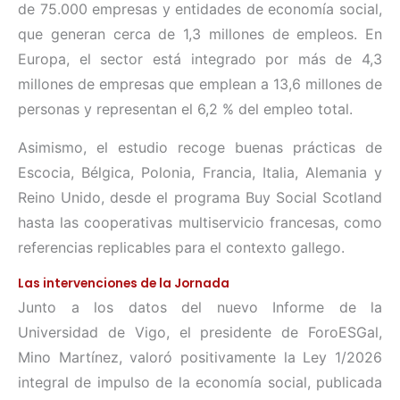
de 75.000 empresas y entidades de economía social,
que generan cerca de 1,3 millones de empleos. En
Europa, el sector está integrado por más de 4,3
millones de empresas que emplean a 13,6 millones de
personas y representan el 6,2 % del empleo total.
Asimismo, el estudio recoge buenas prácticas de
Escocia, Bélgica, Polonia, Francia, Italia, Alemania y
Reino Unido, desde el programa Buy Social Scotland
hasta las cooperativas multiservicio francesas, como
referencias replicables para el contexto gallego.
Las intervenciones de la Jornada
Junto a los datos del nuevo Informe de la
Universidad de Vigo, el presidente de ForoESGal,
Mino Martínez, valoró positivamente la Ley 1/2026
integral de impulso de la economía social, publicada