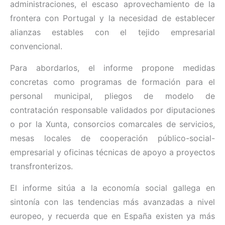
administraciones, el escaso aprovechamiento de la
frontera con Portugal y la necesidad de establecer
alianzas estables con el tejido empresarial
convencional.
Para abordarlos, el informe propone medidas
concretas como programas de formación para el
personal municipal, pliegos de modelo de
contratación responsable validados por diputaciones
o por la Xunta, consorcios comarcales de servicios,
mesas locales de cooperación público-social-
empresarial y oficinas técnicas de apoyo a proyectos
transfronterizos.
El informe sitúa a la economía social gallega en
sintonía con las tendencias más avanzadas a nivel
europeo, y recuerda que en España existen ya más