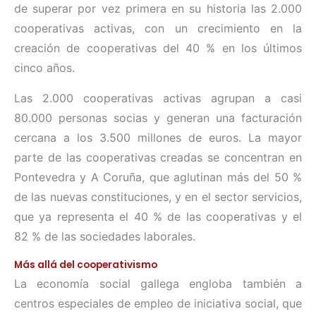
de superar por vez primera en su historia las 2.000
cooperativas activas, con un crecimiento en la
creación de cooperativas del 40 % en los últimos
cinco años.
Las 2.000 cooperativas activas agrupan a casi
80.000 personas socias y generan una facturación
cercana a los 3.500 millones de euros. La mayor
parte de las cooperativas creadas se concentran en
Pontevedra y A Coruña, que aglutinan más del 50 %
de las nuevas constituciones, y en el sector servicios,
que ya representa el 40 % de las cooperativas y el
82 % de las sociedades laborales.
Más allá del cooperativismo
La economía social gallega engloba también a
centros especiales de empleo de iniciativa social, que