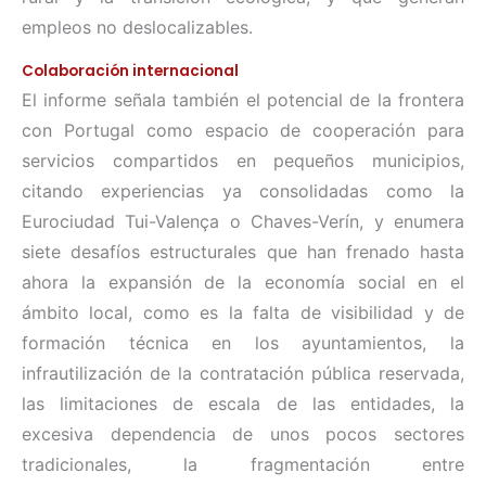
empleos no deslocalizables.
Colaboración internacional
El informe señala también el potencial de la frontera
con Portugal como espacio de cooperación para
servicios compartidos en pequeños municipios,
citando experiencias ya consolidadas como la
Eurociudad Tui-Valença o Chaves-Verín, y enumera
siete desafíos estructurales que han frenado hasta
ahora la expansión de la economía social en el
ámbito local, como es la falta de visibilidad y de
formación técnica en los ayuntamientos, la
infrautilización de la contratación pública reservada,
las limitaciones de escala de las entidades, la
excesiva dependencia de unos pocos sectores
tradicionales, la fragmentación entre