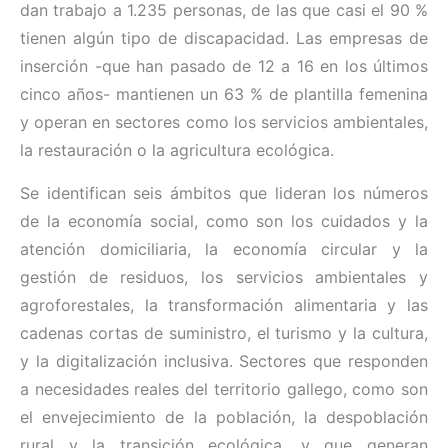
dan trabajo a 1.235 personas, de las que casi el 90 %
tienen algún tipo de discapacidad. Las empresas de
inserción -que han pasado de 12 a 16 en los últimos
cinco años- mantienen un 63 % de plantilla femenina
y operan en sectores como los servicios ambientales,
la restauración o la agricultura ecológica.
Se identifican seis ámbitos que lideran los números
de la economía social, como son los cuidados y la
atención domiciliaria, la economía circular y la
gestión de residuos, los servicios ambientales y
agroforestales, la transformación alimentaria y las
cadenas cortas de suministro, el turismo y la cultura,
y la digitalización inclusiva. Sectores que responden
a necesidades reales del territorio gallego, como son
el envejecimiento de la población, la despoblación
rural y la transición ecológica, y que generan