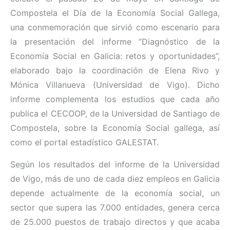
Compostela el Día de la Economía Social Gallega,
una conmemoración que sirvió como escenario para
la presentación del informe “Diagnóstico de la
Economía Social en Galicia: retos y oportunidades”,
elaborado bajo la coordinación de Elena Rivo y
Mónica Villanueva (Universidad de Vigo). Dicho
informe complementa los estudios que cada año
publica el CECOOP, de la Universidad de Santiago de
Compostela, sobre la Economía Social gallega, así
como el portal estadístico GALESTAT.
Según los resultados del informe de la Universidad
de Vigo, más de uno de cada diez empleos en Galicia
depende actualmente de la economía social, un
sector que supera las 7.000 entidades, genera cerca
de 25.000 puestos de trabajo directos y que acaba