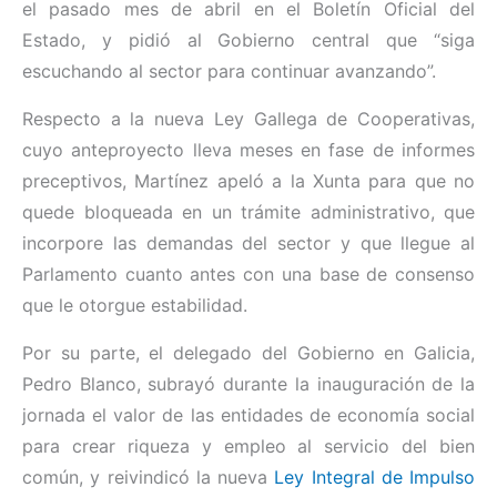
el pasado mes de abril en el Boletín Oficial del
Estado, y pidió al Gobierno central que “siga
escuchando al sector para continuar avanzando”.
Respecto a la nueva Ley Gallega de Cooperativas,
cuyo anteproyecto lleva meses en fase de informes
preceptivos, Martínez apeló a la Xunta para que no
quede bloqueada en un trámite administrativo, que
incorpore las demandas del sector y que llegue al
Parlamento cuanto antes con una base de consenso
que le otorgue estabilidad.
Por su parte, el delegado del Gobierno en Galicia,
Pedro Blanco, subrayó durante la inauguración de la
jornada el valor de las entidades de economía social
para crear riqueza y empleo al servicio del bien
común, y reivindicó la nueva
Ley Integral de Impulso