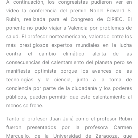
A continuación, los congresistas pudieron ver en
vídeo la conferencia del premio Nobel Edward S.
Rubin, realizada para el Congreso de CIRIEC. El
ponente no pudo viajar a Valencia por problemas de
salud. El profesor norteamericano, valorado entre los
más prestigiosos expertos mundiales en la lucha
contra el cambio climático, alerta de las
consecuencias del calentamiento del planeta pero se
manifiesta optimista porque los avances de las
tecnologías y la ciencia, junto a la toma de
conciencia por parte de la ciudadanía y los poderes
públicos, pueden permitir que este calentamiento al
menos se frene.
Tanto el profesor Juan Juliá como el profesor Rubin
fueron presentados por la profesora Carmen
Marcuello, de la Universidad de Zaragoza, que