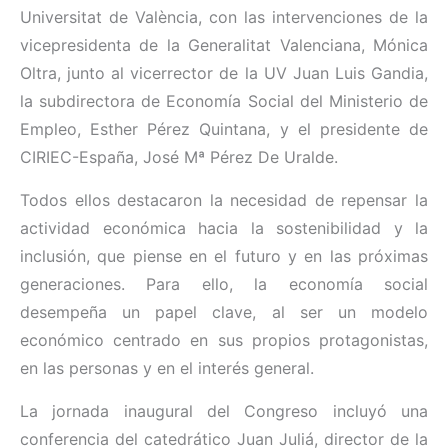
Universitat de València, con las intervenciones de la
vicepresidenta de la Generalitat Valenciana, Mónica
Oltra, junto al vicerrector de la UV Juan Luis Gandia,
la subdirectora de Economía Social del Ministerio de
Empleo, Esther Pérez Quintana, y el presidente de
CIRIEC-España, José Mª Pérez De Uralde.
Todos ellos destacaron la necesidad de repensar la
actividad económica hacia la sostenibilidad y la
inclusión, que piense en el futuro y en las próximas
generaciones. Para ello, la economía social
desempeña un papel clave, al ser un modelo
económico centrado en sus propios protagonistas,
en las personas y en el interés general.
La jornada inaugural del Congreso incluyó una
conferencia del catedrático Juan Juliá, director de la