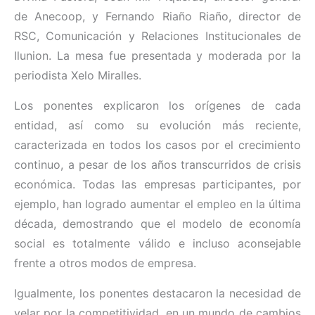
de Anecoop, y Fernando Riaño Riaño, director de
RSC, Comunicación y Relaciones Institucionales de
Ilunion. La mesa fue presentada y moderada por la
periodista Xelo Miralles.
Los ponentes explicaron los orígenes de cada
entidad, así como su evolución más reciente,
caracterizada en todos los casos por el crecimiento
continuo, a pesar de los años transcurridos de crisis
económica. Todas las empresas participantes, por
ejemplo, han logrado aumentar el empleo en la última
década, demostrando que el modelo de economía
social es totalmente válido e incluso aconsejable
frente a otros modos de empresa.
Igualmente, los ponentes destacaron la necesidad de
velar por la competitividad, en un mundo de cambios