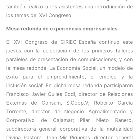
también realizó a los asistentes una introducción de
los temas del XVI Congreso.
Mesa redonda de experiencias empresariales
El XVI Congreso de CIRIEC-España continuó este
jueves con la celebración de los primeros talleres
paralelos de presentación de comunicaciones, y con
la mesa redonda ‘La Economía Social, un modelo de
éxito para el emprendimiento, el empleo y la
inclusión social’. En dicha mesa redonda participaron
Francisco Javier Quiles Bodí, director de Relaciones
Externas de Consum, S.Coop.V; Roberto García
Torrente, director de Negocio Agroalimentario y
Corporativo de Cajamar; Pilar Nieto Ranero,
subdirectora general corporativa de la mutualidad
Divina Pastora; Joan Mir Piqueras, director general