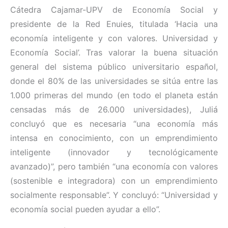
Cátedra Cajamar-UPV de Economía Social y
presidente de la Red Enuies, titulada ‘Hacia una
economía inteligente y con valores. Universidad y
Economía Social’. Tras valorar la buena situación
general del sistema público universitario español,
donde el 80% de las universidades se sitúa entre las
1.000 primeras del mundo (en todo el planeta están
censadas más de 26.000 universidades), Juliá
concluyó que es necesaria “una economía más
intensa en conocimiento, con un emprendimiento
inteligente (innovador y tecnológicamente
avanzado)”, pero también “una economía con valores
(sostenible e integradora) con un emprendimiento
socialmente responsable”. Y concluyó: “Universidad y
economía social pueden ayudar a ello”.