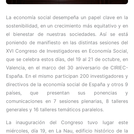
La economía social desempeña un papel clave en la
sostenibilidad, en un crecimiento más equitativo y en
el bienestar de nuestras sociedades. Así se está
poniendo de manifiesto en las distintas sesiones del
XVI Congreso de Investigadores en Economía Social,
que se celebra estos días, del 19 al 21 de octubre, en
Valencia, en el marco del 30 aniversario de CIRIEC-
España. En el mismo participan 200 investigadores y
directivos de la economía social de España y otros 9
países, que presentan sus ponencias y
comunicaciones en 7 sesiones plenarias, 8 talleres
generales y 16 talleres temáticos paralelos.
La inauguración del Congreso tuvo lugar este
miércoles, día 19, en La Nau, edificio histórico de la