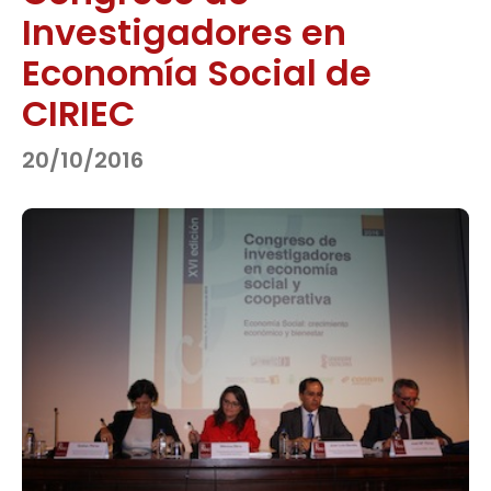
Investigadores en
Economía Social de
CIRIEC
20/10/2016