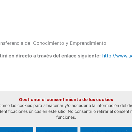
ransferencia del Conocimiento y Emprendimiento
tirá en directo a través del enlace siguiente:
http://www.u
Gestionar el consentimiento de las cookies
 como las cookies para almacenar y/o acceder a la información del dis
tificaciones únicas en este sitio. No consentir o retirar el consenti
funciones.