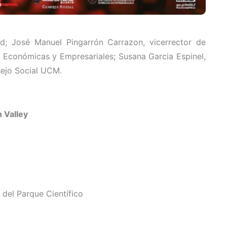
d; José Manuel Pingarrón Carrazon, vicerrector de
 Económicas y Empresariales; Susana Garcia Espinel,
sejo Social UCM.
 Valley
 del Parque Científico