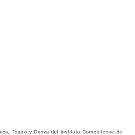
ica, Teatro y Danza del Instituto Complutense de