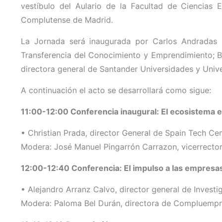
vestíbulo del Aulario de la Facultad de Ciencias 
Complutense de Madrid.
La Jornada será inaugurada por Carlos Andradas H
Transferencia del Conocimiento y Emprendimiento; B
directora general de Santander Universidades y Univ
A continuación el acto se desarrollará como sigue:
11:00-12:00 Conferencia inaugural: El ecosistema e
• Christian Prada, director General de Spain Tech Cent
Modera: José Manuel Pingarrón Carrazon, vicerrecto
12:00-12:40 Conferencia: El impulso a las empresas
• Alejandro Arranz Calvo, director general de Invest
Modera: Paloma Bel Durán, directora de Compluempr