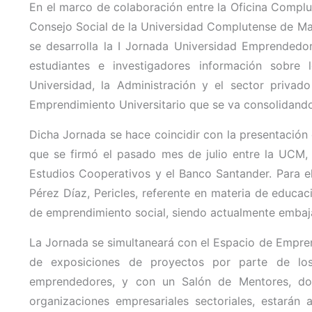
En el marco de colaboración entre la Oficina Comp
Consejo Social de la Universidad Complutense de Ma
se desarrolla la I Jornada Universidad Emprendedo
estudiantes e investigadores información sobre
Universidad, la Administración y el sector priva
Emprendimiento Universitario que se va consolidand
Dicha Jornada se hace coincidir con la presentación 
que se firmó el pasado mes de julio entre la UCM,
Estudios Cooperativos y el Banco Santander. Para e
Pérez Díaz, Pericles, referente en materia de educa
de emprendimiento social, siendo actualmente emba
La Jornada se simultaneará con el Espacio de Empr
de exposiciones de proyectos por parte de los
emprendedores, y con un Salón de Mentores, do
organizaciones empresariales sectoriales, estarán 