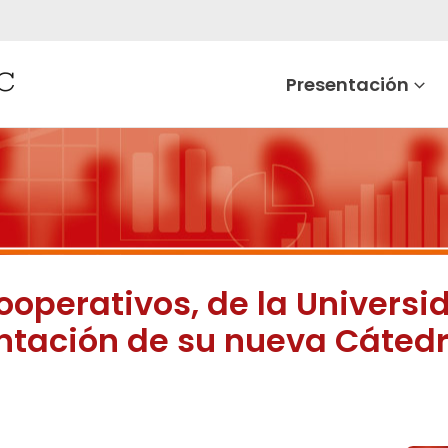
Presentación
Cooperativos, de la Univer
sentación de su nueva Cáte