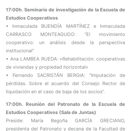
17:00h. Seminario de investigación de la Escuela de
Estudios Cooperativos
• Inmaculada BUENDÍA MARTÍNEZ e Inmaculada
CARRASCO MONTEAGUDO: “El movimiento
cooperativo: un análisis desde la perspectiva
institucional”
• Ana LAMBEA RUEDA: «Rehabilitación: cooperativas
de viviendas y propiedad horizontal»
• Fernando SACRISTÁN BERGIA: “Imputación de
pérdidas. Sobre el acuerdo del Consejo Rector de
liquidación en el caso de baja de los socios”.
17:00h. Reunión del Patronato de la Escuela de
Estudios Cooperativos (Sala de Juntas)
Preside: María Begoña GARCÍA GRECIANO,
presidenta del Patronato y decana de la Facultad de