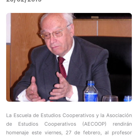
La Escuela de Estudios Cooperativos y la Asociación
de Estudios Cooperativos (AECOOP) rendirán
homenaje este viernes, 27 de febrero, al profesor