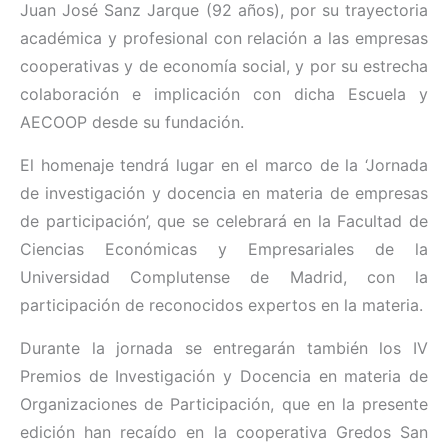
Juan José Sanz Jarque (92 años), por su trayectoria
académica y profesional con relación a las empresas
cooperativas y de economía social, y por su estrecha
colaboración e implicación con dicha Escuela y
AECOOP desde su fundación.
El homenaje tendrá lugar en el marco de la ‘Jornada
de investigación y docencia en materia de empresas
de participación’, que se celebrará en la Facultad de
Ciencias Económicas y Empresariales de la
Universidad Complutense de Madrid, con la
participación de reconocidos expertos en la materia.
Durante la jornada se entregarán también los IV
Premios de Investigación y Docencia en materia de
Organizaciones de Participación, que en la presente
edición han recaído en la cooperativa Gredos San