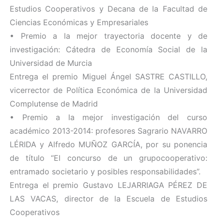
Estudios Cooperativos y Decana de la Facultad de
Ciencias Económicas y Empresariales
• Premio a la mejor trayectoria docente y de
investigación: Cátedra de Economía Social de la
Universidad de Murcia
Entrega el premio Miguel Ángel SASTRE CASTILLO,
vicerrector de Política Económica de la Universidad
Complutense de Madrid
• Premio a la mejor investigación del curso
académico 2013-2014: profesores Sagrario NAVARRO
LÉRIDA y Alfredo MUÑOZ GARCÍA, por su ponencia
de título “El concurso de un grupocooperativo:
entramado societario y posibles responsabilidades”.
Entrega el premio Gustavo LEJARRIAGA PÉREZ DE
LAS VACAS, director de la Escuela de Estudios
Cooperativos