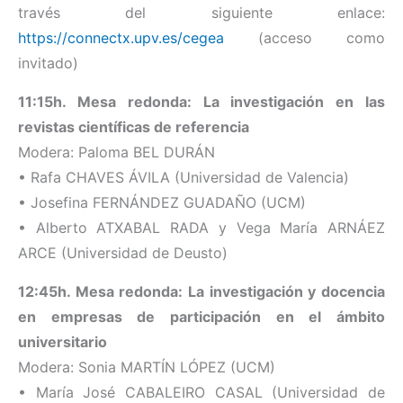
través del siguiente enlace:
https://connectx.upv.es/cegea
(acceso como
invitado)
11:15h. Mesa redonda: La investigación en las
revistas científicas de referencia
Modera: Paloma BEL DURÁN
• Rafa CHAVES ÁVILA (Universidad de Valencia)
• Josefina FERNÁNDEZ GUADAÑO (UCM)
• Alberto ATXABAL RADA y Vega María ARNÁEZ
ARCE (Universidad de Deusto)
12:45h. Mesa redonda: La investigación y docencia
en empresas de participación en el ámbito
universitario
Modera: Sonia MARTÍN LÓPEZ (UCM)
• María José CABALEIRO CASAL (Universidad de