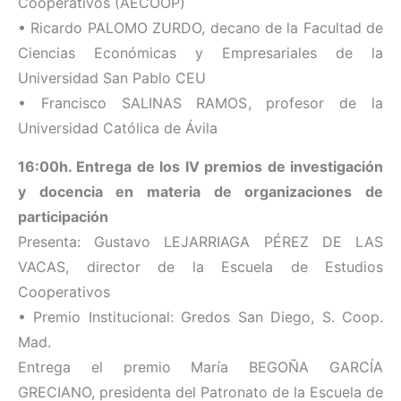
Cooperativos (AECOOP)
• Ricardo PALOMO ZURDO, decano de la Facultad de
Ciencias Económicas y Empresariales de la
Universidad San Pablo CEU
• Francisco SALINAS RAMOS, profesor de la
Universidad Católica de Ávila
16:00h. Entrega de los IV premios de investigación
y docencia en materia de organizaciones de
participación
Presenta: Gustavo LEJARRIAGA PÉREZ DE LAS
VACAS, director de la Escuela de Estudios
Cooperativos
• Premio Institucional: Gredos San Diego, S. Coop.
Mad.
Entrega el premio María BEGOÑA GARCÍA
GRECIANO, presidenta del Patronato de la Escuela de