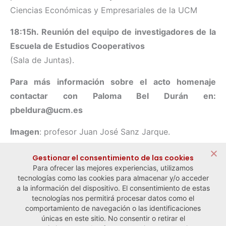
Ciencias Económicas y Empresariales de la UCM
18:15h. Reunión del equipo de investigadores de la
Escuela de Estudios Cooperativos
(Sala de Juntas).
Para más información sobre el acto homenaje
contactar con Paloma Bel Durán en:
pbeldura@ucm.es
Imagen
: profesor Juan José Sanz Jarque.
Compartir:
Gestionar el consentimiento de las cookies
Para ofrecer las mejores experiencias, utilizamos
tecnologías como las cookies para almacenar y/o acceder
a la información del dispositivo. El consentimiento de estas
tecnologías nos permitirá procesar datos como el
comportamiento de navegación o las identificaciones
← Noticia anterior
Noticia siguiente →
únicas en este sitio. No consentir o retirar el