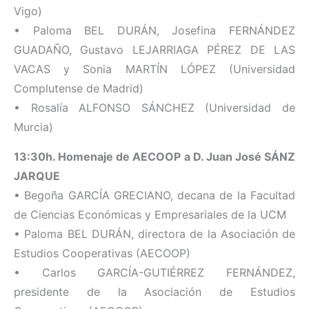
Vigo)
• Paloma BEL DURÁN, Josefina FERNÁNDEZ
GUADAÑO, Gustavo LEJARRIAGA PÉREZ DE LAS
VACAS y Sonia MARTÍN LÓPEZ (Universidad
Complutense de Madrid)
• Rosalía ALFONSO SÁNCHEZ (Universidad de
Murcia)
13:30h. Homenaje de AECOOP a D. Juan José SÁNZ
JARQUE
• Begoña GARCÍA GRECIANO, decana de la Facultad
de Ciencias Económicas y Empresariales de la UCM
• Paloma BEL DURÁN, directora de la Asociación de
Estudios Cooperativas (AECOOP)
• Carlos GARCÍA-GUTIÉRREZ FERNÁNDEZ,
presidente de la Asociación de Estudios