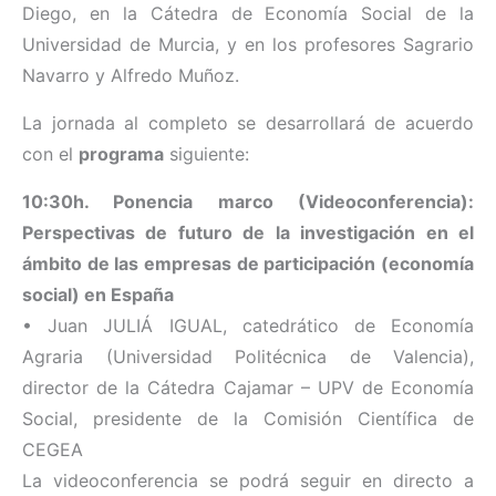
Diego, en la Cátedra de Economía Social de la
Universidad de Murcia, y en los profesores Sagrario
Navarro y Alfredo Muñoz.
La jornada al completo se desarrollará de acuerdo
con el
programa
siguiente:
10:30h. Ponencia marco (Videoconferencia):
Perspectivas de futuro de la investigación en el
ámbito de las empresas de participación (economía
social) en España
• Juan JULIÁ IGUAL, catedrático de Economía
Agraria (Universidad Politécnica de Valencia),
director de la Cátedra Cajamar – UPV de Economía
Social, presidente de la Comisión Científica de
CEGEA
La videoconferencia se podrá seguir en directo a