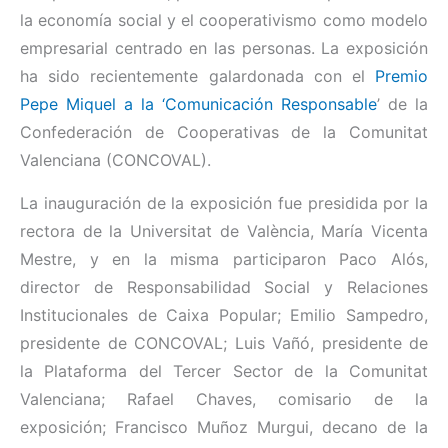
la economía social y el cooperativismo como modelo
empresarial centrado en las personas. La exposición
ha sido recientemente galardonada con el
Premio
Pepe Miquel a la ‘Comunicación Responsable
’ de la
Confederación de Cooperativas de la Comunitat
Valenciana (CONCOVAL).
La inauguración de la exposición fue presidida por la
rectora de la Universitat de València, María Vicenta
Mestre, y en la misma participaron Paco Alós,
director de Responsabilidad Social y Relaciones
Institucionales de Caixa Popular; Emilio Sampedro,
presidente de CONCOVAL; Luis Vañó, presidente de
la Plataforma del Tercer Sector de la Comunitat
Valenciana; Rafael Chaves, comisario de la
exposición; Francisco Muñoz Murgui, decano de la