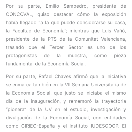
Por su parte, Emilio Sampedro, presidente de
CONCOVAL, quiso destacar cómo la exposición
había llegado “a la que puede considerarse su casa,
la Facultad de Economía”; mientras que Luis Vañó,
presidente de la PTS de la Comunitat Valenciana,
trasladó que el Tercer Sector es uno de los
protagonistas de la muestra, como pieza
fundamental de la Economía Social.
Por su parte, Rafael Chaves afirmó que la iniciativa
se enmarca también en la VII Semana Universitaria de
la Economía Social, que justo se iniciaba el mismo
día de la inauguración, y rememoró la trayectoria
“pionera” de la UV en el estudio, investigación y
divulgación de la Economía Social, con entidades
como CIRIEC-España y el Instituto IUDESCOOP. El