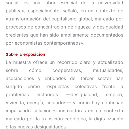
social, es una labor esencial de la universidad
pública», especialmente, señaló, en un contexto de
«transformación del capitalismo global, marcado por
procesos de concentración de riqueza y desigualdad
crecientes que han sido ampliamente documentados
por economistas contemporáneos».
Sobre la exposición
La muestra ofrece un recorrido claro y actualizado
sobre cómo cooperativas, mutualidades,
asociaciones y entidades del tercer sector han
surgido como respuestas colectivas frente a
problemas históricos —desigualdad, empleo,
vivienda, energía, cuidados— y cómo hoy continúan
impulsando soluciones innovadoras en un contexto
marcado por la transición ecológica, la digitalización
o las nuevas desigualdades.