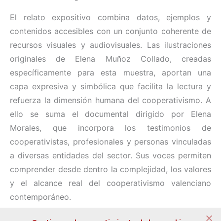
El relato expositivo combina datos, ejemplos y
contenidos accesibles con un conjunto coherente de
recursos visuales y audiovisuales. Las ilustraciones
originales de Elena Muñoz Collado, creadas
específicamente para esta muestra, aportan una
capa expresiva y simbólica que facilita la lectura y
refuerza la dimensión humana del cooperativismo. A
ello se suma el documental dirigido por Elena
Morales, que incorpora los testimonios de
cooperativistas, profesionales y personas vinculadas
a diversas entidades del sector. Sus voces permiten
comprender desde dentro la complejidad, los valores
y el alcance real del cooperativismo valenciano
contemporáneo.
Compartir: