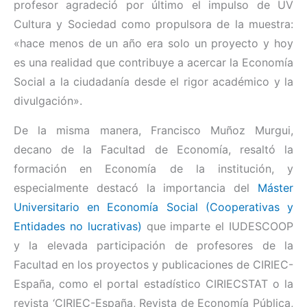
profesor agradeció por último el impulso de UV
Cultura y Sociedad como propulsora de la muestra:
«hace menos de un año era solo un proyecto y hoy
es una realidad que contribuye a acercar la Economía
Social a la ciudadanía desde el rigor académico y la
divulgación».
De la misma manera, Francisco Muñoz Murgui,
decano de la Facultad de Economía, resaltó la
formación en Economía de la institución, y
especialmente destacó la importancia del
Máster
Universitario en Economía Social (Cooperativas y
Entidades no lucrativas)
que imparte el IUDESCOOP
y la elevada participación de profesores de la
Facultad en los proyectos y publicaciones de CIRIEC-
España, como el portal estadístico CIRIECSTAT o la
revista ‘CIRIEC-España, Revista de Economía Pública,