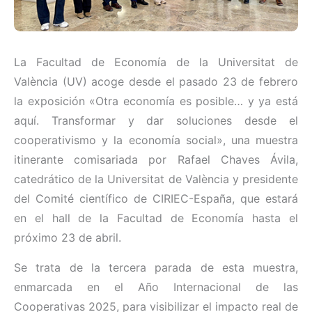
La Facultad de Economía de la Universitat de
València (UV) acoge desde el pasado 23 de febrero
la exposición «Otra economía es posible… y ya está
aquí. Transformar y dar soluciones desde el
cooperativismo y la economía social», una muestra
itinerante comisariada por Rafael Chaves Ávila,
catedrático de la Universitat de València y presidente
del Comité científico de CIRIEC-España, que estará
en el hall de la Facultad de Economía hasta el
próximo 23 de abril.
Se trata de la tercera parada de esta muestra,
enmarcada en el Año Internacional de las
Cooperativas 2025, para visibilizar el impacto real de