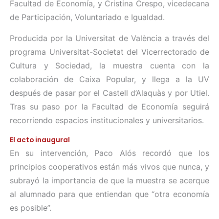
Facultad de Economía, y Cristina Crespo, vicedecana
de Participación, Voluntariado e Igualdad.
Producida por la Universitat de València a través del
programa Universitat-Societat del Vicerrectorado de
Cultura y Sociedad, la muestra cuenta con la
colaboración de Caixa Popular, y llega a la UV
después de pasar por el Castell d’Alaquàs y por Utiel.
Tras su paso por la Facultad de Economía seguirá
recorriendo espacios institucionales y universitarios.
El acto inaugural
En su intervención, Paco Alós recordó que los
principios cooperativos están más vivos que nunca, y
subrayó la importancia de que la muestra se acerque
al alumnado para que entiendan que “otra economía
es posible”.