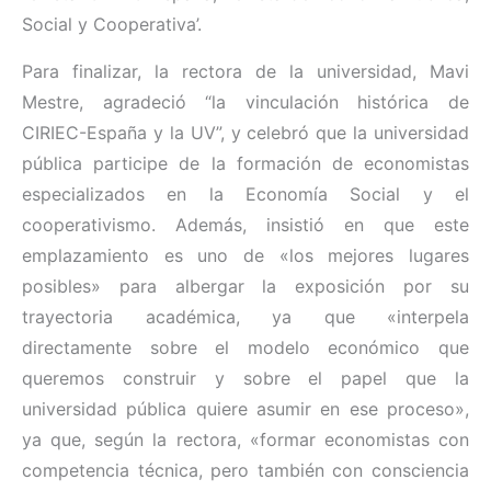
Social y Cooperativa’.
Para finalizar, la rectora de la universidad, Mavi
Mestre, agradeció “la vinculación histórica de
CIRIEC-España y la UV”, y celebró que la universidad
pública participe de la formación de economistas
especializados en la Economía Social y el
cooperativismo. Además, insistió en que este
emplazamiento es uno de «los mejores lugares
posibles» para albergar la exposición por su
trayectoria académica, ya que «interpela
directamente sobre el modelo económico que
queremos construir y sobre el papel que la
universidad pública quiere asumir en ese proceso»,
ya que, según la rectora, «formar economistas con
competencia técnica, pero también con consciencia