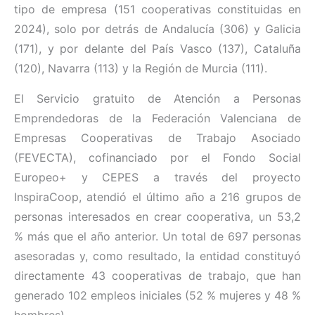
tipo de empresa (151 cooperativas constituidas en
2024), solo por detrás de Andalucía (306) y Galicia
(171), y por delante del País Vasco (137), Cataluña
(120), Navarra (113) y la Región de Murcia (111).
El Servicio gratuito de Atención a Personas
Emprendedoras de la Federación Valenciana de
Empresas Cooperativas de Trabajo Asociado
(FEVECTA), cofinanciado por el Fondo Social
Europeo+ y CEPES a través del proyecto
InspiraCoop, atendió el último año a 216 grupos de
personas interesados en crear cooperativa, un 53,2
% más que el año anterior. Un total de 697 personas
asesoradas y, como resultado, la entidad constituyó
directamente 43 cooperativas de trabajo, que han
generado 102 empleos iniciales (52 % mujeres y 48 %
hombres).