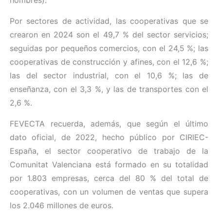
Por sectores de actividad, las cooperativas que se
crearon en 2024 son el 49,7 % del sector servicios;
seguidas por pequeños comercios, con el 24,5 %; las
cooperativas de construcción y afines, con el 12,6 %;
las del sector industrial, con el 10,6 %; las de
enseñanza, con el 3,3 %, y las de transportes con el
2,6 %.
FEVECTA recuerda, además, que según el último
dato oficial, de 2022, hecho público por CIRIEC-
España, el sector cooperativo de trabajo de la
Comunitat Valenciana está formado en su totalidad
por 1.803 empresas, cerca del 80 % del total de
cooperativas, con un volumen de ventas que supera
los 2.046 millones de euros.