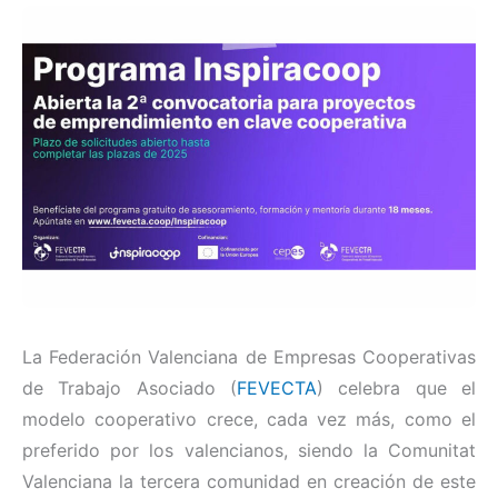
La Federación Valenciana de Empresas Cooperativas
de Trabajo Asociado (
FEVECTA
) celebra que el
modelo cooperativo crece, cada vez más, como el
preferido por los valencianos, siendo la Comunitat
Valenciana la tercera comunidad en creación de este