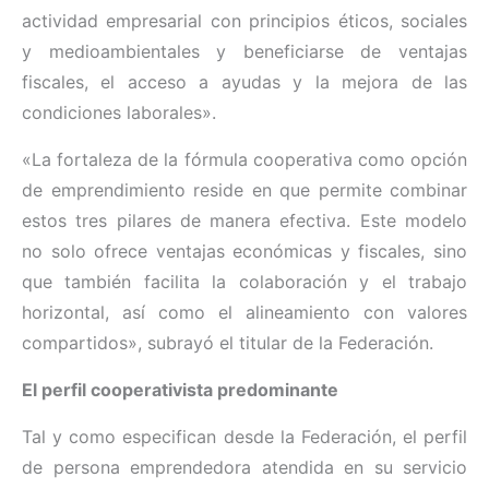
actividad empresarial con principios éticos, sociales
y medioambientales y beneficiarse de ventajas
fiscales, el acceso a ayudas y la mejora de las
condiciones laborales».
«La fortaleza de la fórmula cooperativa como opción
de emprendimiento reside en que permite combinar
estos tres pilares de manera efectiva. Este modelo
no solo ofrece ventajas económicas y fiscales, sino
que también facilita la colaboración y el trabajo
horizontal, así como el alineamiento con valores
compartidos», subrayó el titular de la Federación.
El perfil cooperativista predominante
Tal y como especifican desde la Federación, el perfil
de persona emprendedora atendida en su servicio