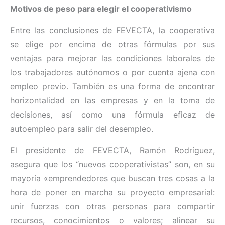
Motivos de peso para elegir el cooperativismo
Entre las conclusiones de FEVECTA, la cooperativa
se elige por encima de otras fórmulas por sus
ventajas para mejorar las condiciones laborales de
los trabajadores autónomos o por cuenta ajena con
empleo previo. También es una forma de encontrar
horizontalidad en las empresas y en la toma de
decisiones, así como una fórmula eficaz de
autoempleo para salir del desempleo.
El presidente de FEVECTA, Ramón Rodríguez,
asegura que los “nuevos cooperativistas” son, en su
mayoría «emprendedores que buscan tres cosas a la
hora de poner en marcha su proyecto empresarial:
unir fuerzas con otras personas para compartir
recursos, conocimientos o valores; alinear su