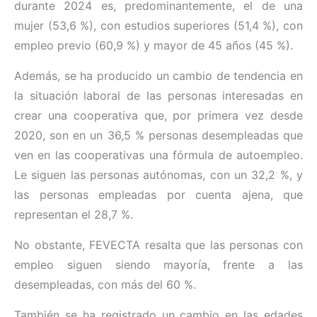
durante 2024 es, predominantemente, el de una
mujer (53,6 %), con estudios superiores (51,4 %), con
empleo previo (60,9 %) y mayor de 45 años (45 %).
Además, se ha producido un cambio de tendencia en
la situación laboral de las personas interesadas en
crear una cooperativa que, por primera vez desde
2020, son en un 36,5 % personas desempleadas que
ven en las cooperativas una fórmula de autoempleo.
Le siguen las personas autónomas, con un 32,2 %, y
las personas empleadas por cuenta ajena, que
representan el 28,7 %.
No obstante, FEVECTA resalta que las personas con
empleo siguen siendo mayoría, frente a las
desempleadas, con más del 60 %.
También se ha registrado un cambio en las edades