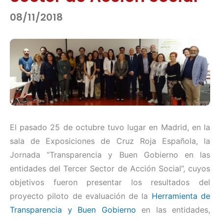
08/11/2018
El pasado 25 de octubre tuvo lugar en Madrid, en la
sala de Exposiciones de Cruz Roja Española, la
Jornada “Transparencia y Buen Gobierno en las
entidades del Tercer Sector de Acción Social”, cuyos
objetivos fueron presentar los resultados del
proyecto piloto de evaluación de la
Herramienta de
Transparencia y Buen Gobierno
en las entidades,