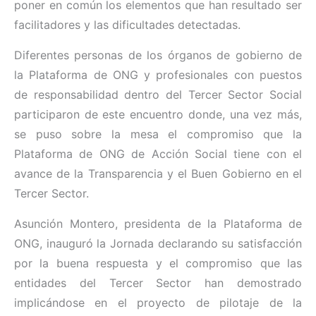
poner en común los elementos que han resultado ser
facilitadores y las dificultades detectadas.
Diferentes personas de los órganos de gobierno de
la Plataforma de ONG y profesionales con puestos
de responsabilidad dentro del Tercer Sector Social
participaron de este encuentro donde, una vez más,
se puso sobre la mesa el compromiso que la
Plataforma de ONG de Acción Social tiene con el
avance de la Transparencia y el Buen Gobierno en el
Tercer Sector.
Asunción Montero, presidenta de la Plataforma de
ONG, inauguró la Jornada declarando su satisfacción
por la buena respuesta y el compromiso que las
entidades del Tercer Sector han demostrado
implicándose en el proyecto de pilotaje de la