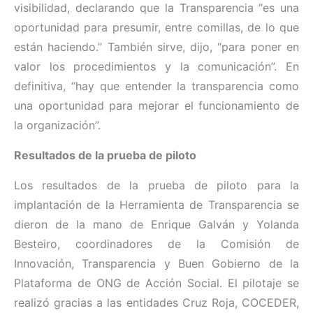
visibilidad, declarando que la Transparencia “es una
oportunidad para presumir, entre comillas, de lo que
están haciendo.” También sirve, dijo, “para poner en
valor los procedimientos y la comunicación”. En
definitiva, “hay que entender la transparencia como
una oportunidad para mejorar el funcionamiento de
la organización”.
Resultados de la prueba de piloto
Los resultados de la prueba de piloto para la
implantación de la Herramienta de Transparencia se
dieron de la mano de Enrique Galván y Yolanda
Besteiro, coordinadores de la Comisión de
Innovación, Transparencia y Buen Gobierno de la
Plataforma de ONG de Acción Social. El pilotaje se
realizó gracias a las entidades Cruz Roja, COCEDER,