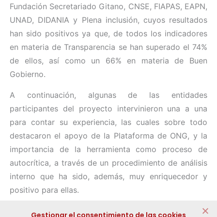
Fundación Secretariado Gitano, CNSE, FIAPAS, EAPN,
UNAD, DIDANIA y Plena inclusión, cuyos resultados
han sido positivos ya que, de todos los indicadores
en materia de Transparencia se han superado el 74%
de ellos, así como un 66% en materia de Buen
Gobierno.
A continuación, algunas de las entidades
participantes del proyecto intervinieron una a una
para contar su experiencia, las cuales sobre todo
destacaron el apoyo de la Plataforma de ONG, y la
importancia de la herramienta como proceso de
autocrítica, a través de un procedimiento de análisis
interno que ha sido, además, muy enriquecedor y
positivo para ellas.
Compartir:
Gestionar el consentimiento de las cookies