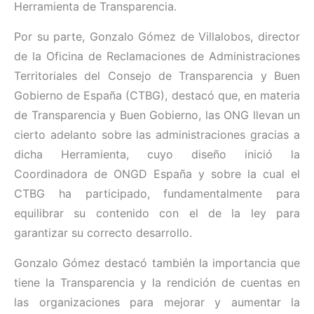
Herramienta de Transparencia.
Por su parte, Gonzalo Gómez de Villalobos, director
de la Oficina de Reclamaciones de Administraciones
Territoriales del Consejo de Transparencia y Buen
Gobierno de España (CTBG), destacó que, en materia
de Transparencia y Buen Gobierno, las ONG llevan un
cierto adelanto sobre las administraciones gracias a
dicha Herramienta, cuyo diseño inició la
Coordinadora de ONGD España y sobre la cual el
CTBG ha participado, fundamentalmente para
equilibrar su contenido con el de la ley para
garantizar su correcto desarrollo.
Gonzalo Gómez destacó también la importancia que
tiene la Transparencia y la rendición de cuentas en
las organizaciones para mejorar y aumentar la